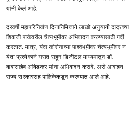
यांनी केलं आहे.
दरवर्षी महापरिनिर्वाण दिनानिमित्ताने लाखो अनुयायी दादरच्या
शिवाजी पार्कवरील चैत्यभूमीवर अभिवादन करण्यासाठी गर्दी
करतात. मात्र, यंदा कोरोनाच्या पार्श्वभूमीवर चैत्यभूमीवर न
येता प्रत्येकाने घरात राहून डिजीटल माध्यमातून डॉ.
बाबासाहेब आंबेडकर यांना अभिवादन करावे, असे आवाहन
राज्य सरकारसह पालिकेकडून करण्यात आले आहे.