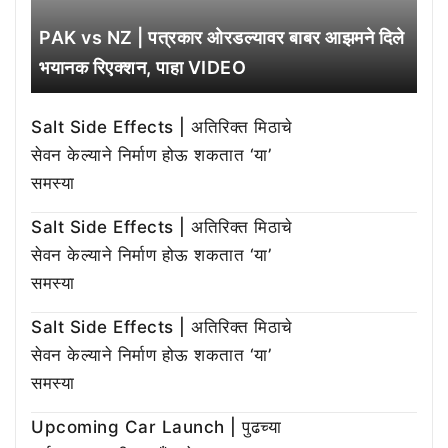
PAK vs NZ | पत्रकार ओरडल्यावर बाबर आझमने दिले
भयानक रिएक्शन, पाहा VIDEO
Salt Side Effects | अतिरिक्त मिठाचे
सेवन केल्याने निर्माण होऊ शकतात ‘या’
समस्या
Salt Side Effects | अतिरिक्त मिठाचे
सेवन केल्याने निर्माण होऊ शकतात ‘या’
समस्या
Salt Side Effects | अतिरिक्त मिठाचे
सेवन केल्याने निर्माण होऊ शकतात ‘या’
समस्या
Upcoming Car Launch | पुढच्या