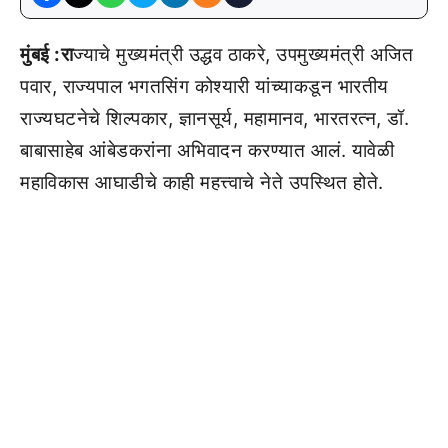
मुंबई :रा
ज्याचे मुख्यमंत्री उद्धव ठाकरे, उपमुख्यमंत्री अजित
पवार, राज्यपाल भगतसिंग कोश्यारी यांच्याकडून भारतीय
राज्यघटनेचे शिल्पकार, ज्ञानसूर्य, महामानव, भारतरत्न, डॉ.
बाबासाहेब आंबेडकरांना अभिवादन करण्यात आलं. यावेळी
महाविकास आघाडीचे काही महत्त्वाचे नेते उपस्थित होते.