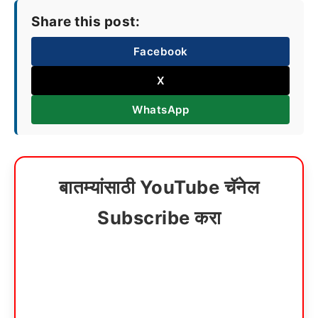
Share this post:
Facebook
X
WhatsApp
बातम्यांसाठी YouTube चॅनेल
Subscribe करा