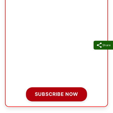
Share
SUBSCRIBE NOW