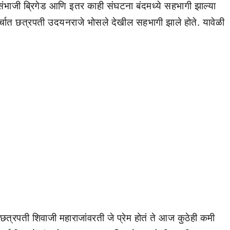
), संभाजी ब्रिगेड आणि इतर काही संघटना बंदमध्ये सहभागी झाल्या
 मोर्चात छत्रपती उदयनराजे भोसले देखील सहभागी झाले होते. यावेळी
वी छत्रपती शिवाजी महाराजांवरती जे प्रेम होतं ते आज कुठेही कमी