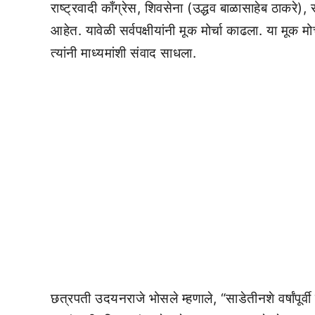
राष्ट्रवादी काँग्रेस, शिवसेना (उद्धव बाळासाहेब ठाकरे
आहेत. यावेळी सर्वपक्षीयांनी मूक मोर्चा काढला. या मूक
त्यांनी माध्यमांशी संवाद साधला.
छत्रपती उदयनराजे भोसले म्हणाले, “साडेतीनशे वर्षांपूर्