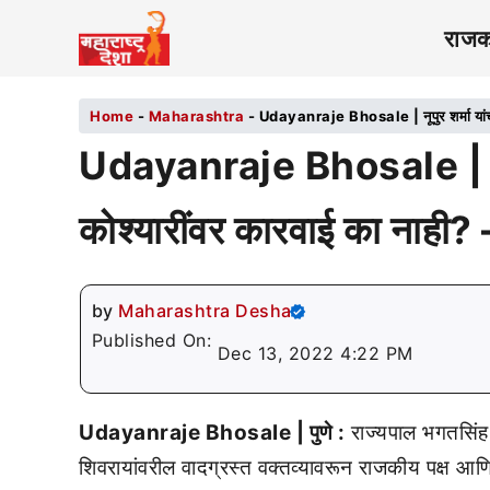
राज
Home
-
Maharashtra
-
Udayanraje Bhosale | नूपुर शर्मा यांचं
Udayanraje Bhosale | नूपुर
कोश्यारींवर कारवाई का नाही?
by
Maharashtra Desha
Published On:
Dec 13, 2022 4:22 PM
Udayanraje Bhosale | पुणे :
राज्यपाल भगतसिंह को
शिवरायांवरील वादग्रस्त वक्तव्यावरून राजकीय पक्ष आणि