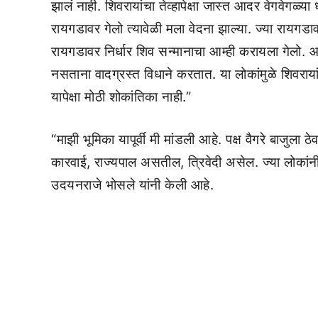
झालं नाही. शिवरायांचा तेव्हापेक्षा जास्त आदर वेगवेगळ्य
रायगडावर गेलो त्यावेळी मला वेदना झाल्या. ज्या रायगडा
रायगडावर निर्धार शिव सन्मानाचा आम्ही करायला गेलो. 
नसताना वादग्रस्त विधाने करतात. या लोकांमुळे शिवराया
यापेक्षा मोठी शोकांतिका नाही.”
“माझी भूमिका यापूर्वी मी मांडली आहे. पक्ष वैगरे बाजुला 
कारवाई, राज्यपाल असतील, त्रिवेदी असेल. ज्या लोकांनी 
उदयनराजे भोसले यांनी केली आहे.