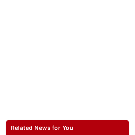
Related News for You