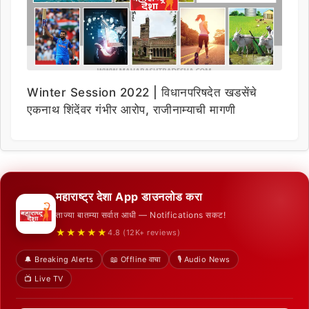
Winter Session 2022 | विधानपरिषदेत खडसेंचे
एकनाथ शिंदेंवर गंभीर आरोप, राजीनाम्याची मागणी
महाराष्ट्र देशा App डाउनलोड करा
ताज्या बातम्या सर्वात आधी — Notifications सकट!
★★★★★
4.8 (12K+ reviews)
🔔 Breaking Alerts
📖 Offline वाचा
🎙️ Audio News
📺 Live TV