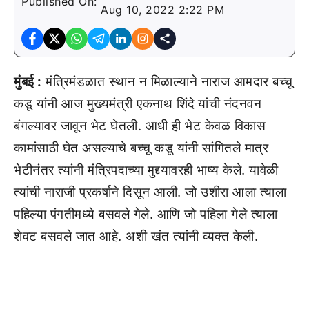
Published On:
Aug 10, 2022 2:22 PM
मुंबई :
मंत्रिमंडळात स्थान न मिळाल्याने नाराज आमदार बच्चू
कडू यांनी आज मुख्यमंत्री एकनाथ शिंदे
यांची नंदनवन
बंगल्यावर जावून भेट घेतली. आधी ही भेट केवळ विकास
कामांसाठी घेत असल्याचे बच्चू कडू यांनी सांगितले मात्र
भेटीनंतर त्यांनी मंत्रिपदाच्या मुद्द्यावरही भाष्य केले. यावेळी
त्यांची नाराजी प्रकर्षाने दिसून आली. जो उशीरा आला त्याला
पहिल्या पंगतीमध्ये बसवले गेले. आणि जो पहिला गेले त्याला
शेवट बसवले जात आहे. अशी खंत त्यांनी व्यक्त केली.