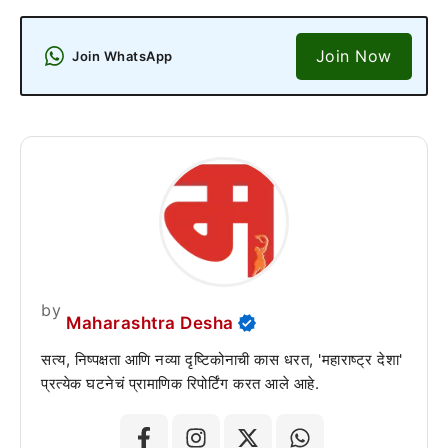
Join Now
Join WhatsApp
by
Maharashtra Desha
सत्य, निष्पक्षता आणि नव्या दृष्टिकोनाची कास धरत, 'महाराष्ट्र देशा'
प्रत्येक घटनेचं प्रामाणिक रिपोर्टिंग करत आले आहे.