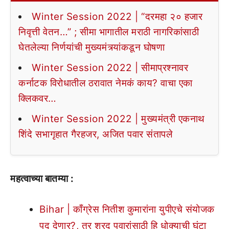
Winter Session 2022 | “दरमहा २० हजार
निवृत्ती वेतन…” ; सीमा भागातील मराठी नागरिकांसाठी
घेतलेल्या निर्णयांची मुख्यमंत्र्यांकडून घोषणा
Winter Session 2022 | सीमाप्रश्नावर
कर्नाटक विरोधातील ठरावात नेमकं काय? वाचा एका
क्लिकवर…
Winter Session 2022 | मुख्यमंत्री एकनाथ
शिंदे सभागृहात गैरहजर, अजित पवार संतापले
महत्वाच्या बातम्या :
Bihar | काँग्रेस नितीश कुमारांना युपीएचे संयोजक
पद देणार?, तर शरद पवारांसाठी हि धोक्याची घंटा