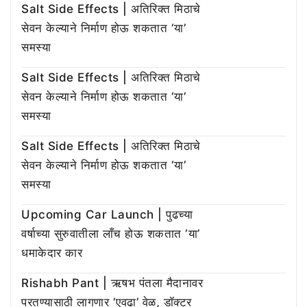
Salt Side Effects | अतिरिक्त मिठाचे
सेवन केल्याने निर्माण होऊ शकतात ‘या’
समस्या
Salt Side Effects | अतिरिक्त मिठाचे
सेवन केल्याने निर्माण होऊ शकतात ‘या’
समस्या
Salt Side Effects | अतिरिक्त मिठाचे
सेवन केल्याने निर्माण होऊ शकतात ‘या’
समस्या
Upcoming Car Launch | पुढच्या
वर्षाच्या सुरुवातीला लाँच होऊ शकतात ‘या’
धमाकेदार कार
Rishabh Pant | ऋषभ पंतला मैदानावर
परतण्यासाठी लागणार ‘एवढा’ वेळ, डॉक्टर