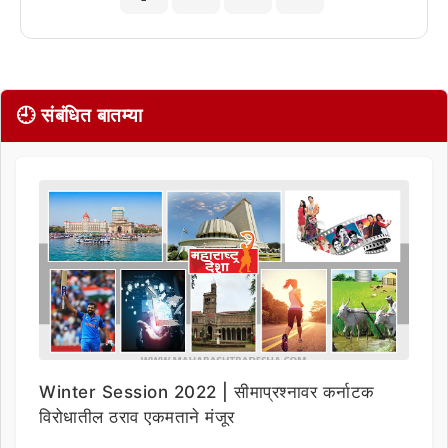
🕘 संबंधित बातम्या
Winter Session 2022 | सीमाप्रश्नावर कर्नाटक
विरोधातील ठराव एकमताने मंजूर