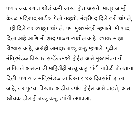
पण राजकारणात थोडं कमी जास्त होत असते. मात्र आम्ही
केवळ मंत्रिपदासाठीच गेलो नव्हतो. मंत्रीपद दिले तरी चांगले,
नाही दिले तर त्याहून चांगले. पण मुख्यमंत्री म्हणाले, मी शब्द
दिला आहे आणि मी शब्द पाळणाऱ्यातील आहे. त्यावर माझा
विश्वास आहे, असेही आमदार बच्चू कडू म्हणाले. पुढील
मंत्रिमंडळ विस्तार सप्टेंबरमध्ये होईल असे मुख्यमंत्र्यांनी
सांगितले असल्याची माहितीही बच्चू कडू यांनी यावेळी बोलताना
दिली. पण याच मंत्रिमंडळाचा विस्तार ४० दिवसांनी झाला
आहे, तर पुढचा विस्तार अडीच वर्षात होईल असे वाटते, असा
खोचक टोलाही बच्चू कडू त्यांनी लगावला.