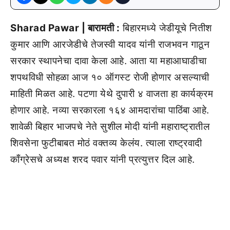
Sharad Pawar | बारामती :
बिहारमध्ये जेडीयूचे नितीश
कुमार आणि आरजेडीचे तेजस्वी यादव यांनी राजभवन गाठून
सरकार स्थापनेचा दावा केला आहे. आता या महाआघाडीचा
शपथविधी सोहळा आज १० ऑगस्ट रोजी होणार असल्याची
माहिती मिळत आहे. पटणा येथे दुपारी ४ वाजता हा कार्यक्रम
होणार आहे. नव्या सरकारला १६४ आमदारांचा पाठिंबा आहे.
शावेळी बिहार भाजपचे नेते सुशील मोदी यांनी महाराष्ट्रातील
शिवसेना फुटीबाबत मोठं वक्तव्य केलंय. त्याला राष्ट्रवादी
काँग्रेसचे अध्यक्ष शरद पवार यांनी प्रत्युत्तर दिल आहे.