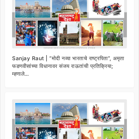
Sanjay Raut | “मोदी नव्या भारताचे राष्ट्रपिता”, अमृता
फडणवीसांच्या विधानावर संजय राऊतांची प्रतिक्रिया;
म्हणाले…