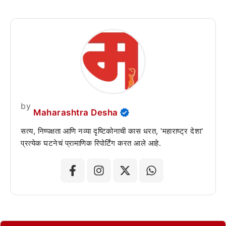
by
Maharashtra Desha
सत्य, निष्पक्षता आणि नव्या दृष्टिकोनाची कास धरत, 'महाराष्ट्र देशा'
प्रत्येक घटनेचं प्रामाणिक रिपोर्टिंग करत आले आहे.