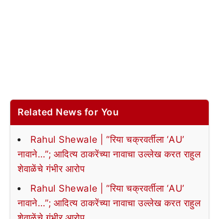
Related News for You
Rahul Shewale | “रिया चक्रवर्तीला ‘AU’
नावाने…”; आदित्य ठाकरेंच्या नावाचा उल्लेख करत राहुल
शेवाळेंचे गंभीर आरोप
Rahul Shewale | “रिया चक्रवर्तीला ‘AU’
नावाने…”; आदित्य ठाकरेंच्या नावाचा उल्लेख करत राहुल
शेवाळेंचे गंभीर आरोप