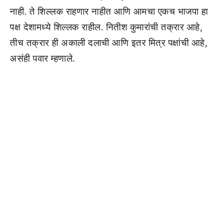
नाही. ते शिल्लक राहणार नाहीत आणि आमचा एकच भाजपा हा
पक्ष देशामध्ये शिल्लक राहील. नितीश कुमारांची तक्रार आहे,
तीच तक्रार ही अकाली दलाची आणि इतर मित्र पक्षांची आहे,
असंही पवार म्हणाले.