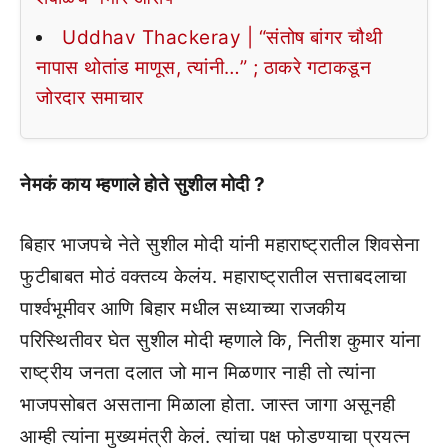
Uddhav Thackeray | “संतोष बांगर चौथी
नापास थोतांड माणूस, त्यांनी…” ; ठाकरे गटाकडून
जोरदार समाचार
नेमकं काय म्हणाले होते सुशील मोदी ?
बिहार भाजपचे नेते सुशील मोदी यांनी महाराष्ट्रातील शिवसेना
फुटीबाबत मोठं वक्तव्य केलंय. महाराष्ट्रातील सत्ताबदलाचा
पार्श्वभूमीवर आणि बिहार मधील सध्याच्या राजकीय
परिस्थितीवर घेत सुशील मोदी म्हणाले कि, नितीश कुमार यांना
राष्ट्रीय जनता दलात जो मान मिळणार नाही तो त्यांना
भाजपसोबत असताना मिळाला होता. जास्त जागा असूनही
आम्ही त्यांना मुख्यमंत्री केलं. त्यांचा पक्ष फोडण्याचा प्रयत्न