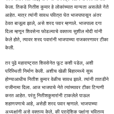
केला. तिकडे नितीश कुमार हे लोकांच्यात मान्यता असलेले नेते
आहेत. मात्र त्यांनी सावध पवित्रा घेत भाजपापासून अंतर
ठेवत बाजूला झाले, असे शरद पवार म्हणाले. भाजपाला दगा
दिला म्हणून शिवसेना फोडल्याचे वक्तव्य सुशील मोदी यांनी
केले होते, त्यावर शरद पवारांनी भाजपाच्या राजकारणावर टीका
केली.
तर पुढे महाराष्ट्रात शिवसेनेत फूट कशी पडेल, अशी
परिस्थिती निर्माण केली. अशीच खेळी बिहारमध्ये सुरू
होण्याआधीच नितीश कुमार वेळीच सावध झाले. त्यांनी तातडीने
राजीनामा दिला. आज भाजपाचे नेते त्यांच्यावर टीका टिप्पणी
करत आहेत. परंतु नितीशकुमारांनी टाकलेले पाऊल
शहाणपणाचे आहे, असेही शरद पवार म्हणाले. भाजपाच्या
अध्यक्षांनी असे वक्तव्य केले, की प्रादेशिक पक्षांना भवितव्य