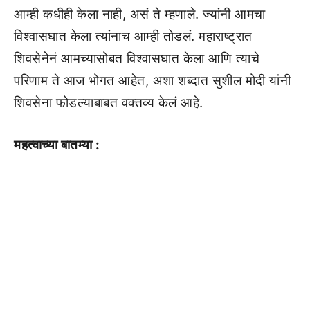
आम्ही कधीही केला नाही, असं ते म्हणाले. ज्यांनी आमचा
विश्वासघात केला त्यांनाच आम्ही तोडलं. महाराष्ट्रात
शिवसेनेनं आमच्यासोबत विश्वासघात केला आणि त्याचे
परिणाम ते आज भोगत आहेत, अशा शब्दात सुशील मोदी यांनी
शिवसेना फोडल्याबाबत वक्तव्य केलं आहे.
महत्वाच्या बातम्या :