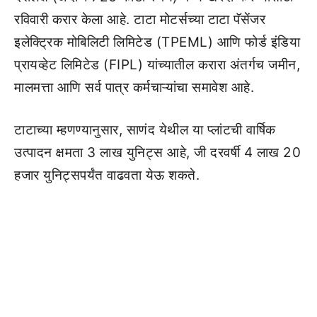
रविवारी करार केला आहे. टाटा मोटर्सच्या टाटा पॅसेंजर
इलेक्ट्रिक मोबिलिटी लिमिटेड (TPEML) आणि फोर्ड इंडिया
प्रायव्हेट लिमिटेड (FIPL) यांच्यातील करारा अंतर्गच जमीन,
मालमत्ता आणि सर्व पात्र कर्मचाऱ्यांचा समावेश आहे.
टाटाच्या म्हणण्यानुसार, साणंद येथील या प्लांटची वार्षिक
उत्पादन क्षमता 3 लाख युनिट्स आहे, जी दरवर्षी 4 लाख 20
हजार युनिट्सपर्यंत वाढवता येऊ शकते.