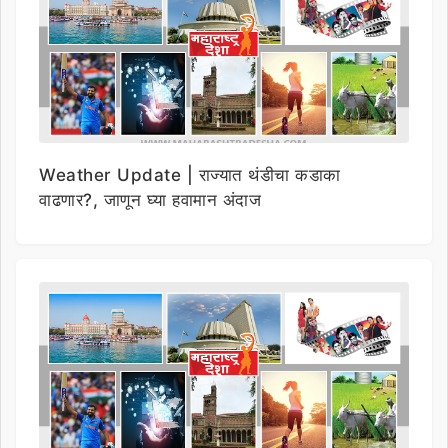
Weather Update | राज्यात थंडीचा कडाका
वाढणार?, जाणून घ्या हवामान अंदाज