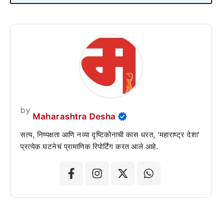
by
Maharashtra Desha
सत्य, निष्पक्षता आणि नव्या दृष्टिकोनाची कास धरत, 'महाराष्ट्र देशा'
प्रत्येक घटनेचं प्रामाणिक रिपोर्टिंग करत आले आहे.