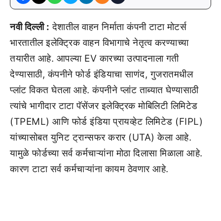
नवी दिल्ली :
देशातील वाहन निर्माता कंपनी टाटा मोटर्स
भारतातील इलेक्ट्रिक वाहन विभागाचे नेतृत्व करण्याच्या
तयारीत आहे. आपल्या EV कारच्या उत्पादनाला गती
देण्यासाठी, कंपनीने फोर्ड इंडियाचा साणंद, गुजरातमधील
प्लांट विकत घेतला आहे. कंपनीने प्लांट ताब्यात घेण्यासाठी
त्यांचे भागीदार टाटा पॅसेंजर इलेक्ट्रिक मोबिलिटी लिमिटेड
(TPEML) आणि फोर्ड इंडिया प्रायव्हेट लिमिटेड (FIPL)
यांच्यासोबत युनिट ट्रान्सफर करार (UTA) केला आहे.
यामुळे फोर्डच्या सर्व कर्मचाऱ्यांना मोठा दिलासा मिळाला आहे.
कारण टाटा सर्व कर्मचाऱ्यांना कायम ठेवणार आहे.