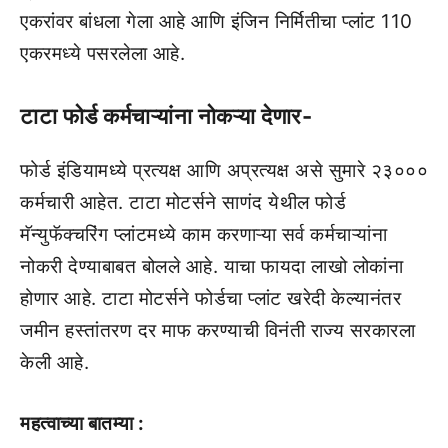
एकरांवर बांधला गेला आहे आणि इंजिन निर्मितीचा प्लांट 110
एकरमध्ये पसरलेला आहे.
टाटा फोर्ड कर्मचाऱ्यांना नोकऱ्या देणार-
फोर्ड इंडियामध्ये प्रत्यक्ष आणि अप्रत्यक्ष असे सुमारे २३०००
कर्मचारी आहेत. टाटा मोटर्सने साणंद येथील फोर्ड
मॅन्युफॅक्चरिंग प्लांटमध्ये काम करणाऱ्या सर्व कर्मचाऱ्यांना
नोकरी देण्याबाबत बोलले आहे. याचा फायदा लाखो लोकांना
होणार आहे. टाटा मोटर्सने फोर्डचा प्लांट खरेदी केल्यानंतर
जमीन हस्तांतरण दर माफ करण्याची विनंती राज्य सरकारला
केली आहे.
महत्वाच्या बातम्या :