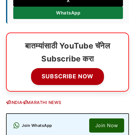
X
WhatsApp
बातम्यांसाठी YouTube चॅनेल
Subscribe करा
SUBSCRIBE NOW
INDIA
MARATHI NEWS
Join Now
Join WhatsApp