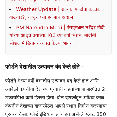
Weather Update | राज्यात थंडीचा कडाका
वाढणार?, जाणून घ्या हवामान अंदाज
PM Narendra Modi | पंतप्रधान नरेंद्र मोदी
यांच्या आईचे वयाच्या 100 व्या वर्षी निधन, मोदींनी
सोशल मीडियावर व्यक्त केल्या भावना
फोर्डने देशातील उत्पादन बंद केले होते –
फोर्डने गेल्या वर्षी देशातील उत्पादन बंद केले होते आणि
त्यावेळी कंपनीचा देशाच्या प्रवासी वाहनांच्या बाजारपेठेत 2
टक्क्यांपेक्षा कमी हिस्सा होता. दोन दशकांहून अधिक काळ
कंपनीने देशाच्या बाजारपेठेत आपले स्थान निर्माण करण्याचा
प्रयत्न केला. फोर्ड इंडियाचा हा वाहन असेंब्ली प्लांट 350