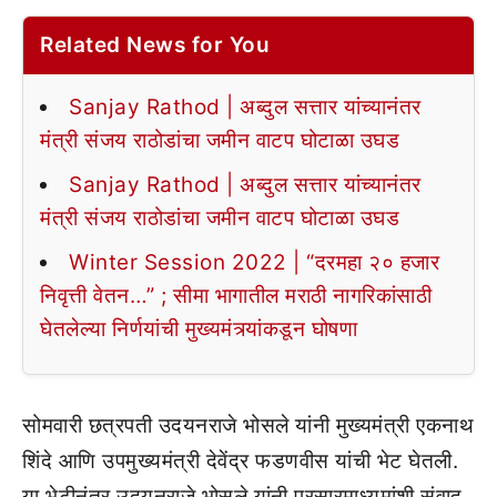
Related News for You
Sanjay Rathod | अब्दुल सत्तार यांच्यानंतर
मंत्री संजय राठोडांचा जमीन वाटप घोटाळा उघड
Sanjay Rathod | अब्दुल सत्तार यांच्यानंतर
मंत्री संजय राठोडांचा जमीन वाटप घोटाळा उघड
Winter Session 2022 | “दरमहा २० हजार
निवृत्ती वेतन…” ; सीमा भागातील मराठी नागरिकांसाठी
घेतलेल्या निर्णयांची मुख्यमंत्र्यांकडून घोषणा
सोमवारी छत्रपती उदयनराजे भोसले यांनी मुख्यमंत्री एकनाथ
शिंदे आणि उपमुख्यमंत्री देवेंद्र फडणवीस यांची भेट घेतली.
या भेटीनंतर उदयनराजे भोसले यांनी प्रसारमाध्यमांशी संवाद