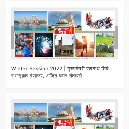
Winter Session 2022 | मुख्यमंत्री एकनाथ शिंदे
सभागृहात गैरहजर, अजित पवार संतापले