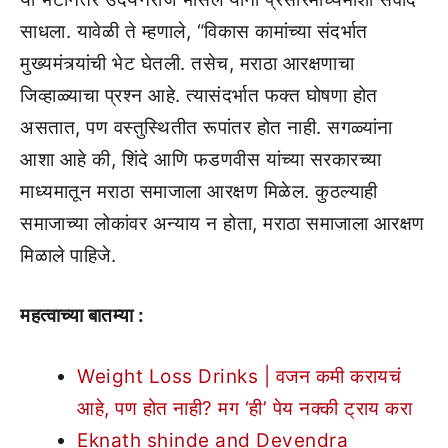
साधला. यावेळी ते म्हणाले, “विकास कामांच्या संदर्भात
मुख्यमंत्र्यांची भेट घेतली. तसेच, मराठा आरक्षणाचा
जिव्हाळ्याचा प्रश्न आहे. त्यासंदर्भात फक्त घोषणा होत
असतात, पण वस्तुस्थितीत रूपांतर होत नाही. सगळ्यांना
आशा आहे की, शिंदे आणि फडणवीस यांच्या सरकारच्या
माध्यमातून मराठा समाजाला आरक्षण मिळेल. कुठल्याही
समाजाच्या लोकांवर अन्याय न होता, मराठा समाजाला आरक्षण
मिळाले पाहिजे.
महत्वाच्या बातम्या :
Weight Loss Drinks | वजन कमी करायचं
आहे, पण होत नाही? मग ‘ही’ पेय नक्की ट्राय करा
Eknath shinde and Devendra