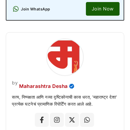
Join Now
Join WhatsApp
by
Maharashtra Desha
सत्य, निष्पक्षता आणि नव्या दृष्टिकोनाची कास धरत, 'महाराष्ट्र देशा'
प्रत्येक घटनेचं प्रामाणिक रिपोर्टिंग करत आले आहे.