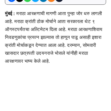
मुंबई :
मराठा आरक्षणाची मागणी आता पुन्हा जोर धरु लागली
आहे. मराठा क्रांती ठोक मोर्चाने आता सरकारला थेट ९
ऑगस्टपर्यंतचा अल्टिमेटम दिला आहे. मराठा आरक्षणाशिवाय
निवडणुकांचा प्रयत्न झाल्यास तो हाणून पाडू असाही इशारा
क्रांती मोर्चाकडून देण्यात आला आहे. दरम्यान, सोमवारी
खासदार छत्रपती उदयनराजे भोसले यांनीही मराठा
आरक्षणावर भाष्य केले आहे.