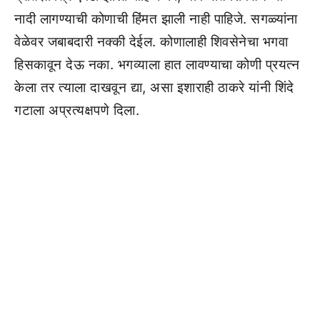
नादी लागण्याची कोणाची हिंमत झाली नाही पाहिजे. सगळ्यांना
वेळेवर जबाबदारी नक्की देईल. कोणालाही शिवसेनेचा भगवा
हिसकावून देऊ नका. भगव्याला हात लावण्याचा कोणी प्रयत्न
केला तर त्याला दाखवून द्या, असा इशाराही ठाकरे यांनी शिंदे
गटाला अप्रत्यक्षपणे दिला.