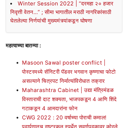
Winter Session 2022 | “दरमहा २० हजार
निवृत्ती वेतन…” ; सीमा भागातील मराठी नागरिकांसाठी
घेतलेल्या निर्णयांची मुख्यमंत्र्यांकडून घोषणा
महत्वाच्या बातम्या :
Masoon Sawal poster conflict |
पोस्टरमध्ये सॅनिटरी पॅडवर भगवान कृष्णाचा फोटो
असल्याने चित्रपट निर्मात्यांविरोधात तक्रार
Maharashtra Cabinet | उद्या मंत्रिमंडळ
विस्ताराची दाट शक्यता, भाजपकडून 4 आणि शिंदे
गटाकडून 4 आमदारांना फोन
CWG 2022 : 20 वर्षाच्या पोराची कमाल!
पदार्पणातच राष्ट्रकुल स्पर्धेत सुवर्णपदकावर कोरले