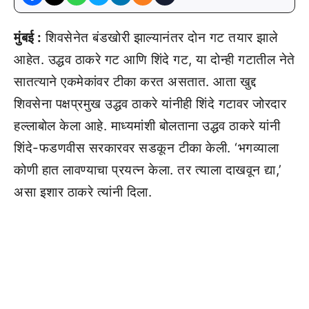
मुंबई :
शिवसेनेत बंडखोरी झाल्यानंतर दोन गट तयार झाले
आहेत. उद्धव ठाकरे गट आणि शिंदे गट, या दोन्ही गटातील नेते
सातत्याने एकमेकांवर टीका करत असतात. आता खुद्द
शिवसेना पक्षप्रमुख उद्धव ठाकरे यांनीही शिंदे गटावर जोरदार
हल्लाबोल केला आहे. माध्यमांशी बोलताना उद्धव ठाकरे यांनी
शिंदे-फडणवीस सरकारवर सडकून टीका केली. ‘भगव्याला
कोणी हात लावण्याचा प्रयत्न केला. तर त्याला दाखवून द्या,’
असा इशार ठाकरे त्यांनी दिला.