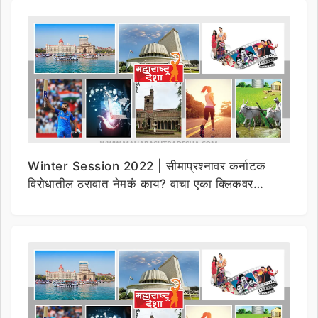
Winter Session 2022 | सीमाप्रश्नावर कर्नाटक
विरोधातील ठरावात नेमकं काय? वाचा एका क्लिकवर…