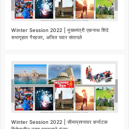
Winter Session 2022 | मुख्यमंत्री एकनाथ शिंदे
सभागृहात गैरहजर, अजित पवार संतापले
Winter Session 2022 | सीमाप्रश्नावर कर्नाटक