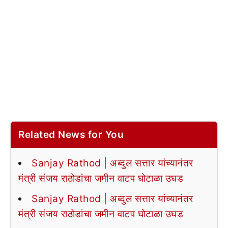
Related News for You
Sanjay Rathod | अब्दुल सत्तार यांच्यानंतर
मंत्री संजय राठोडांचा जमीन वाटप घोटाळा उघड
Sanjay Rathod | अब्दुल सत्तार यांच्यानंतर
मंत्री संजय राठोडांचा जमीन वाटप घोटाळा उघड