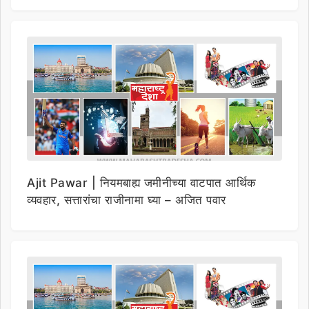
Ajit Pawar | नियमबाह्य जमीनीच्या वाटपात आर्थिक
व्यवहार, सत्तारांचा राजीनामा घ्या – अजित पवार