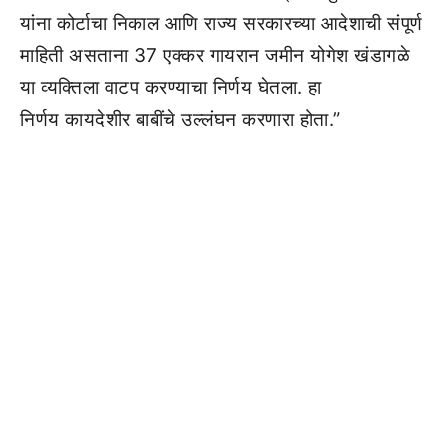
यांना कोर्टाचा निकाल आणि राज्य सरकारच्या आदेशाची संपूर्ण
माहिती असताना 37 एक्कर गायरान जमीन योगेश खंडागळे
या व्यक्तिला वाटप करण्याचा निर्णय घेतला. हा
निर्णय कायदेशीर बाबींचे उल्लंघन करणारा होता.”