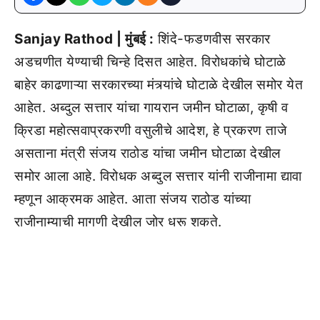
Sanjay Rathod | मुंबई :
शिंदे-फडणवीस सरकार
अडचणीत येण्याची चिन्हे दिसत आहेत. विरोधकांचे घोटाळे
बाहेर काढणाऱ्या सरकारच्या मंत्र्यांचे घोटाळे देखील समोर येत
आहेत. अब्दुल सत्तार यांचा गायरान जमीन घोटाळा, कृषी व
क्रिडा महोत्सवाप्रकरणी वसुलीचे आदेश, हे प्रकरण ताजे
असताना मंत्री संजय राठोड यांचा जमीन घोटाळा देखील
समोर आला आहे. विरोधक अब्दुल सत्तार यांनी राजीनामा द्यावा
म्हणून आक्रमक आहेत. आता संजय राठोड यांच्या
राजीनाम्याची मागणी देखील जोर धरू शकते.