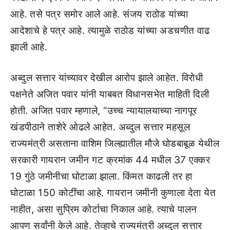
आहे. तसे पत्र समोर आले आहे. संजय राठोड यांच्या
आदेशाचे हे पत्र आहे. त्यामुळे राठोड यांच्या अडचणीत वाढ
झाली आहे.
अब्दुल सत्तार यांच्यावर देखील आरोप झाले आहेत. विरोधी
पक्षनेते अजित पवार यांनी याबबत विधानसभेत माहिती दिली
होती. अजित पवार म्हणाले, “उच्च न्यायालयाच्या नागपूर
खंडपीठाने ताशेरे ओढले आहेत. अब्दुल सत्तार महसूल
राज्यमंत्री असताना वाशिम जिल्ह्यातील मौजे घोडबाबूळ येथील
सरकारी गायरान जमीन गट क्रमांक 44 मधील 37 एक्कर
19 गुंठे जमीनीचा घोटाळा झाला. किंमत काढली तर हा
घोटाळा 150 कोटींचा आहे. गायरान जमीनी कुणाला देता येत
नाहीत, असा सुप्रिम कोर्टाचा निकाल आहे. त्याचे पालन
आपण सर्वांनी केले आहे. तेव्हाचे राज्यमंत्री अब्दुल सत्तार