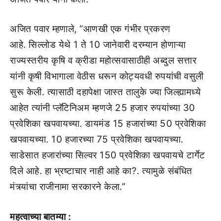
अजित पवार म्हणाले, “आणखी एक गंभीर प्रकरण
आहे. सिल्लोड येथे 1 ते 10 जानेवारी दरम्यान होणाऱ्या
राज्यस्तरीय कृषि व क्रीडा महोत्सवासाठीही अब्दुल सत्तार
यांनी कृषी विभागाला वेठीस धरून कोट्यवधी रुपयांची वसुली
सुरू केली. त्यासाठी दहापेक्षा जास्त तालुके ज्या जिल्ह्यामध्ये
आहेत त्यांनी प्लॅटिनिअम म्हणजे 25 हजार रुपयांच्या 30
प्रवेशिका खपवायच्या. डायमंड 15 हजारांच्या 50 प्रवेशिका
खपवायच्या. 10 हजारच्या 75 प्रवेशिका खपवायच्या.
साडेसात हजारांच्या सिल्वर 150 प्रवेशिका खपवायचे टार्गेट
दिले आहे. हा भ्रष्टाचार नाही आहे का?. त्यामुळे संबंधित
मंत्र्यांचा राजीनामा सरकारने केला.”
महत्वाच्या बातम्या :