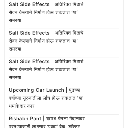
Salt Side Effects | अतिरिक्त मिठाचे
सेवन केल्याने निर्माण होऊ शकतात ‘या’
समस्या
Salt Side Effects | अतिरिक्त मिठाचे
सेवन केल्याने निर्माण होऊ शकतात ‘या’
समस्या
Salt Side Effects | अतिरिक्त मिठाचे
सेवन केल्याने निर्माण होऊ शकतात ‘या’
समस्या
Upcoming Car Launch | पुढच्या
वर्षाच्या सुरुवातीला लाँच होऊ शकतात ‘या’
धमाकेदार कार
Rishabh Pant | ऋषभ पंतला मैदानावर
परतण्यासाठी लागणार ‘एवढा’ वेळ, डॉक्टर