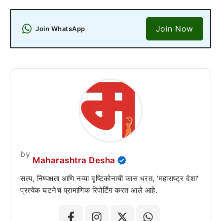
Join Now
Join WhatsApp
by
Maharashtra Desha
सत्य, निष्पक्षता आणि नव्या दृष्टिकोनाची कास धरत, 'महाराष्ट्र देशा'
प्रत्येक घटनेचं प्रामाणिक रिपोर्टिंग करत आले आहे.