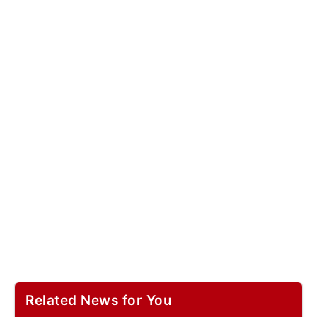
Related News for You