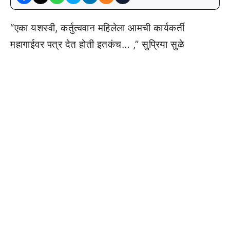
“एका यशस्वी, कर्तुत्ववान महिलेला आमची कार्यकर्ती
महागाईवर पत्र देत होती इतकंच… ,” सुप्रिया सुळे