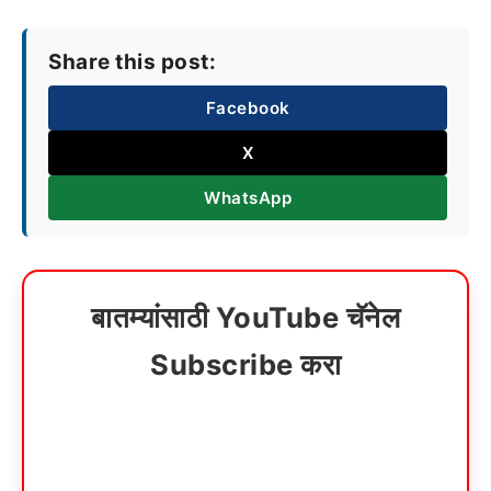
Share this post:
Facebook
X
WhatsApp
बातम्यांसाठी YouTube चॅनेल
Subscribe करा