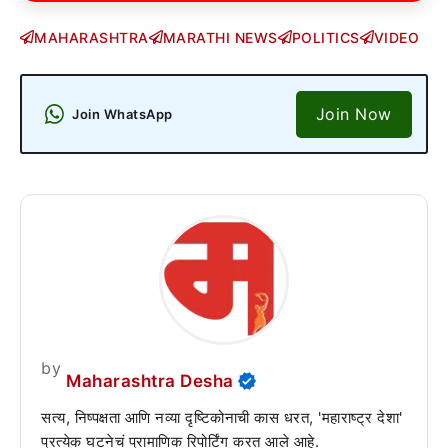
MAHARASHTRA
MARATHI NEWS
POLITICS
VIDEO
Join Now
Join WhatsApp
by
Maharashtra Desha
सत्य, निष्पक्षता आणि नव्या दृष्टिकोनाची कास धरत, 'महाराष्ट्र देशा'
प्रत्येक घटनेचं प्रामाणिक रिपोर्टिंग करत आले आहे.