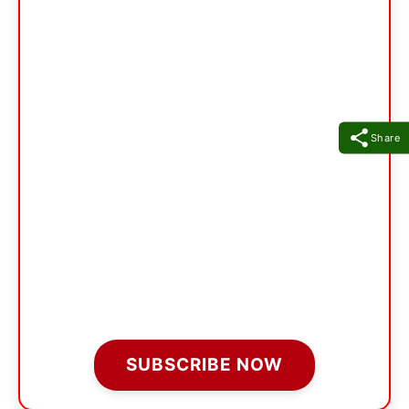
Share
SUBSCRIBE NOW