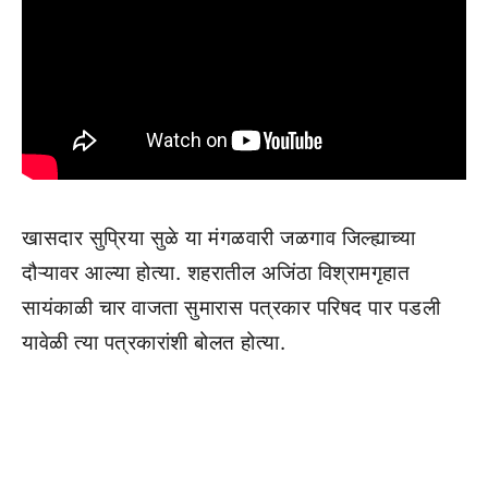
खासदार सुप्रिया सुळे या मंगळवारी जळगाव जिल्ह्याच्या
दौऱ्यावर आल्या होत्या. शहरातील अजिंठा विश्रामगृहात
सायंकाळी चार वाजता सुमारास पत्रकार परिषद पार पडली
यावेळी त्या पत्रकारांशी बोलत होत्या.