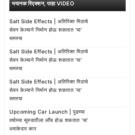
भयानक रिएक्शन, पाहा VIDEO
Salt Side Effects | अतिरिक्त मिठाचे
सेवन केल्याने निर्माण होऊ शकतात ‘या’
समस्या
Salt Side Effects | अतिरिक्त मिठाचे
सेवन केल्याने निर्माण होऊ शकतात ‘या’
समस्या
Salt Side Effects | अतिरिक्त मिठाचे
सेवन केल्याने निर्माण होऊ शकतात ‘या’
समस्या
Upcoming Car Launch | पुढच्या
वर्षाच्या सुरुवातीला लाँच होऊ शकतात ‘या’
धमाकेदार कार