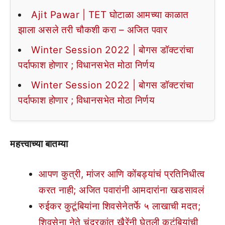
Ajit Pawar | TET घोटाळा आमच्या काळात
झाला असले तरी चौकशी करा – अजित पवार
Winter Session 2022 | बोगस डॉक्टरांचा
पर्दाफाश होणार ; विधानसभेत मोठा निर्णय
Winter Session 2022 | बोगस डॉक्टरांचा
पर्दाफाश होणार ; विधानसभेत मोठा निर्णय
महत्त्वाच्या बातम्या
आपण कुत्री, मांजर आणि कोंबड्यांचं प्रतिनिधीत्व
करत नाही; अजित पवारांनी आमदारांना खडसावलं
रुईकर कुटूंबियांना शिवसेनेतर्फे ५ लाखाची मदत;
शिवसेना नेते चंद्रकांत खैरेंनी घेतली कुटुंबियांची