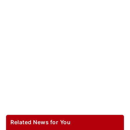
Related News for You