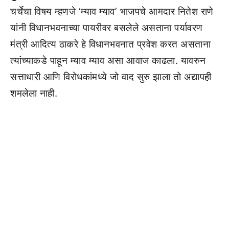
चर्चेचा विषय म्हणजे ‘म्याव म्याव’ भाजपचे आमदार नितेश राणे
यांनी विधानभवनाच्या पायरीवर बसलेले असताना पर्यावरण
मंत्री आदित्य ठाकरे हे विधानभवनात प्रवेश करत असताना
त्यांच्याकडे पाहून म्याव म्याव असा आवाज काढला. यावरुन
सत्ताधारी आणि विरोधकांमध्ये जो वाद सुरु झाला तो अद्यापही
शमलेला नाही.