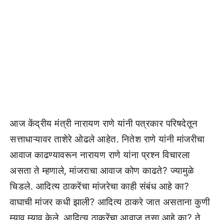
आज केंद्रीय मंत्री नारायण राणे यांनी पत्रकार परिषदेतून
सत्ताधाऱ्यावर ताशेरे ओढले आहेत. नितेश राणे यांनी मांजरीचा
आवाज काढण्यावरून नारायण राणे यांना प्रश्न विचारला
असता ते म्हणाले, मांजराचा आवाज कोण काढते? ज्यामुळे
चिडले. आदित्य ठाकरेंचा मांजरेचा काही संबंध आहे का?
वाघाची मांजर कधी झाली? आदित्य ठाकरे जात असताना कुणी
म्याव म्याव केले. आदित्य ठाकरेंचा आवाज तसा आहे का? ते