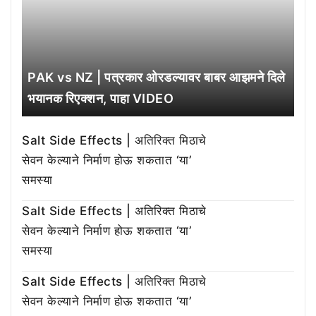
PAK vs NZ | पत्रकार ओरडल्यावर बाबर आझमने दिले
भयानक रिएक्शन, पाहा VIDEO
Salt Side Effects | अतिरिक्त मिठाचे
सेवन केल्याने निर्माण होऊ शकतात ‘या’
समस्या
Salt Side Effects | अतिरिक्त मिठाचे
सेवन केल्याने निर्माण होऊ शकतात ‘या’
समस्या
Salt Side Effects | अतिरिक्त मिठाचे
सेवन केल्याने निर्माण होऊ शकतात ‘या’