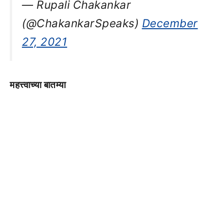
— Rupali Chakankar
(@ChakankarSpeaks)
December
27, 2021
महत्त्वाच्या बातम्या