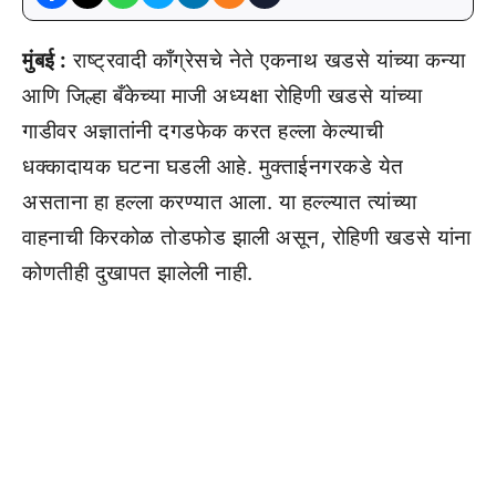
मुंबई :
राष्ट्रवादी काँग्रेसचे नेते एकनाथ खडसे यांच्या कन्या
आणि जिल्हा बँकेच्या माजी अध्यक्षा रोहिणी खडसे यांच्या
गाडीवर अज्ञातांनी दगडफेक करत हल्ला केल्याची
धक्कादायक घटना घडली आहे. मुक्ताईनगरकडे येत
असताना हा हल्ला करण्यात आला. या हल्ल्यात त्यांच्या
वाहनाची किरकोळ तोडफोड झाली असून, रोहिणी खडसे यांना
कोणतीही दुखापत झालेली नाही.