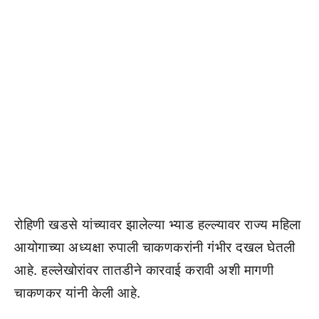
रोहिणी खडसे यांच्यावर झालेल्या भ्याड हल्ल्यावर राज्य महिला
आयोगाच्या अध्यक्षा रुपाली चाकणकरांनी गंभीर दखल घेतली
आहे. हल्लेखोरांवर तातडीने कारवाई करावी अशी मागणी
चाकणकर यांनी केली आहे.