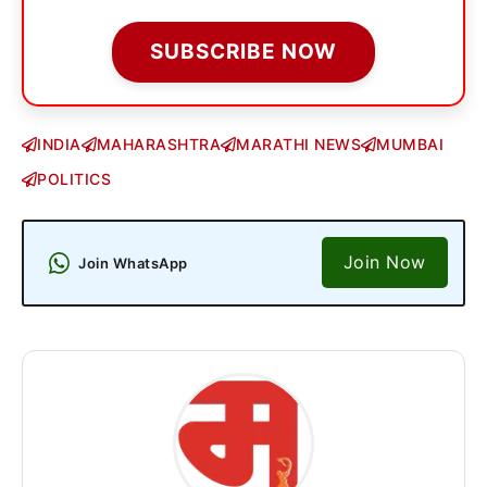
SUBSCRIBE NOW
INDIA
MAHARASHTRA
MARATHI NEWS
MUMBAI
POLITICS
Join Now
Join WhatsApp