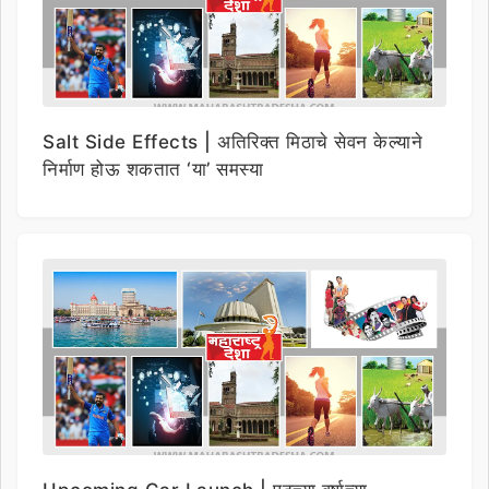
Salt Side Effects | अतिरिक्त मिठाचे सेवन केल्याने
निर्माण होऊ शकतात ‘या’ समस्या