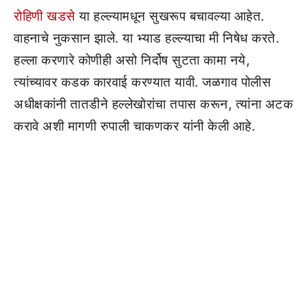
रोहिणी खडसे
या हल्ल्यामधून सुखरूप बचावल्या आहेत.
वाहनाचे नुकसान झाले. या भ्याड हल्ल्याचा मी निषेध करते.
हल्ला करणारे कोणीही असो निर्दोष सुटता कामा नये,
त्यांच्यावर कडक कारवाई करण्यात यावी. जळगाव पोलीस
अधीक्षकांनी तातडीने हल्लेखोरांचा तपास करून, त्यांना अटक
करावे अशी मागणी रुपाली चाकणकर यांनी केली आहे.