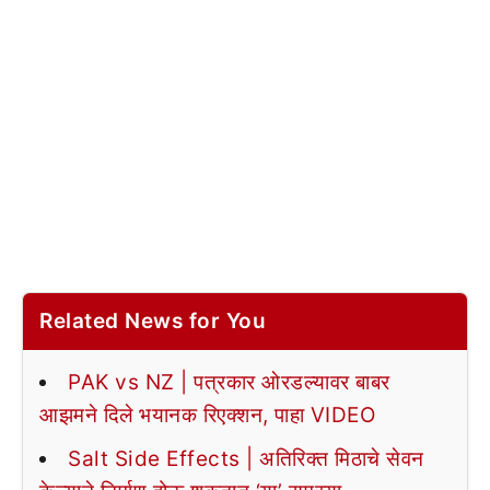
Related News for You
PAK vs NZ | पत्रकार ओरडल्यावर बाबर
आझमने दिले भयानक रिएक्शन, पाहा VIDEO
Salt Side Effects | अतिरिक्त मिठाचे सेवन