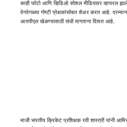
काही फोटो आणि व्हिडिओ सोशल मीडियावर व्हायरल झाले 
वेगवेगळ्या गोष्टी प्रेक्षकांसोबत शेअर करत आहे. दरम्य
आयपीएल खेळण्यासाठी संधी मागताना दिसत आहे.
माजी भारतीय क्रिकेट प्रशिक्षक रवी शास्त्री यांनी आमि