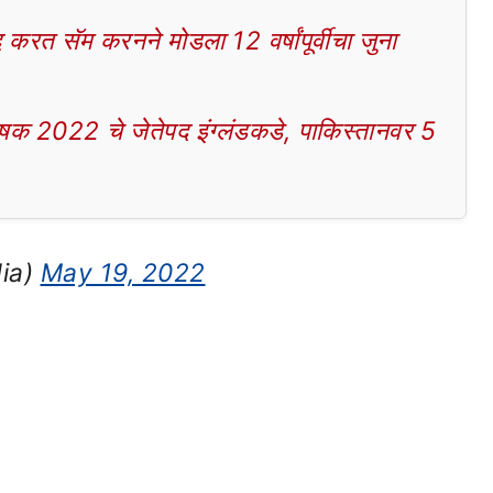
 सॅम करनने मोडला 12 वर्षांपूर्वीचा जुना
 2022 चे जेतेपद इंग्लंडकडे, पाकिस्तानवर 5
dia)
May 19, 2022