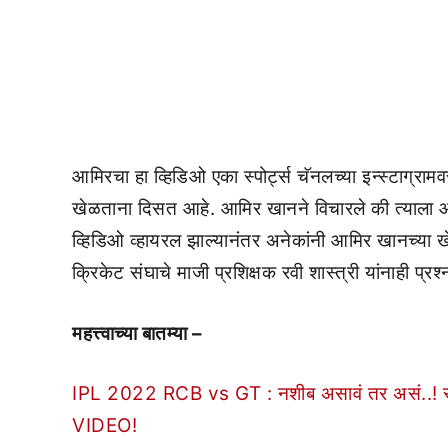
आमिरचा हा व्हिडिओ एका स्पोर्ट्स चॅनलच्या इन्स्टाग्रा
खेळताना दिसत आहे. आमिर खानने विचारले की त्याला आ
व्हिडिओ व्हायरल झाल्यानंतर अनेकांनी आमिर खानच्या खे
क्रिकेट संघाचे माजी प्रशिक्षक रवी शास्त्री यांनाही प्र
महत्त्वाच्या बातम्या –
IPL 2022 RCB vs GT : नशीब असावं तर असं..! स्टम
VIDEO!