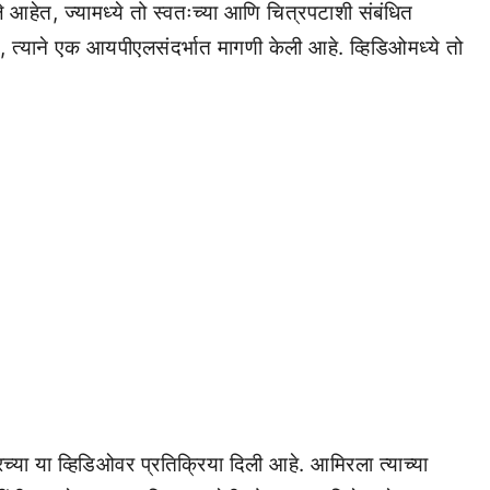
आहेत, ज्यामध्ये तो स्वतःच्या आणि चित्रपटाशी संबंधित
ान, त्याने एक आयपीएलसंदर्भात मागणी केली आहे. व्हिडिओमध्ये तो
रच्या या व्हिडिओवर प्रतिक्रिया दिली आहे. आमिरला त्याच्या