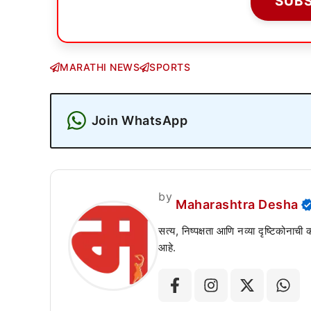
SUB
MARATHI NEWS
SPORTS
Join WhatsApp
by
Maharashtra Desha
सत्य, निष्पक्षता आणि नव्या दृष्टिकोनाची
आहे.