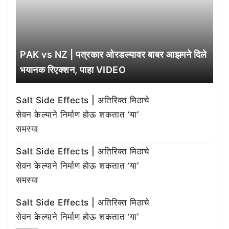
PAK vs NZ | पत्रकार ओरडल्यावर बाबर आझमने दिले
भयानक रिएक्शन, पाहा VIDEO
Salt Side Effects | अतिरिक्त मिठाचे
सेवन केल्याने निर्माण होऊ शकतात ‘या’
समस्या
Salt Side Effects | अतिरिक्त मिठाचे
सेवन केल्याने निर्माण होऊ शकतात ‘या’
समस्या
Salt Side Effects | अतिरिक्त मिठाचे
सेवन केल्याने निर्माण होऊ शकतात ‘या’