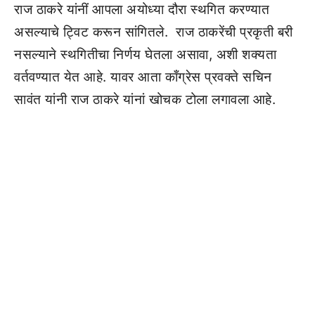
राज ठाकरे यांनीं आपला अयोध्या दौरा स्थगित करण्यात
असल्याचे ट्विट करून सांगितले. राज ठाकरेंची प्रकृती बरी
नसल्याने स्थगितीचा निर्णय घेतला असावा, अशी शक्यता
वर्तवण्यात येत आहे. यावर आता काँग्रेस प्रवक्ते सचिन
सावंत यांनी राज ठाकरे यांनां खोचक टोला लगावला आहे.