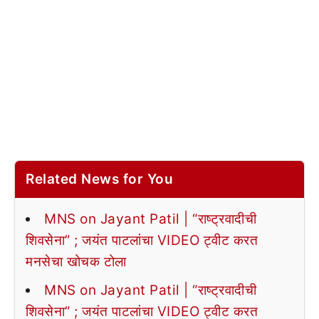
Related News for You
MNS on Jayant Patil | “राष्ट्रवादीची
शिवसेना” ; जयंत पाटलांचा VIDEO ट्वीट करत
मनसेचा खोचक टोला
MNS on Jayant Patil | “राष्ट्रवादीची
शिवसेना” ; जयंत पाटलांचा VIDEO ट्वीट करत