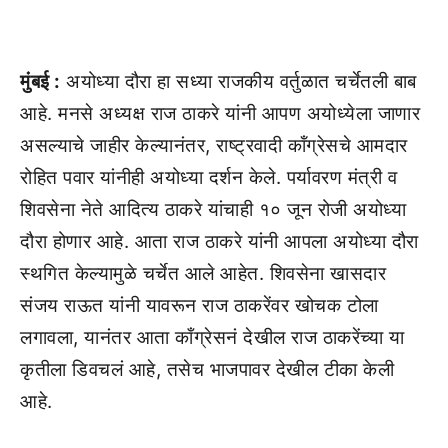
मुंबई :
अयोध्या दौरा हा सध्या राजकीय वर्तुळात चर्चेतली बाब
आहे. मनसे अध्यक्ष राज ठाकरे यांनी आपण अयोध्येला जाणार
असल्याचे जाहीर केल्यानंतर, राष्ट्रवादी कॉंग्रेसचे आमदार
रोहित पवार यांनीही अयोध्या दर्शन केले. पर्यावरण मंत्री व
शिवसेना नेते आदित्य ठाकरे यांचाही १० जून रोजी अयोध्या
दौरा होणार आहे. आता राज ठाकरे यांनी आपला अयोध्या दौरा
स्थगित केल्यामुळे चर्चेत आले आहेत. शिवसेना खासदार
संजय राऊत यांनी यावरून राज ठाकरेंवर खोचक टोला
लगावला, यानंतर आता काँग्रेसनं देखील राज ठाकरेंच्या या
कृतीला डिवचलं आहे, तसेच भाजपावर देखील टीका केली
आहे.