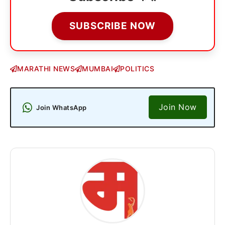
SUBSCRIBE NOW
MARATHI NEWS
MUMBAI
POLITICS
Join Now
Join WhatsApp