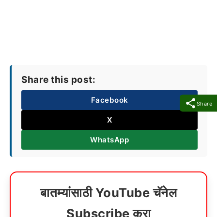
Share this post:
Facebook
Share
X
WhatsApp
बातम्यांसाठी YouTube चॅनेल
Subscribe करा