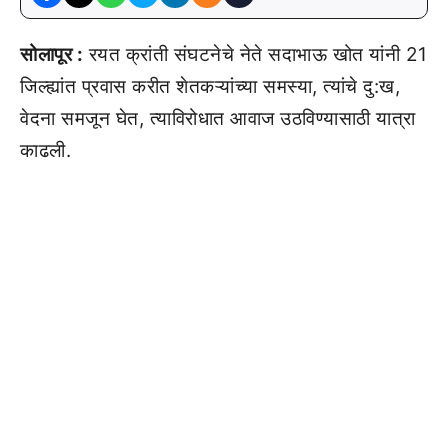
सोलापूर :
रयत क्रांती संघटनेचे नेते सदाभाऊ खोत यांनी 21
जिल्ह्यांत प्रवास करीत शेतकऱ्यांच्या समस्या, त्यांचे दु:ख,
वेदना समजून घेत, त्याविरोधात आवाज उठविण्यासाठी यात्रा
काढली.