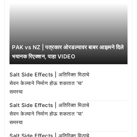
PAK vs NZ | पत्रकार ओरडल्यावर बाबर आझमने दिले
भयानक रिएक्शन, पाहा VIDEO
Salt Side Effects | अतिरिक्त मिठाचे
सेवन केल्याने निर्माण होऊ शकतात ‘या’
समस्या
Salt Side Effects | अतिरिक्त मिठाचे
सेवन केल्याने निर्माण होऊ शकतात ‘या’
समस्या
Salt Side Effects | अतिरिक्त मिठाचे