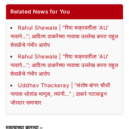
Related News for You
Rahul Shewale | “रिया चक्रवर्तीला ‘AU’
नावाने…”; आदित्य ठाकरेंच्या नावाचा उल्लेख करत राहुल
शेवाळेंचे गंभीर आरोप
Rahul Shewale | “रिया चक्रवर्तीला ‘AU’
नावाने…”; आदित्य ठाकरेंच्या नावाचा उल्लेख करत राहुल
शेवाळेंचे गंभीर आरोप
Uddhav Thackeray | “संतोष बांगर चौथी
नापास थोतांड माणूस, त्यांनी…” ; ठाकरे गटाकडून
जोरदार समाचार
महत्वाच्या बातम्या –