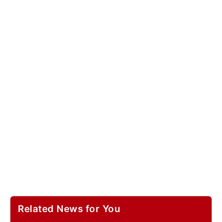
Related News for You