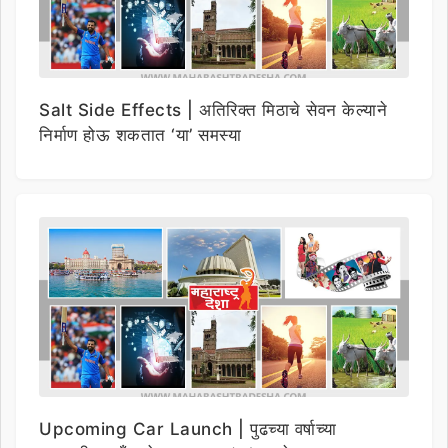
Salt Side Effects | अतिरिक्त मिठाचे सेवन केल्याने
निर्माण होऊ शकतात ‘या’ समस्या
Upcoming Car Launch | पुढच्या वर्षाच्या