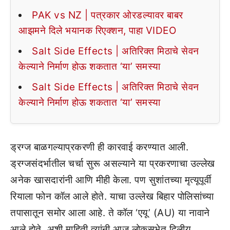
PAK vs NZ | पत्रकार ओरडल्यावर बाबर
आझमने दिले भयानक रिएक्शन, पाहा VIDEO
Salt Side Effects | अतिरिक्त मिठाचे सेवन
केल्याने निर्माण होऊ शकतात ‘या’ समस्या
Salt Side Effects | अतिरिक्त मिठाचे सेवन
केल्याने निर्माण होऊ शकतात ‘या’ समस्या
ड्रग्ज बाळगल्याप्रकरणी ही कारवाई करण्यात आली.
ड्रग्जसंदर्भातील चर्चा सुरू असल्याने या प्रकरणाचा उल्लेख
अनेक खासदारांनी आणि मीही केला. पण सुशांतच्या मृत्यूपूर्वी
रियाला फोन कॉल आले होते. याचा उल्लेख बिहार पोलिसांच्या
तपासातून समोर आला आहे. ते कॉल ‘एयू’ (AU) या नावाने
आले होते, अशी माहिती त्यांनी आज लोकसभेत दिलीय.