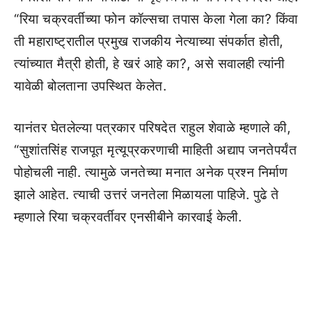
“रिया चक्रवर्तीच्या फोन कॉल्सचा तपास केला गेला का? किंवा
ती महाराष्ट्रातील प्रमुख राजकीय नेत्याच्या संपर्कात होती,
त्यांच्यात मैत्री होती, हे खरं आहे का?, असे सवालही त्यांनी
यावेळी बोलताना उपस्थित केलेत.
यानंतर घेतलेल्या पत्रकार परिषदेत राहुल शेवाळे म्हणाले की,
“सुशांतसिंह राजपूत मृत्यूप्रकरणाची माहिती अद्याप जनतेपर्यंत
पोहोचली नाही. त्यामुळे जनतेच्या मनात अनेक प्रश्न निर्माण
झाले आहेत. त्याची उत्तरं जनतेला मिळायला पाहिजे. पुढे ते
म्हणाले रिया चक्रवर्तीवर एनसीबीने कारवाई केली.