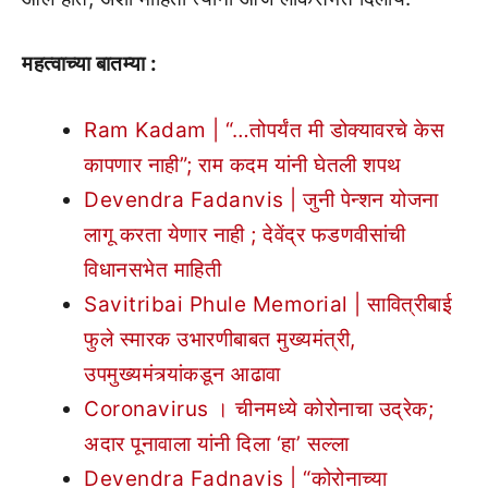
महत्वाच्या बातम्या :
Ram Kadam | “…तोपर्यंत मी डोक्यावरचे केस
कापणार नाही”; राम कदम यांनी घेतली शपथ
Devendra Fadanvis | जुनी पेन्शन योजना
लागू करता येणार नाही ; देवेंद्र फडणवीसांची
विधानसभेत माहिती
Savitribai Phule Memorial | सावित्रीबाई
फुले स्मारक उभारणीबाबत मुख्यमंत्री,
उपमुख्यमंत्र्यांकडून आढावा
Coronavirus । चीनमध्ये कोरोनाचा उद्रेक;
अदार पूनावाला यांनी दिला ‘हा’ सल्ला
Devendra Fadnavis | “कोरोनाच्या