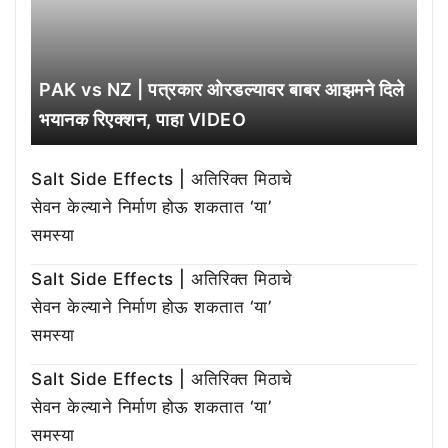
PAK vs NZ | पत्रकार ओरडल्यावर बाबर आझमने दिले
भयानक रिएक्शन, पाहा VIDEO
Salt Side Effects | अतिरिक्त मिठाचे
सेवन केल्याने निर्माण होऊ शकतात ‘या’
समस्या
Salt Side Effects | अतिरिक्त मिठाचे
सेवन केल्याने निर्माण होऊ शकतात ‘या’
समस्या
Salt Side Effects | अतिरिक्त मिठाचे
सेवन केल्याने निर्माण होऊ शकतात ‘या’
समस्या