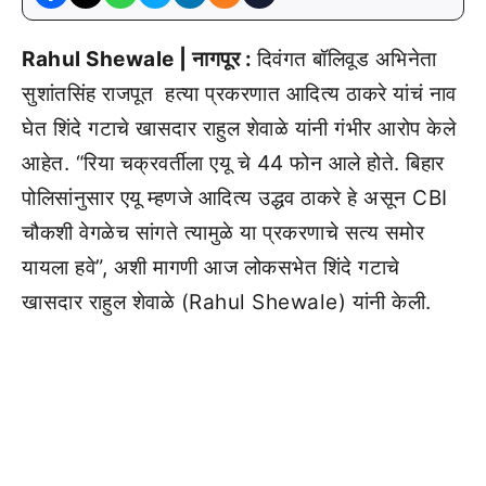
Rahul Shewale | नागपूर :
दिवंगत बॉलिवूड अभिनेता
सुशांतसिंह राजपूत हत्या प्रकरणात आदित्य ठाकरे यांचं नाव
घेत शिंदे गटाचे खासदार राहुल शेवाळे यांनी गंभीर आरोप केले
आहेत. “रिया चक्रवर्तीला एयू चे 44 फोन आले होते. बिहार
पोलिसांनुसार एयू म्हणजे आदित्य उद्धव ठाकरे हे असून CBI
चौकशी वेगळेच सांगते त्यामुळे या प्रकरणाचे सत्य समोर
यायला हवे”, अशी मागणी आज लोकसभेत शिंदे गटाचे
खासदार राहुल शेवाळे (Rahul Shewale) यांनी केली.