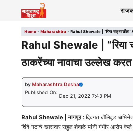
राज
Home
-
Maharashtra
-
Rahul Shewale | “रिया चक्रवर्तीला ‘AU’ 
Rahul Shewale | “रिया चक्
ठाकरेंच्या नावाचा उल्लेख करत 
by
Maharashtra Desha
Published On:
Dec 21, 2022 7:43 PM
Rahul Shewale | नागपूर :
दिवंगत बॉलिवूड अभिनेत
शिंदे गटाचे खासदार राहुल शेवाळे यांनी गंभीर आरोप केल