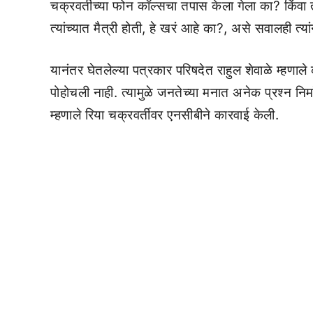
चक्रवर्तीच्या फोन कॉल्सचा तपास केला गेला का? किंवा ती
त्यांच्यात मैत्री होती, हे खरं आहे का?, असे सवालही त्
यानंतर घेतलेल्या पत्रकार परिषदेत राहुल शेवाळे म्हणाले 
पोहोचली नाही. त्यामुळे जनतेच्या मनात अनेक प्रश्न निर्म
म्हणाले रिया चक्रवर्तीवर एनसीबीने कारवाई केली.