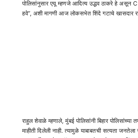
पोलिसांनुसार एयू म्हणजे आदित्य उद्धव ठाकरे हे असून 
हवे”, अशी मागणी आज लोकसभेत शिंदे गटाचे खासदार र
राहुल शेवाळे म्हणाले, मुंबई पोलिसांनी बिहार पोलिसांच
माहीती दिलेली नाही. त्यामुळे याबाबतची सत्यता जनतेला स