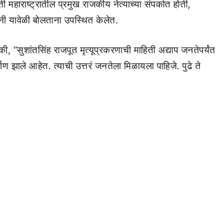
 महाराष्ट्रातील प्रमुख राजकीय नेत्याच्या संपर्कात होती,
यांनी यावेळी बोलताना उपस्थित केलेत.
की, “सुशांतसिंह राजपूत मृत्यूप्रकरणाची माहिती अद्याप जनतेपर्यंत
ाण झाले आहेत. त्याची उत्तरं जनतेला मिळायला पाहिजे. पुढे ते