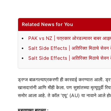
Related News for You
PAK vs NZ | पत्रकार ओरडल्यावर बाबर आझमन
Salt Side Effects | अतिरिक्त मिठाचे सेवन के
Salt Side Effects | अतिरिक्त मिठाचे सेवन के
ड्रग्ज बाळगल्याप्रकरणी ही कारवाई करण्यात आली. ड्रग
खासदारांनी आणि मीही केला. पण सुशांतच्या मृत्यूपूर्वी 
समोर आला आहे. ते कॉल ‘एयू’ (AU) या नावाने आले हो
महत्वाच्या बातम्या :