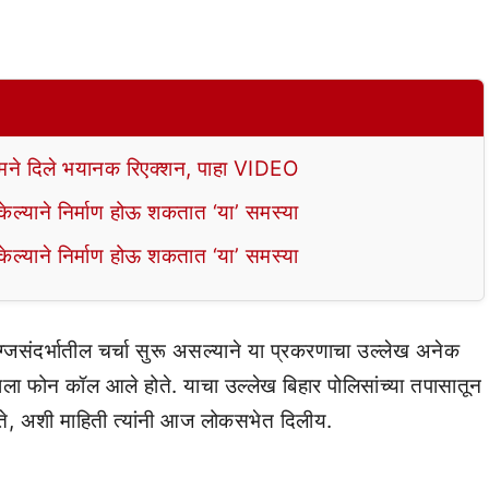
े दिले भयानक रिएक्शन, पाहा VIDEO
ल्याने निर्माण होऊ शकतात ‘या’ समस्या
ल्याने निर्माण होऊ शकतात ‘या’ समस्या
्जसंदर्भातील चर्चा सुरू असल्याने या प्रकरणाचा उल्लेख अनेक
रियाला फोन कॉल आले होते. याचा उल्लेख बिहार पोलिसांच्या तपासातून
ते, अशी माहिती त्यांनी आज लोकसभेत दिलीय.