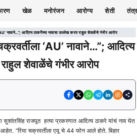
कारण
खेळ
मनोरंजन
आरोग्य
शेती
तंत्
नावाने…”; आदित्य ठाकरेंच्या नावाचा उल्लेख करत राहुल शेवाळेंचे गंभीर आरोप
रवर्तीला ‘AU’ नावाने…”; आदित्य
राहुल शेवाळेंचे गंभीर आरोप
ा सुशांतसिंह राजपूत हत्या प्रकरणात आदित्य ठाकरे यांचं नाव घेत
े आहेत. “रिया चक्रवर्तीला एयू चे 44 फोन आले होते. बिहार