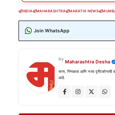
INDIA
MAHARASHTRA
MARATHI NEWS
MUMB
Join WhatsApp
by
Maharashtra Desha
सत्य, निष्पक्षता आणि नव्या दृष्टिकोनाची
आहे.