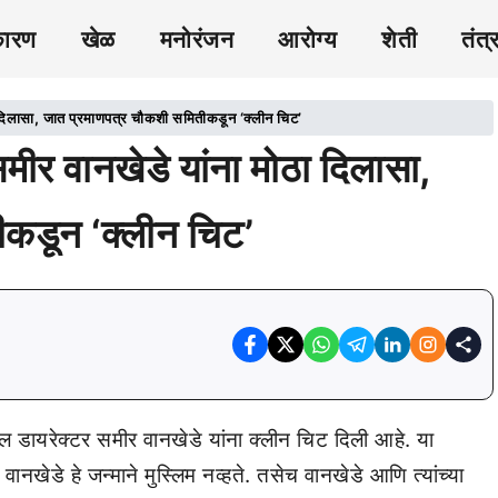
कारण
खेळ
मनोरंजन
आरोग्य
शेती
तंत्
ासा, जात प्रमाणपत्र चौकशी समितीकडून ‘क्लीन चिट’
ानखेडे यांना मोठा दिलासा,
कडून ‘क्लीन चिट’
डायरेक्टर समीर वानखेडे यांना क्लीन चिट दिली आहे. या
खेडे हे जन्माने मुस्लिम नव्हते. तसेच वानखेडे आणि त्यांच्या