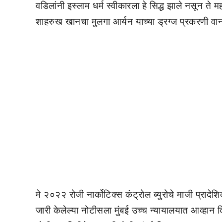
वडिलांनी इस्लाम धर्म स्वीकारला हे सिद्ध झाले नसून त
शाहरुख खानचा मुलगा आर्यन याच्या ड्रग्ज प्रकरणी वान
मे २०२२ रोजी नार्कोटिक्स कंट्रोल ब्युरोचे माजी प्रा
जारी केलेल्या नोटीसला मुंबई उच्च न्यायालयात आव्हान द