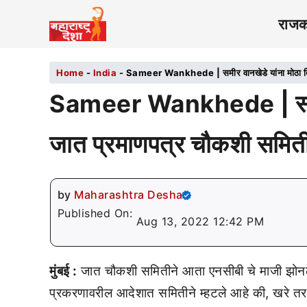
राज
Home
-
India
-
Sameer Wankhede | समीर वानखेडे यांना मोठा दिल
Sameer Wankhede | समीर व
जात प्रमाणपत्र चौकशी समिती
by
Maharashtra Desha
Published On:
Aug 13, 2022 12:42 PM
मुंबई :
जात चौकशी समितीने आता एनसीबी चे माजी झोनल 
प्रकरणावरील आदेशात समितीने म्हटले आहे की, खरे तर वान