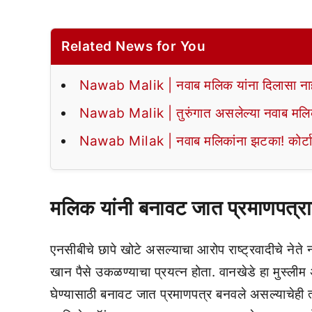
Related News for You
Nawab Malik | नवाब मलिक यांना दिलासा नाहीच
Nawab Malik | तुरुंगात असलेल्या नवाब मलिकां
Nawab Milak | नवाब मलिकांना झटका! कोर्टाचा 
मलिक यांनी बनावट जात प्रमाणपत्र
एनसीबीचे छापे खोटे असल्याचा आरोप राष्ट्रवादीचे नेत
खान पैसे उकळण्याचा प्रयत्न होता. वानखेडे हा मुस्लीम 
घेण्यासाठी बनावट जात प्रमाणपत्र बनवले असल्याचेही त्या