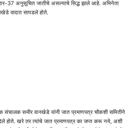
े महार-37 अनुसूचित जातीचे असल्याचे सिद्ध झाले आहे. अभिनेता
खेडे वादात सापडले होते.
देशिक संचालक समीर वानखेडे यांनी जात प्रमाणपत्र चौकशी समितीने
िले होते. खरे तर त्यांचे जात प्रमाणपत्र का जप्त करू नये, अशी