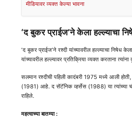
मीडियावर व्यक्त केल्या भावना
‘द बुकर प्राईज’ने केला हल्ल्याचा नि
‘द बुकर प्राईज’ने रश्दी यांच्यावरील हल्ल्याचा निषेध के
यांच्यावरील हल्ल्यावर प्रतिक्रिया व्यक्त करताना त्यां
सलमान रश्दीची पहिली कादंबरी 1975 मध्ये आली होती, प
(1981) आहे. द सॅटॅनिक व्हर्सेस (1988) या त्यांच्या च
राहिले.
महत्वाच्या बातम्या :