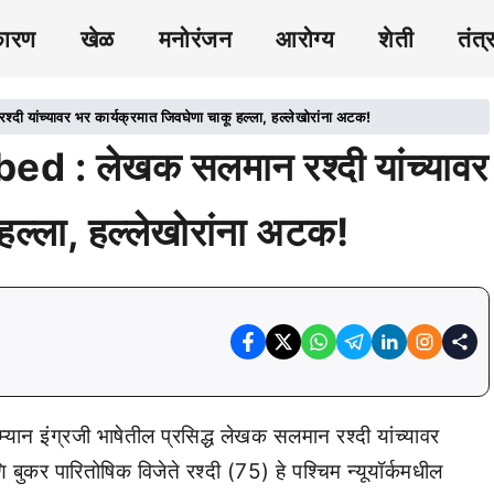
कारण
खेळ
मनोरंजन
आरोग्य
शेती
तंत्
च्यावर भर कार्यक्रमात जिवघेणा चाकू हल्ला, हल्लेखोरांना अटक!
: लेखक सलमान रश्दी यांच्यावर
हल्ला, हल्लेखोरांना अटक!
्यान इंग्रजी भाषेतील प्रसिद्ध लेखक सलमान रश्दी यांच्यावर
ि बुकर पारितोषिक विजेते रश्दी (75) हे पश्चिम न्यूयॉर्कमधील