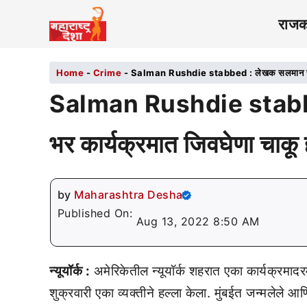
राज
Home
-
Crime
-
Salman Rushdie stabbed : लेखक सलमान रश्दी यां
Salman Rushdie stabbed 
भर कार्यक्रमात जिवघेणा चाकू 
by
Maharashtra Desha
Published On:
Aug 13, 2022 8:50 AM
न्यूयॉर्क :
अमेरिकेतील न्यूयॉर्क शहरात एका कार्यक्रमादरम
शुक्रवारी एका व्यक्तीने हल्ला केला. मुंबईत जन्मलेले आण