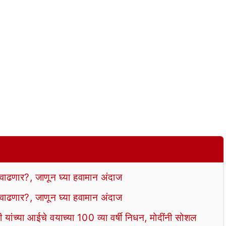
ढणार?, जाणून घ्या हवामान अंदाज
ढणार?, जाणून घ्या हवामान अंदाज
ंच्या आईचे वयाच्या 100 व्या वर्षी निधन, मोदींनी सोशल