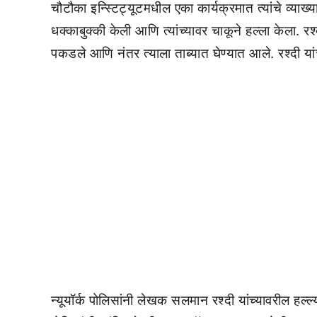
चौटौका इन्स्टिट्यूटमधील एका कार्यक्रमात त्यांचे व्याख्य
धक्काबुक्की केली आणि त्यांच्यावर चाकूने हल्ला केला. र
पकडले आणि नंतर त्याला ताब्यात घेण्यात आले. रश्दी य
न्यूयॉर्क पोलिसांनी लेखक सलमान रश्दी यांच्यावरील हल्