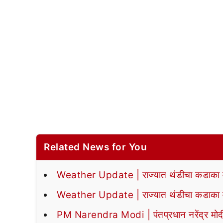
Related News for You
Weather Update | राज्यात थंडीचा कडाका वा
Weather Update | राज्यात थंडीचा कडाका वा
PM Narendra Modi | पंतप्रधान नरेंद्र मोदी या