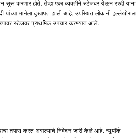
ान सुरू करणार होते. तेव्हा एका व्यक्तीने स्टेजवर येऊन रश्दी यांना
श्दी यांच्या मानेला दुखापत झाली आहे. उपस्थित लोकांनी हल्लेखोराला
ांच्यावर स्टेजवर प्राथमिक उपचार करण्यात आले.
ल्याचा तपास करत असल्याचे निवेदन जारी केले आहे. न्यूयॉर्क