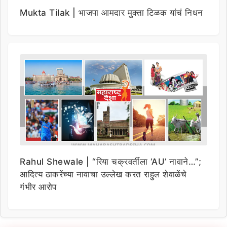
Mukta Tilak | भाजपा आमदार मुक्ता टिळक यांचं निधन
Rahul Shewale | “रिया चक्रवर्तीला ‘AU’ नावाने…”;
आदित्य ठाकरेंच्या नावाचा उल्लेख करत राहुल शेवाळेंचे
गंभीर आरोप