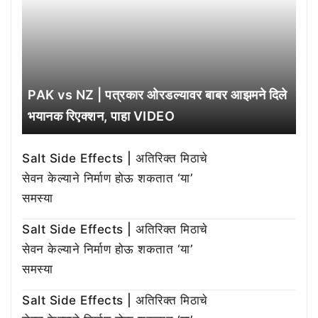
PAK vs NZ | पत्रकार ओरडल्यावर बाबर आझमने दिले
भयानक रिएक्शन, पाहा VIDEO
Salt Side Effects | अतिरिक्त मिठाचे
सेवन केल्याने निर्माण होऊ शकतात ‘या’
समस्या
Salt Side Effects | अतिरिक्त मिठाचे
सेवन केल्याने निर्माण होऊ शकतात ‘या’
समस्या
Salt Side Effects | अतिरिक्त मिठाचे