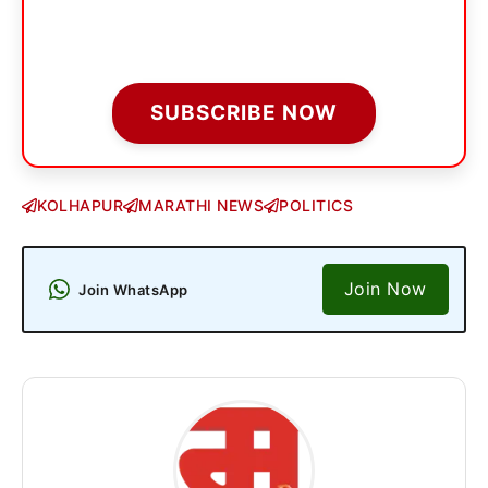
SUBSCRIBE NOW
KOLHAPUR
MARATHI NEWS
POLITICS
Join Now
Join WhatsApp