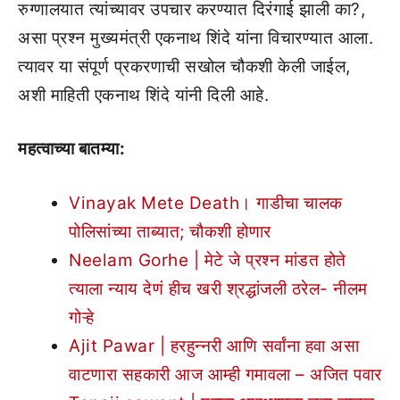
रुग्णालयात त्यांच्यावर उपचार करण्यात दिरंगाई झाली का?,
असा प्रश्न मुख्यमंत्री एकनाथ शिंदे यांना विचारण्यात आला.
त्यावर या संपूर्ण प्रकरणाची सखोल चौकशी केली जाईल,
अशी माहिती एकनाथ शिंदे यांनी दिली आहे.
महत्वाच्या बातम्या:
Vinayak Mete Death। गाडीचा चालक
पोलिसांच्या ताब्यात; चौकशी होणार
Neelam Gorhe | मेटे जे प्रश्न मांडत होते
त्याला न्याय देणं हीच खरी श्रद्धांजली ठरेल- नीलम
गोऱ्हे
Ajit Pawar | हरहुन्नरी आणि सर्वांना हवा असा
वाटणारा सहकारी आज आम्ही गमावला – अजित पवार