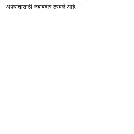
अपघातासाठी जबाबदार ठरवले आहे.