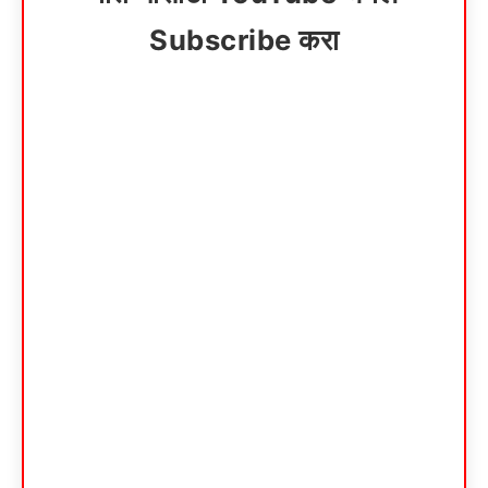
Subscribe करा