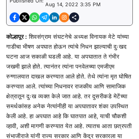
Published On:
Aug 14, 2022 3:35 PM
कोल्हापूर :
शिवसंग्राम संघटनेचे अध्यक्ष विनायक मेटे यांच्या
गाडीचा भीषण अपघात होऊन त्यांचे निधन झाल्याची दुःखद
घटना आज सकाळी घडली आहे. या अपघातात ते गंभीर
जखमी झाले होते. त्यानंतर त्यांना पनवेलच्या एमजीएम
रुग्णालयात दाखल करण्यात आले होते. तेथे त्यांना मृत घोषित
करण्यात आले. त्यांच्या निधनावर राजकीय आणि सामाजिक
क्षेत्रातून दुःख व्यक्त केले जात आहे. तर दुसरीकडे मेटेंच्या
समर्थकांसह अनेक नेत्यांनीही या अपघातावर शंका उपस्थित
केली आहे. हा अपघात आहे कि घातपात आहे, याची चौकशी
व्हावी, अशी मागणी करण्यात येत आहे. त्यातच आता छत्रपती
संभाजीराजे यांनी राज्य सरकार आणि केंद्र सरकारला या