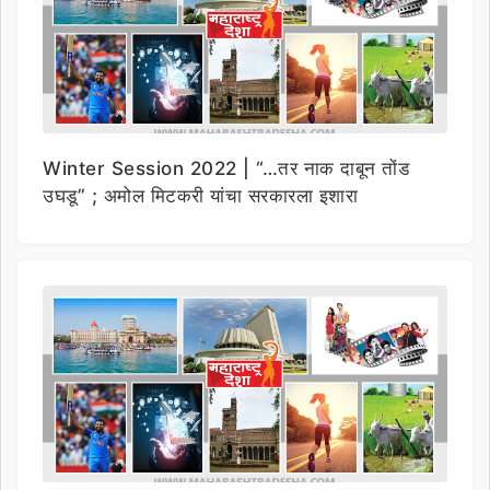
Winter Session 2022 | “…तर नाक दाबून तोंड
उघडू” ; अमोल मिटकरी यांचा सरकारला इशारा