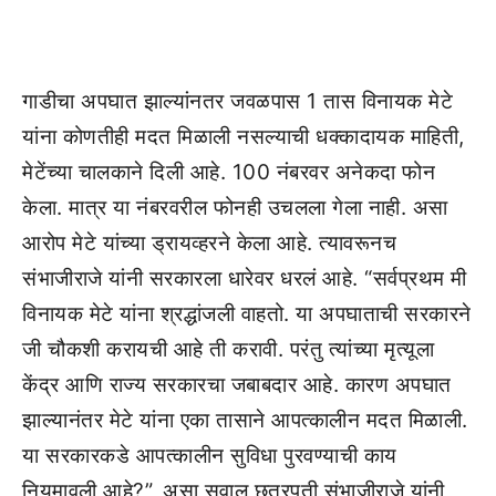
गाडीचा अपघात झाल्यांनतर जवळपास 1 तास विनायक मेटे
यांना कोणतीही मदत मिळाली नसल्याची धक्कादायक माहिती,
मेटेंच्या चालकाने दिली आहे. 100 नंबरवर अनेकदा फोन
केला. मात्र या नंबरवरील फोनही उचलला गेला नाही. असा
आरोप मेटे यांच्या ड्रायव्हरने केला आहे. त्यावरूनच
संभाजीराजे यांनी सरकारला धारेवर धरलं आहे. “सर्वप्रथम मी
विनायक मेटे यांना श्रद्धांजली वाहतो. या अपघाताची सरकारने
जी चौकशी करायची आहे ती करावी. परंतु त्यांच्या मृत्यूला
केंद्र आणि राज्य सरकारचा जबाबदार आहे. कारण अपघात
झाल्यानंतर मेटे यांना एका तासाने आपत्कालीन मदत मिळाली.
या सरकारकडे आपत्कालीन सुविधा पुरवण्याची काय
नियमावली आहे?”, असा सवाल छत्रपती संभाजीराजे यांनी