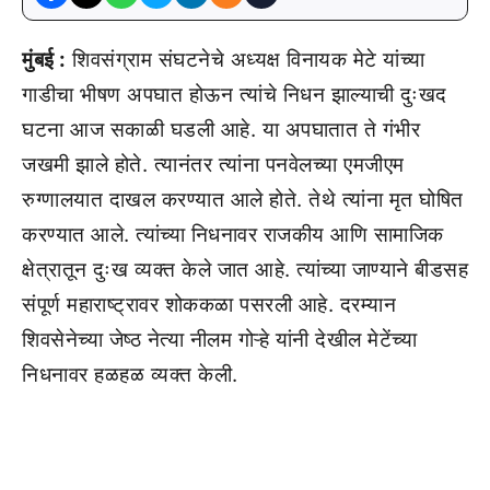
मुंबई :
शिवसंग्राम संघटनेचे अध्यक्ष विनायक मेटे यांच्या
गाडीचा भीषण अपघात होऊन त्यांचे निधन झाल्याची दुःखद
घटना आज सकाळी घडली आहे. या अपघातात ते गंभीर
जखमी झाले होते. त्यानंतर त्यांना पनवेलच्या एमजीएम
रुग्णालयात दाखल करण्यात आले होते. तेथे त्यांना मृत घोषित
करण्यात आले. त्यांच्या निधनावर राजकीय आणि सामाजिक
क्षेत्रातून दुःख व्यक्त केले जात आहे. त्यांच्या जाण्याने बीडसह
संपूर्ण महाराष्ट्रावर शोककळा पसरली आहे. दरम्यान
शिवसेनेच्या जेष्ठ नेत्या नीलम गोऱ्हे यांनी देखील मेटेंच्या
निधनावर हळहळ व्यक्त केली.