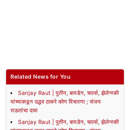
Related News for You
Sanjay Raut | पुतीन, बायडेन, चार्ल्स, झेलेन्स्की
यांच्याकडून उद्धव ठाकरे कोण विचारणा ; संजय
राऊतांचा दावा
Sanjay Raut | पुतीन, बायडेन, चार्ल्स, झेलेन्स्की