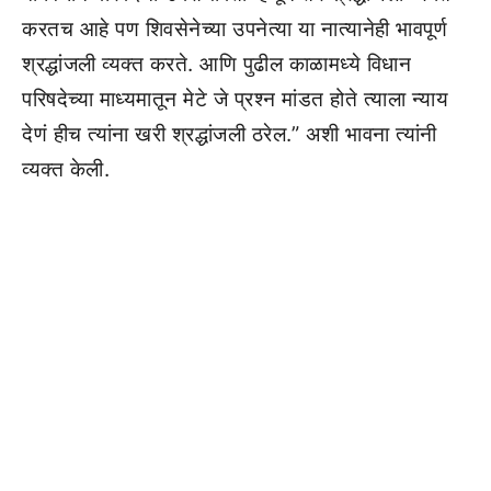
करतच आहे पण शिवसेनेच्या उपनेत्या या नात्यानेही भावपूर्ण
श्रद्धांजली व्यक्त करते. आणि पुढील काळामध्ये विधान
परिषदेच्या माध्यमातून मेटे जे प्रश्न मांडत होते त्याला न्याय
देणं हीच त्यांना खरी श्रद्धांजली ठरेल.” अशी भावना त्यांनी
व्यक्त केली.