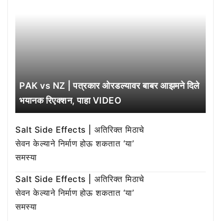
PAK vs NZ | पत्रकार ओरडल्यावर बाबर आझमने दिले
भयानक रिएक्शन, पाहा VIDEO
Salt Side Effects | अतिरिक्त मिठाचे
सेवन केल्याने निर्माण होऊ शकतात ‘या’
समस्या
Salt Side Effects | अतिरिक्त मिठाचे
सेवन केल्याने निर्माण होऊ शकतात ‘या’
समस्या