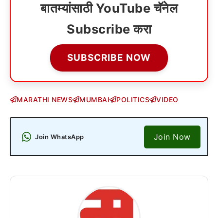
बातम्यांसाठी YouTube चॅनेल
Subscribe करा
SUBSCRIBE NOW
MARATHI NEWS
MUMBAI
POLITICS
VIDEO
Join Now
Join WhatsApp