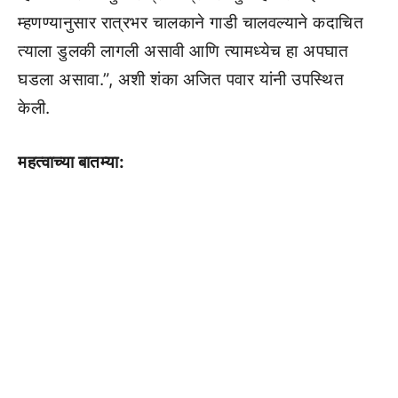
म्हणण्यानुसार रात्रभर चालकाने गाडी चालवल्याने कदाचित
त्याला डुलकी लागली असावी आणि त्यामध्येच हा अपघात
घडला असावा.”, अशी शंका अजित पवार यांनी उपस्थित
केली.
महत्वाच्या बातम्या: