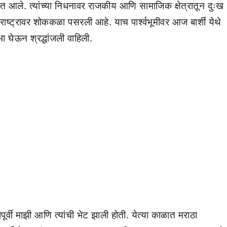
ात आले. त्यांच्या निधनावर राजकीय आणि सामाजिक क्षेत्रातून दुःख
महाराष्ट्रावर शोककळा पसरली आहे. याच पार्श्वभूमीवर आज बार्शी येथे
ा घेऊन श्रद्धांजली वाहिली.
र्वी माझी आणि त्यांची भेट झाली होती. येत्या काळात मराठा