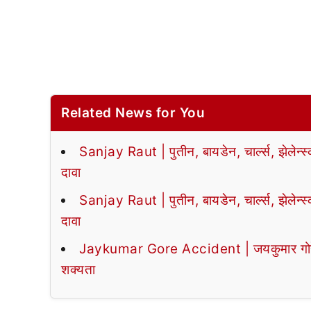
Related News for You
Sanjay Raut | पुतीन, बायडेन, चार्ल्स, झेलेन्स
दावा
Sanjay Raut | पुतीन, बायडेन, चार्ल्स, झेलेन्स
दावा
Jaykumar Gore Accident | जयकुमार गोरेंचे 
शक्यता