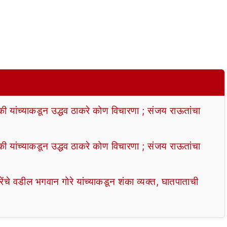
्की यांच्याकडून उद्धव ठाकरे कोण विचारणा ; संजय राऊतांचा
्की यांच्याकडून उद्धव ठाकरे कोण विचारणा ; संजय राऊतांचा
वडील भगवान गोरे यांच्याकडून शंका व्यक्त, घातपाताची