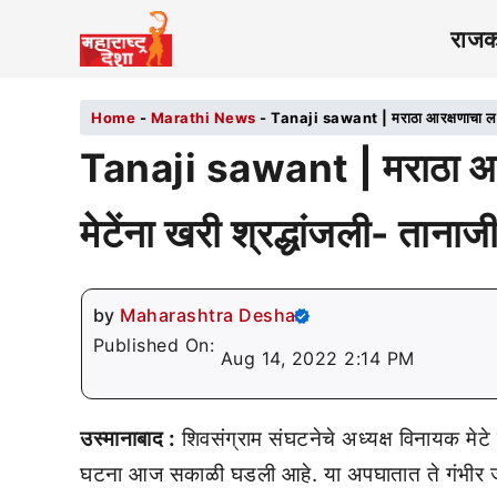
राज
Home
-
Marathi News
-
Tanaji sawant | मराठा आरक्षणाचा लढा चा
Tanaji sawant | मराठा आरक
मेटेंना खरी श्रद्धांजली- तानाज
by
Maharashtra Desha
Published On:
Aug 14, 2022 2:14 PM
उस्मानाबाद :
शिवसंग्राम संघटनेचे अध्यक्ष विनायक मेटे
घटना आज सकाळी घडली आहे. या अपघातात ते गंभीर जखमी