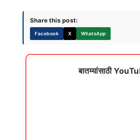
Share this post:
Facebook
X
WhatsApp
बातम्यांसाठी YouT