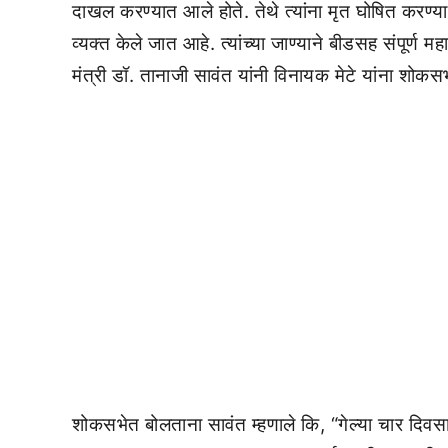
दाखल करण्यात आले होते. तेथे त्यांना मृत घोषित करण्य
व्यक्त केले जात आहे. त्यांच्या जाण्याने बीडसह संपूर्ण 
मंत्री डॉ. तानाजी सावंत यांनी विनायक मेटे यांना शोकसभ
शोकसभेत बोलताना सावंत म्हणाले कि, “गेल्या चार दिवसापू