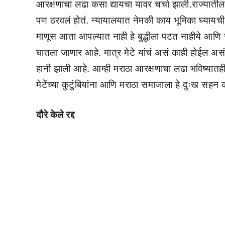
आरक्षणाचा लढा कसा द्यायचा यावर चर्चा झाली.राज्याती
पण ठरवलं होतं. न्यायालयात नेमकी काय भूमिका घ्यायची य
माणूस आता आपल्यात नाही हे बुद्धीला पटत नाहीये आणि स
घातला जाणार आहे. मात्र मेटे यांचं असं काही होईल असं 
हानी झाली आहे. आम्ही मराठा आरक्षणाचा लढा भविष्यातही सु
मेटेंच्या कुटुंबियांना आणि मराठा समाजाला हे दुःख सहन कर
दौरे केले रद्द