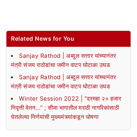
Related News for You
Sanjay Rathod | अब्दुल सत्तार यांच्यानंतर
मंत्री संजय राठोडांचा जमीन वाटप घोटाळा उघड
Sanjay Rathod | अब्दुल सत्तार यांच्यानंतर
मंत्री संजय राठोडांचा जमीन वाटप घोटाळा उघड
Winter Session 2022 | “दरमहा २० हजार
निवृत्ती वेतन…” ; सीमा भागातील मराठी नागरिकांसाठी
घेतलेल्या निर्णयांची मुख्यमंत्र्यांकडून घोषणा