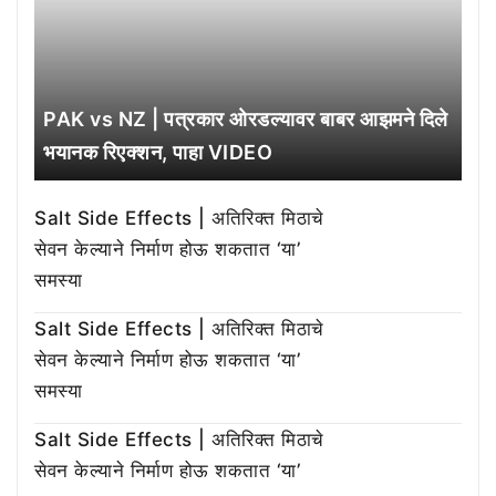
PAK vs NZ | पत्रकार ओरडल्यावर बाबर आझमने दिले
भयानक रिएक्शन, पाहा VIDEO
Salt Side Effects | अतिरिक्त मिठाचे
सेवन केल्याने निर्माण होऊ शकतात ‘या’
समस्या
Salt Side Effects | अतिरिक्त मिठाचे
सेवन केल्याने निर्माण होऊ शकतात ‘या’
समस्या
Salt Side Effects | अतिरिक्त मिठाचे
सेवन केल्याने निर्माण होऊ शकतात ‘या’