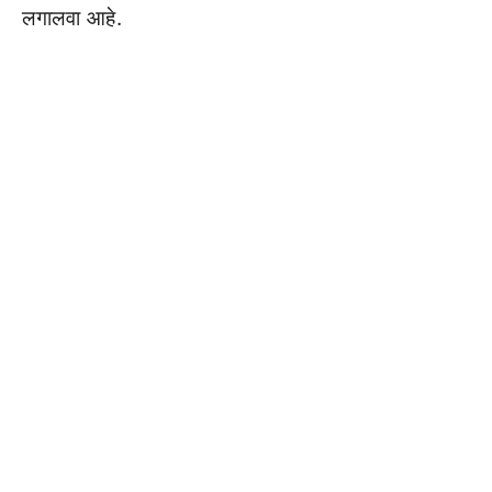
लगालवा आहे.