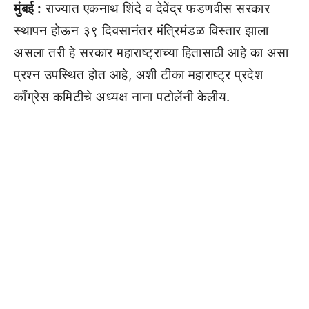
मुंबई :
राज्यात एकनाथ शिंदे व देवेंद्र फडणवीस सरकार
स्थापन होऊन ३९ दिवसानंतर मंत्रिमंडळ विस्तार झाला
असला तरी हे सरकार महाराष्ट्राच्या हितासाठी आहे का असा
प्रश्न उपस्थित होत आहे, अशी टीका महाराष्ट्र प्रदेश
काँग्रेस कमिटीचे अध्यक्ष नाना पटोलेंनी केलीय.