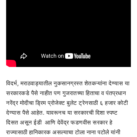
विदर्भ, मराठवाड्यातील नुकसानग्रस्त शेतकऱ्यांना देण्यास या
सरकारकडे पैसे नाहीत पण गुजरातच्या हिताचा व पंतप्रधान
नरेंद्र मोदीचा ड्रिम प्रोजेक्ट बुलेट ट्रेनसाठी ६ हजार कोटी
देण्यास पैसे आहेत. यावरूनच या सरकारची दिशा स्पष्ट
दिसत असून ईडी आणि देवेंद्र फडणवीस सरकार हे
राज्यासाठी हानिकारक असल्याचा टोला नाना पटोले यांनी