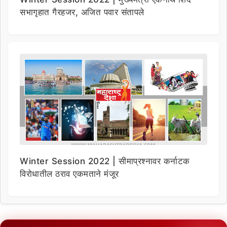
सभागृहात गैरहजर, अजित पवार संतापले
Winter Session 2022 | सीमाप्रश्नावर कर्नाटक
विरोधातील ठराव एकमताने मंजूर