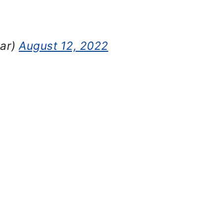
ar)
August 12, 2022