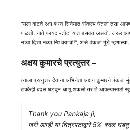
“मला वाटते रक्षा बंधन सिनेमात संकल्प घेतला तसा 
पाळतो. नाते फायदा-तोटा यात बसवत असतो. जरूर आपण ह
नव्या दिशा नव्या निश्चयाची!”, असे पंकजा मुंडे म्हणाल्या.
अक्षय कुमारचे प्रत्युत्तर –
त्याला प्रत्युत्तर देताना अभिनेता अक्षय कुमारने पंकजा
टक्केही बदल घडवून आणू शकलो तर ते आपल्यासाठी खूप 
Thank you Pankaja ji,
जरी आम्ही या चित्रपटाद्वारे 5% बदल घड