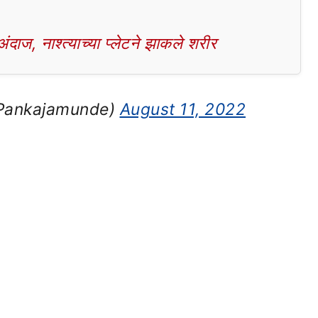
दाज, नाश्त्याच्या प्लेटने झाकले शरीर
Pankajamunde)
August 11, 2022