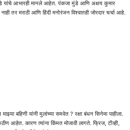
डे यांचे आभारही मानले आहेत. पंकजा मुंडे आणि अक्षय कुमार
तच नाही तर मराठी आणि हिंदी मनोरंजन विश्वातही जोरदार चर्चा आहे.
 माझ्या बहिणी यांनी मुलांच्या समवेत ? रक्षा बंधन सिनेमा पाहीला.
ठीण आहेत. कारण त्यांना किंमत मोजावी लागते. फ्रिज, टीव्ही,