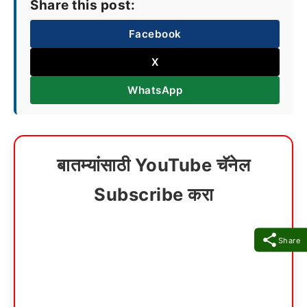
Share this post:
Facebook
X
WhatsApp
बातम्यांसाठी YouTube चॅनेल
Subscribe करा
Share