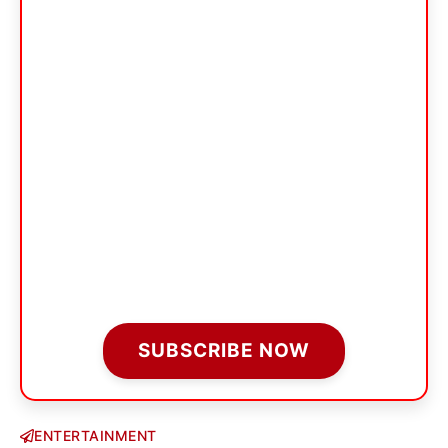
SUBSCRIBE NOW
ENTERTAINMENT