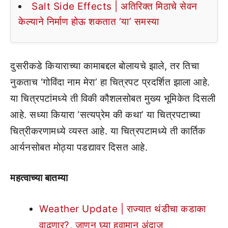
Salt Side Effects | अतिरिक्त मिठाचे सेवन
केल्याने निर्माण होऊ शकतात ‘या’ समस्या
दुसरीकडे कियाराच्या कामाबद्दल बोलायचे झाले, तर तिचा
नुकताच ‘गोविंदा नाम मेरा’ हा चित्रपट प्रदर्शित झाला आहे.
या चित्रपटांमध्ये ती विकी कौशलसोबत मुख्य भूमिकेत दिसली
आहे. सध्या कियारा ‘सत्यप्रेम की कथा’ या चित्रपटाच्या
चित्रीकरणामध्ये व्यस्त आहे. या चित्रपटामध्ये ती कार्तिक
आर्यनसोबत मोठ्या पडद्यावर दिसत आहे.
महत्वाच्या बातम्या
Weather Update | राज्यात थंडीचा कडाका
वाढणार?, जाणून घ्या हवामान अंदाज