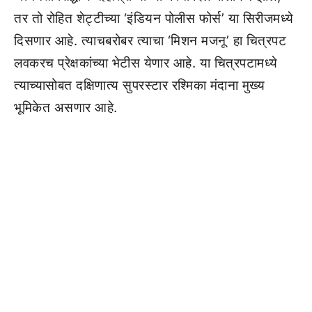
तर तो रोहित शेट्टीच्या ‘इंडियन पोलीस फोर्स’ या सिरीजमध्ये
दिसणार आहे. त्याचबरोबर त्याचा ‘मिशन मजनू’ हा चित्रपट
लवकरच प्रेक्षकांच्या भेटीस येणार आहे. या चित्रपटामध्ये
त्याच्यासोबत दक्षिणात्य सुपरस्टार रश्मिका मंदाना मुख्य
भूमिकेत असणार आहे.