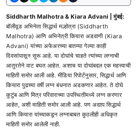
Siddharth Malhotra & Kiara Advani | मुंबई:
बॉलीवूड अभिनेता सिद्धार्थ मल्होत्रा (Siddharth
Malhotra) आणि अभिनेत्री कियारा अडवाणी (Kiara
Advani) यांच्या अफेअरच्या बातम्या गेल्या काही
दिवसांपासून सुरू आहे. या दोघांचे चाहते त्यांच्या लग्नाची
आतुरतेने वाट बघत आहेत. अशाच या दोघांबद्दल एक महत्त्वाची
माहिती समोर आली आहे. मीडिया रिपोर्टनुसार, सिद्धार्थ आणि
कियारा पुढच्या वर्षी लग्न बंधनात अडकणार आहेत. ते दोघे
कुटुंब आणि मित्र परिवाराच्या उपस्थितीमध्ये लग्न करणार
आहेत, अशी माहिती समोर आली आहे. पण अद्याप सिद्धार्थ
आणि कियारा यांच्याकडून लग्नाबाबत कुठलीही अधिकृत
माहिती समोर आलेली नाही.