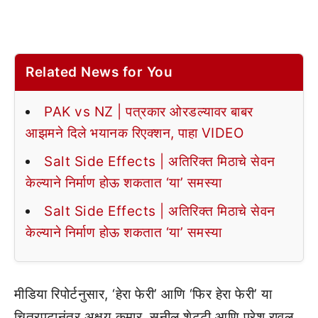
Related News for You
PAK vs NZ | पत्रकार ओरडल्यावर बाबर
आझमने दिले भयानक रिएक्शन, पाहा VIDEO
Salt Side Effects | अतिरिक्त मिठाचे सेवन
केल्याने निर्माण होऊ शकतात ‘या’ समस्या
Salt Side Effects | अतिरिक्त मिठाचे सेवन
केल्याने निर्माण होऊ शकतात ‘या’ समस्या
मीडिया रिपोर्टनुसार, ‘हेरा फेरी’ आणि ‘फिर हेरा फेरी’ या
चित्रपटानंतर अक्षय कुमार, सुनील शेट्टी आणि परेश रावल