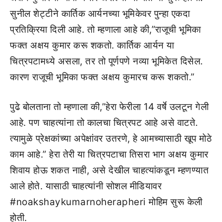
सुनील शेट्टीने कार्तिक आर्यनच्या भूमिकेवर पुन्हा एकदा
प्रतिक्रिया दिली आहे. तो म्हणाला आहे की,”राजूची भूमिका
फक्त अक्षय कुमार करू शकतो. कार्तिक आर्यन या
चित्रपटामध्ये असला, तर तो पूर्णपणे नव्या भूमिकेत दिसेल.
कारण राजूची भूमिका फक्त अक्षय कुमारच करू शकतो.”
पुढे बोलताना तो म्हणाला की,”हेरा फेरीला 14 वर्षे उलटून गेली
आहे. पण चाहत्यांना तो कालचा चित्रपट आहे असे वाटते.
त्यामुळे प्रेक्षकांच्या अपेक्षांवर उतरणे, हे आमच्यासाठी खूप मोठे
काम आहे.” हेरा तेरी या चित्रपटाचा तिसरा भाग अक्षय कुमार
शिवाय होऊ शकत नाही, असे देखील चाहत्यांकडून म्हणण्यात
आले होते. यासाठी चाहत्यांनी सोशल मीडियावर
#noakshaykumarnoherapheri मोहिम सुरू केली
होती.