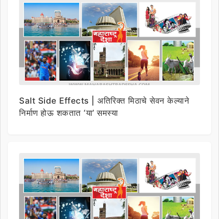
Salt Side Effects | अतिरिक्त मिठाचे सेवन केल्याने
निर्माण होऊ शकतात ‘या’ समस्या