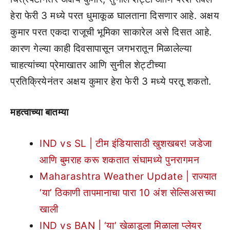
हेरा फेरी 3 मध्ये परत धुमाकूळ घालताना दिसणार आहे. अक्षय
कुमार परत एकदा राजूची भूमिका साकारेल असे दिसत आहे.
कारण गेल्या काही दिवसापासून जगभरातून मिळालेल्या
चाहत्यांच्या प्रेमाखातर आणि सुनील शेट्टीच्या
प्रतिक्रियेनंतर अक्षय कुमार हेरा फेरी 3 मध्ये परतू शकतो.
महत्वाच्या बातम्या
IND vs SL | टीम इंडियासाठी खुशखबर! जडेजा
आणि बुमराह करू शकतात संघामध्ये पुनरागमन
Maharashtra Weather Update | राज्यात
‘या’ ठिकाणी तापमानाचा पारा 10 अंश सेल्सिअसच्या
खाली
IND vs BAN | ‘या’ खेळाडूला मिळाला प्लेयर