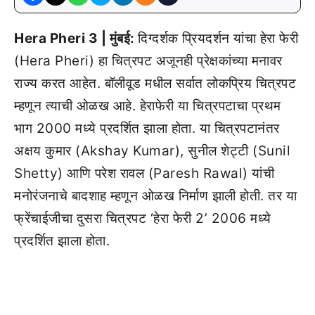
Hera Pheri 3 | मुंबई:
दिग्दर्शक प्रियदर्शन यांचा हेरा फेरी
(Hera Pheri) हा चित्रपट अजूनही प्रेक्षकांच्या मनावर
राज्य करत आहेत. बॉलीवूड मधील सर्वात लोकप्रिय चित्रपट
म्हणून त्याची ओळख आहे. हेराफेरी या चित्रपटाचा प्रथम
भाग 2000 मध्ये प्रदर्शित झाला होता. या चित्रपटानंतर
अक्षय कुमार (Akshay Kumar), सुनील शेट्टी (Sunil
Shetty) आणि परेश रावल (Paresh Rawal) यांची
मनोरंजनाचे बादशाह म्हणून ओळख निर्माण झाली होती. तर या
फ्रेंचाईजीचा दुसरा चित्रपट ‘हेरा फेरी 2’ 2006 मध्ये
प्रदर्शित झाला होता.