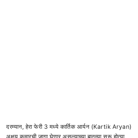
दरम्यान, हेरा फेरी 3 मध्ये कार्तिक आर्यन (Kartik Aryan)
अक्षय कुमारची जागा घेणार असल्याच्या बातम्या सुरू होत्या.