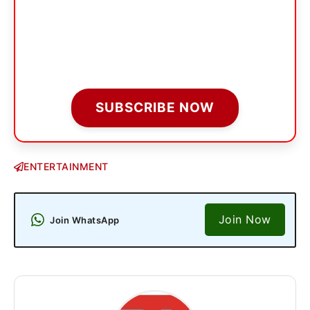
SUBSCRIBE NOW
ENTERTAINMENT
Join Now
Join WhatsApp