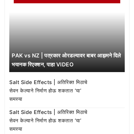
PAK vs NZ | पत्रकार ओरडल्यावर बाबर आझमने दिले
भयानक रिएक्शन, पाहा VIDEO
Salt Side Effects | अतिरिक्त मिठाचे
सेवन केल्याने निर्माण होऊ शकतात ‘या’
समस्या
Salt Side Effects | अतिरिक्त मिठाचे
सेवन केल्याने निर्माण होऊ शकतात ‘या’
समस्या