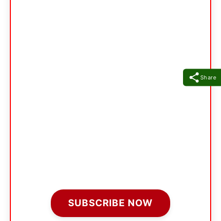
Share
SUBSCRIBE NOW