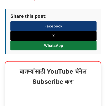
Share this post:
Facebook
X
WhatsApp
बातम्यांसाठी YouTube चॅनेल
Subscribe करा