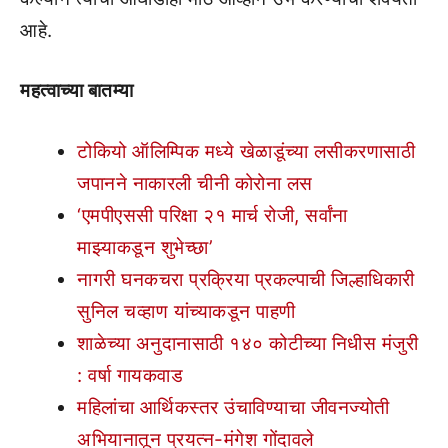
आहे.
महत्वाच्या बातम्या
टोकियो ऑलिम्पिक मध्ये खेळाडूंच्या लसीकरणासाठी
जपानने नाकारली चीनी कोरोना लस
‘एमपीएससी परिक्षा २१ मार्च रोजी, सर्वांना
माझ्याकडून शुभेच्छा’
नागरी घनकचरा प्रक्रिया प्रकल्पाची जिल्हाधिकारी
सुनिल चव्हाण यांच्याकडून पाहणी
शाळेच्या अनुदानासाठी १४० कोटीच्या निधीस मंजुरी
: वर्षा गायकवाड
महिलांचा आर्थिकस्तर उंचाविण्याचा जीवनज्योती
अभियानातून प्रयत्न-मंगेश गोंदावले