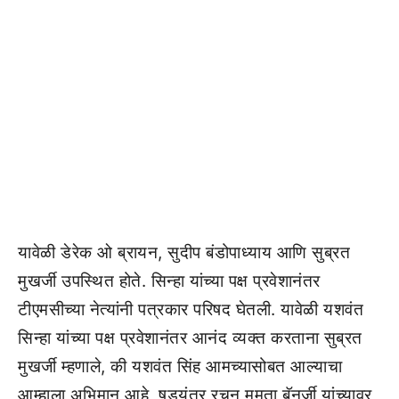
यावेळी डेरेक ओ ब्रायन, सुदीप बंडोपाध्याय आणि सुब्रत
मुखर्जी उपस्थित होते. सिन्हा यांच्या पक्ष प्रवेशानंतर
टीएमसीच्या नेत्यांनी पत्रकार परिषद घेतली. यावेळी यशवंत
सिन्हा यांच्या पक्ष प्रवेशानंतर आनंद व्यक्त करताना सुब्रत
मुखर्जी म्हणाले, की यशवंत सिंह आमच्यासोबत आल्याचा
आम्हाला अभिमान आहे, षडयंत्र रचून ममता बॅनर्जी यांच्यावर