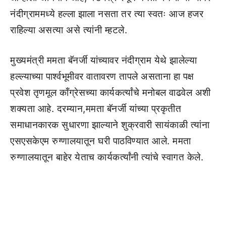
नंदीग्राममध्ये हल्ला झाला नसता तर त्या स्वतः आज हजर
राहिल्या असत्या असे त्यांनी म्हटले.
मुख्यमंत्री ममता बॅनर्जी यांच्यावर नंदीग्राम येथे झालेल्या
हल्ल्याच्या पार्श्वभूमीवर वातावरण तापले असताना हा पक्ष
प्रवेश तृणमूल कॉंग्रेसच्या कार्यकर्त्यांचे मनोबल वाढवेल अशी
शक्यता आहे. दरम्यान,ममता बॅनर्जी यांच्या प्रकृतीत
समाधानकारक सुधारणा झाल्याने शुक्रवारी सायंकाळी त्यांना
एसएसकेएम रुग्णालयातून घरी पाठविण्यात आले. ममता
रुग्णालयातून बाहेर येताच कार्यकर्त्यांनी त्यांचे स्वागत केले.