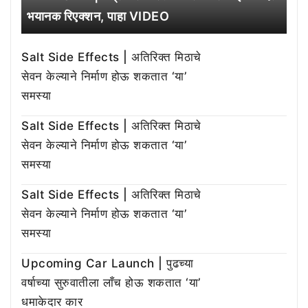
भयानक रिएक्शन, पाहा VIDEO
Salt Side Effects | अतिरिक्त मिठाचे
सेवन केल्याने निर्माण होऊ शकतात ‘या’
समस्या
Salt Side Effects | अतिरिक्त मिठाचे
सेवन केल्याने निर्माण होऊ शकतात ‘या’
समस्या
Salt Side Effects | अतिरिक्त मिठाचे
सेवन केल्याने निर्माण होऊ शकतात ‘या’
समस्या
Upcoming Car Launch | पुढच्या
वर्षाच्या सुरुवातीला लाँच होऊ शकतात ‘या’
धमाकेदार कार