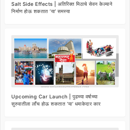
Salt Side Effects | अतिरिक्त मिठाचे सेवन केल्याने
निर्माण होऊ शकतात ‘या’ समस्या
Upcoming Car Launch | पुढच्या वर्षाच्या
सुरुवातीला लाँच होऊ शकतात ‘या’ धमाकेदार कार