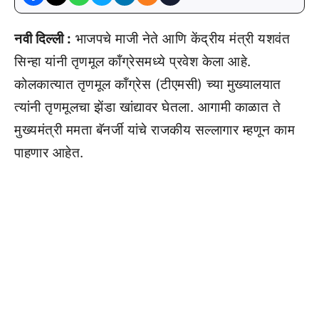
नवी दिल्ली :
भाजपचे माजी नेते आणि केंद्रीय मंत्री यशवंत
सिन्हा यांनी तृणमूल कॉंग्रेसमध्ये प्रवेश केला आहे.
कोलकात्यात तृणमूल कॉंग्रेस (टीएमसी) च्या मुख्यालयात
त्यांनी तृणमूलचा झेंडा खांद्यावर घेतला. आगामी काळात ते
मुख्यमंत्री ममता बॅनर्जी यांचे राजकीय सल्लागार म्हणून काम
पाहणार आहेत.