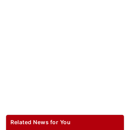
Related News for You