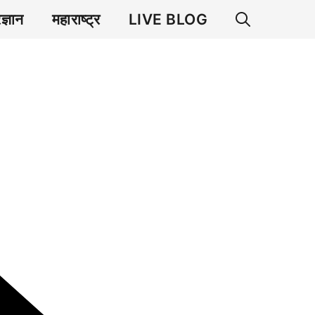
रज्ञान
महाराष्ट्र
LIVE BLOG