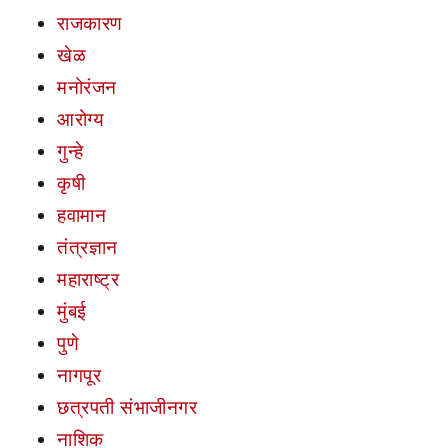
राजकारण
खेळ
मनोरंजन
आरोग्य
गुन्हे
कृषी
हवामान
तंत्रज्ञान
महाराष्ट्र
मुंबई
पुणे
नागपूर
छत्रपती संभाजीनगर
नाशिक