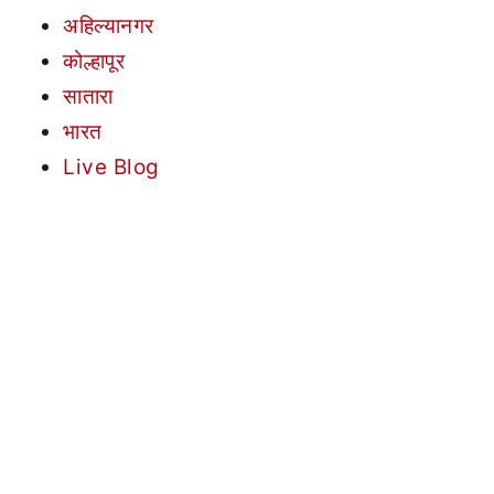
अहिल्यानगर
कोल्हापूर
सातारा
भारत
Live Blog