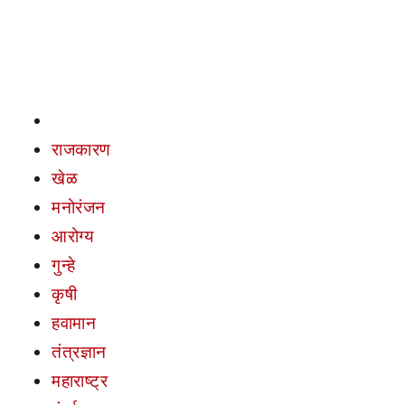
राजकारण
खेळ
मनोरंजन
आरोग्य
गुन्हे
कृषी
हवामान
तंत्रज्ञान
महाराष्ट्र