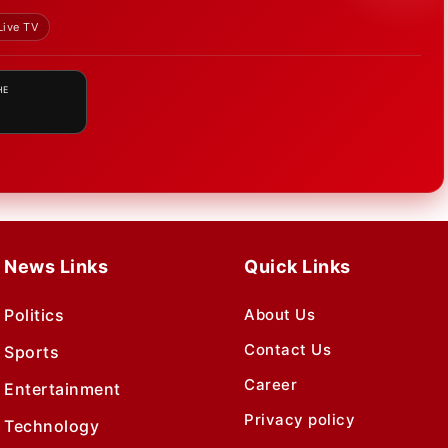
Live TV
HE
News Links
Quick Links
Politics
About Us
Contact Us
Sports
Career
Entertainment
Privacy policy
Technology