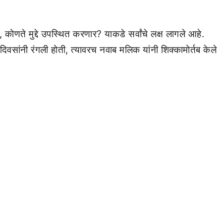
णते मुद्दे उपस्थित करणार? याकडे सर्वांचे लक्ष लागले आहे.
वसांनी रंगली होती, त्यावरच नवाब मलिक यांनी शिक्कामोर्तब केले