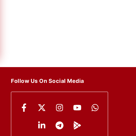
Follow Us On Social Media