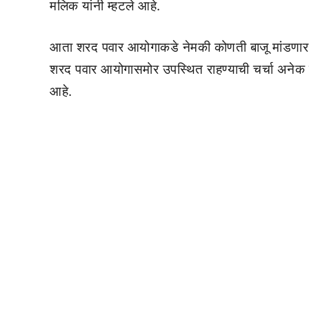
मलिक यांनी म्हटले आहे.
आता शरद पवार आयोगाकडे नेमकी कोणती बाजू मांडणार, को
शरद पवार आयोगासमोर उपस्थित राहण्याची चर्चा अनेक दि
आहे.