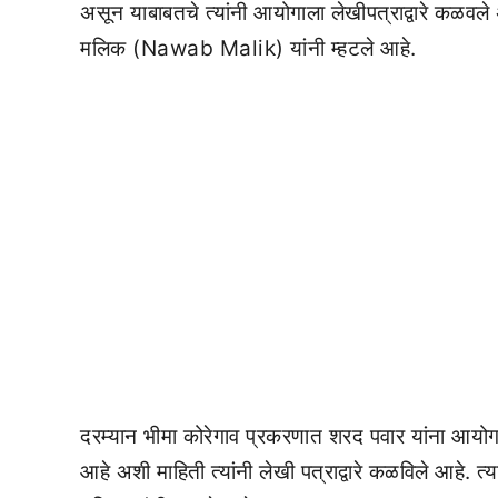
असून याबाबतचे त्यांनी आयोगाला लेखीपत्राद्वारे कळवले अ
मलिक (Nawab Malik) यांनी म्हटले आहे.
दरम्यान भीमा कोरेगाव प्रकरणात शरद पवार यांना आयोगान
आहे अशी माहिती त्यांनी लेखी पत्राद्वारे कळविले आहे.