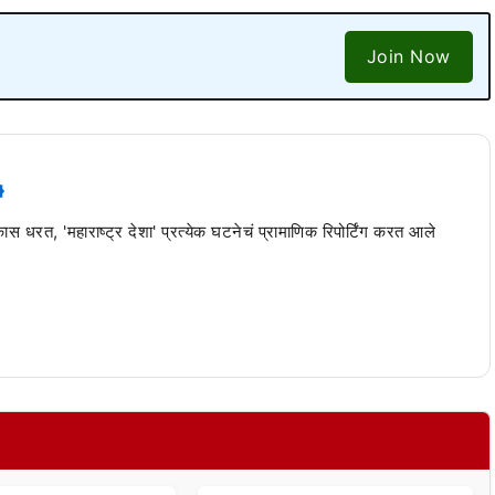
Join Now
 कास धरत, 'महाराष्ट्र देशा' प्रत्येक घटनेचं प्रामाणिक रिपोर्टिंग करत आले