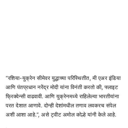
“रशिया-युक्रेन सीमेवर युद्धाच्या परिस्थितीत, मी एअर इंडिया
आणि पंतप्रधान नरेंद्र मोदी यांना विनंती करतो की, फ्लाइट
फ्रिक्वेन्सी वाढवावी. आणि युक्रेनमध्ये राहिलेल्या भारतीयांना
परत देशात आणावे. दोन्ही देशांमधील तणाव लवकरच संपेल
अशी आशा आहे.”, असे ट्वीट अमोल कोल्हे यांनी केले आहे.