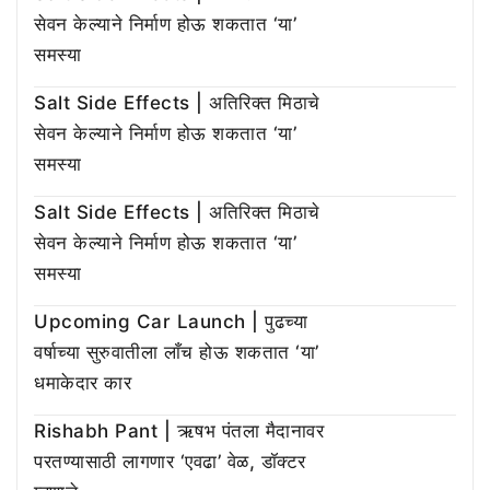
सेवन केल्याने निर्माण होऊ शकतात ‘या’
समस्या
Salt Side Effects | अतिरिक्त मिठाचे
सेवन केल्याने निर्माण होऊ शकतात ‘या’
समस्या
Salt Side Effects | अतिरिक्त मिठाचे
सेवन केल्याने निर्माण होऊ शकतात ‘या’
समस्या
Upcoming Car Launch | पुढच्या
वर्षाच्या सुरुवातीला लाँच होऊ शकतात ‘या’
धमाकेदार कार
Rishabh Pant | ऋषभ पंतला मैदानावर
परतण्यासाठी लागणार ‘एवढा’ वेळ, डॉक्टर