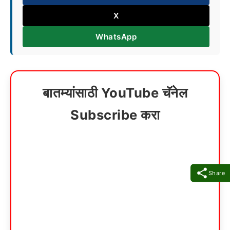
X
WhatsApp
बातम्यांसाठी YouTube चॅनेल
Subscribe करा
Share