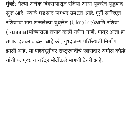
मुंबई
: गेल्या अनेक दिवसांपासून रशिया आणि युक्रेन युद्धवाद
सुरु आहे. ज्याचे पडसाद जगभर उमटत आहे. पूर्वी सोव्हिएत
रशियाचा भाग असलेल्या युक्रेन (Ukraine)आणि रशिया
(Russia)यांच्यातला तणाव काही नवीन नाही. मात्र आता हा
तणाव इतका वाढला आहे की, युध्दजन्य परिस्थिती निर्माण
झाली आहे. या पार्श्वभूमीवर राष्ट्रवादीचे खासदार अमोल कोल्हे
यांनी पंतप्रधान नरेंद्र मोदींकडे मागणी केली आहे.