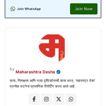
Join Now
Join WhatsApp
by
Maharashtra Desha
सत्य, निष्पक्षता आणि नव्या दृष्टिकोनाची कास धरत, 'महाराष्ट्र देशा'
प्रत्येक घटनेचं प्रामाणिक रिपोर्टिंग करत आले आहे.