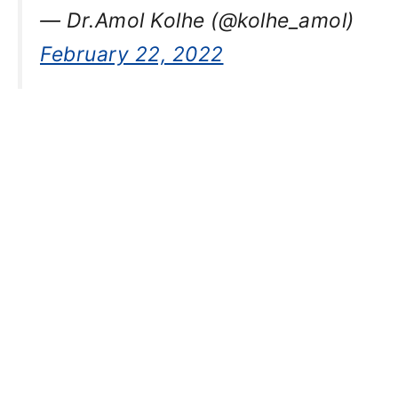
— Dr.Amol Kolhe (@kolhe_amol)
February 22, 2022