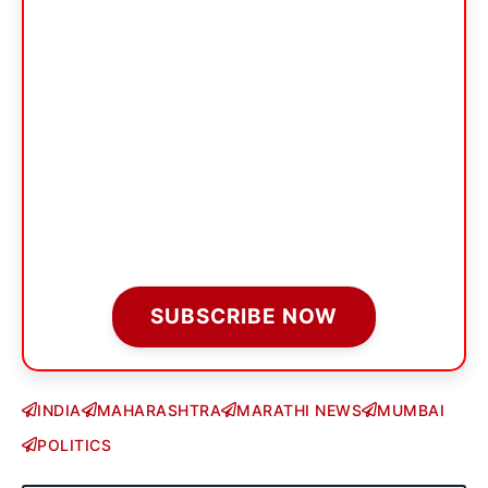
SUBSCRIBE NOW
INDIA
MAHARASHTRA
MARATHI NEWS
MUMBAI
POLITICS