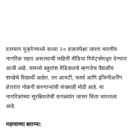
दरम्यान युक्रेनमध्ये सध्या २० हजारांपेक्षा जास्त भारतीय
नागरिक राहत असल्याची माहिती मीडिया रिपोर्ट्समधून देण्यात
आली आहे. यामध्ये बहुतांश मेडिकलचे म्हणजेच वैद्यकीय
शाखेचे विद्यार्थी आहेत. तर आयटी, फार्मा आणि इंजिनीअरिंग
क्षेत्रांत नोकरी करणाऱ्यांची संख्याही मोठी आहे. या
नागरिकांच्या सुरक्षिततेची सगळ्यांत जास्त चिंता भारताला
आहे.
महत्वाच्या बातम्या: