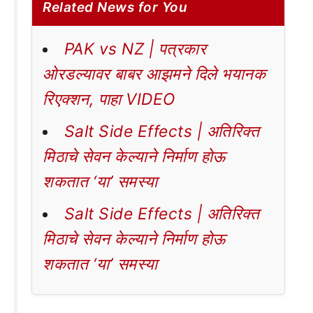
Related News for You
PAK vs NZ | पत्रकार
ओरडल्यावर बाबर आझमने दिले भयानक
रिएक्शन, पाहा VIDEO
Salt Side Effects | अतिरिक्त
मिठाचे सेवन केल्याने निर्माण होऊ
शकतात ‘या’ समस्या
Salt Side Effects | अतिरिक्त
मिठाचे सेवन केल्याने निर्माण होऊ
शकतात ‘या’ समस्या