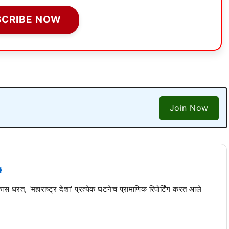
SCRIBE NOW
Join Now
 कास धरत, 'महाराष्ट्र देशा' प्रत्येक घटनेचं प्रामाणिक रिपोर्टिंग करत आले