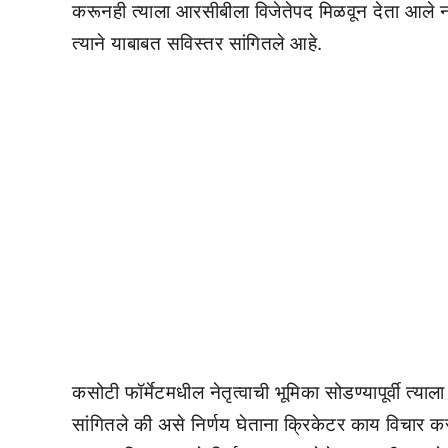
करूनही त्याला आरसीबीला विजेतेपद मिळवून देता आले नव्
त्याने याबाबत सविस्तर सांगितले आहे.
कसोटी फॉर्मेटमधील नेतृत्वाची भूमिका सोडण्यापूर्वी त
सांगितले की असे निर्णय घेताना क्रिकेटर काय विचार 