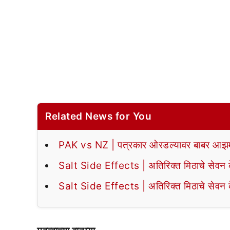
Related News for You
PAK vs NZ | पत्रकार ओरडल्यावर बाबर आझमन
Salt Side Effects | अतिरिक्त मिठाचे सेवन के
Salt Side Effects | अतिरिक्त मिठाचे सेवन के