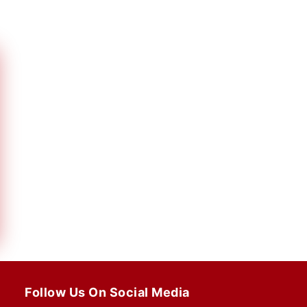
Follow Us On Social Media