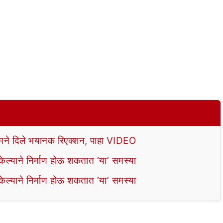
े दिले भयानक रिएक्शन, पाहा VIDEO
ल्याने निर्माण होऊ शकतात ‘या’ समस्या
ल्याने निर्माण होऊ शकतात ‘या’ समस्या