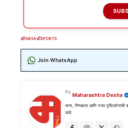
SUB
INDIA
SPORTS
Join WhatsApp
by
Maharashtra Desha
सत्य, निष्पक्षता आणि नव्या दृष्टिकोनाची
आहे.