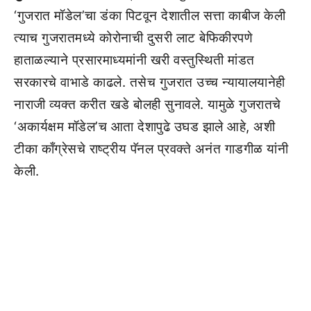
‘गुजरात मॉडेल’चा डंका पिटवून देशातील सत्ता काबीज केली
त्याच गुजरातमध्ये कोरोनाची दुसरी लाट बेफिकीरपणे
हाताळल्याने प्रसारमाध्यमांनी खरी वस्तुस्थिती मांडत
सरकारचे वाभाडे काढले. तसेच गुजरात उच्च न्यायालयानेही
नाराजी व्यक्त करीत खडे बोलही सुनावले. यामुळे गुजरातचे
‘अकार्यक्षम मॉडेल’च आता देशापुढे उघड झाले आहे, अशी
टीका काँग्रेसचे राष्ट्रीय पॅनल प्रवक्ते अनंत गाडगीळ यांनी
केली.