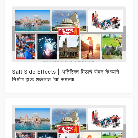
Salt Side Effects | अतिरिक्त मिठाचे सेवन केल्याने
निर्माण होऊ शकतात ‘या’ समस्या