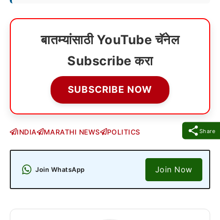
बातम्यांसाठी YouTube चॅनेल
Subscribe करा
SUBSCRIBE NOW
Share
INDIA
MARATHI NEWS
POLITICS
Join Now
Join WhatsApp