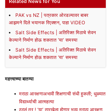
Related News for You
PAK vs NZ | पत्रकार ओरडल्यावर बाबर
आझमने दिले भयानक रिएक्शन, पाहा VIDEO
Salt Side Effects | अतिरिक्त मिठाचे सेवन
केल्याने निर्माण होऊ शकतात ‘या’ समस्या
Salt Side Effects | अतिरिक्त मिठाचे सेवन
केल्याने निर्माण होऊ शकतात ‘या’ समस्या
महत्त्वाच्या बातम्या
मराठा आरक्षणाअभावी शिक्षणाची संधी हुकली; धुळ्यात
विद्यार्थ्याची आत्महत्या
ठरलं तर ! ‘या’ तारखेला होणार भव्य मराठा आरक्षण