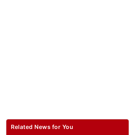
Related News for You