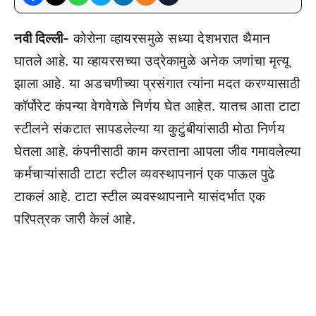
नवी दिल्ली-
कोरोना व्हायरसमुळे सध्या देशभरात थैमान
घातले आहे. या व्हायरसच्या उद्रेकामुळे अनेक जणांचा मृत्यू
झाला आहे. या अडचणीच्या प्रसंगात त्यांना मदत करण्यासाठी
कॉर्पोरेट कंपन्या वेगवेगळे निर्णय घेत आहेत. यातच आता टाटा
स्टीलने संकटात सापडलेल्या या कुटुंबीयांसाठी मोठा निर्णय
घेतला आहे. कंपनीसाठी काम करताना आपला जीव गमावलेल्या
कर्मचाऱ्यांसाठी टाटा स्टील व्यवस्थापनानं एक पाऊल पुढे
टाकलं आहे. टाटा स्टील व्यवस्थापनाने यासंदर्भात एक
परिपत्रक जारी केलं आहे.