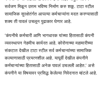
सर्वजण मिळून उत्तम भविष्य निर्माण करु शकू. टाटा स्टील
सामाजिक सुरक्षेतंर्गत आपल्या कर्मचाऱ्यांना मदत करण्यासाठी
शक्य ती पावलं उचलून पुढाकार घेणार आहे.
‘कंपनीचे कर्मचारी आणि भागधारक यांच्या हितासाठी कंपनी
व्यवस्थापन नेहमीच कार्यरत आहे. कोरोनाच्या महामारीच्या
संकटात देखील टाटा स्टील सर्व कर्मचाऱ्यांच्या सामाजिक
कल्याणासाठी प्रयत्नशील आहे. यापूर्वी देखील कंपनीने
कर्मचाऱ्यांच्या हितासाठी अनेक पावलं उचलली आहेत.’ असे
कंपनीने या विषयावर प्रसिद्ध केलेल्या निवेदनात म्हंटले आहे.