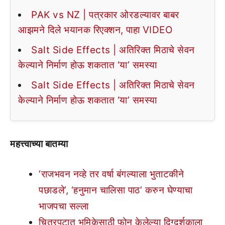
PAK vs NZ | पत्रकार ओरडल्यावर बाबर
आझमने दिले भयानक रिएक्शन, पाहा VIDEO
Salt Side Effects | अतिरिक्त मिठाचे सेवन
केल्याने निर्माण होऊ शकतात ‘या’ समस्या
Salt Side Effects | अतिरिक्त मिठाचे सेवन
केल्याने निर्माण होऊ शकतात ‘या’ समस्या
महत्त्वाच्या बातम्या
‘राजभवन नव्हे तर वर्षा बंगल्याला भुताटकीने
पछाडले’, ‘हनुमान चालिसा पाठ’ करुन घेण्याचा
भाजपचा सल्ला
चित्रपटात भूमिकेसाठी फोन केलेल्या दिग्दर्शकाला