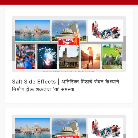
Salt Side Effects | अतिरिक्त मिठाचे सेवन केल्याने
निर्माण होऊ शकतात ‘या’ समस्या