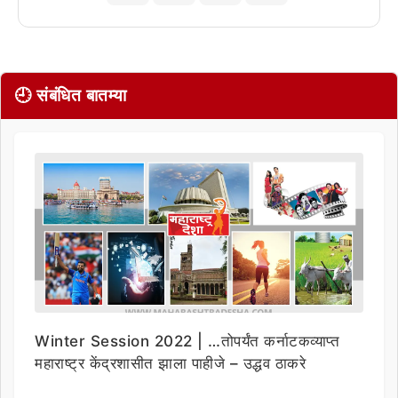
🕘 संबंधित बातम्या
Winter Session 2022 | …तोपर्यंत कर्नाटकव्याप्त
महाराष्ट्र केंद्रशासीत झाला पाहीजे – उद्धव ठाकरे