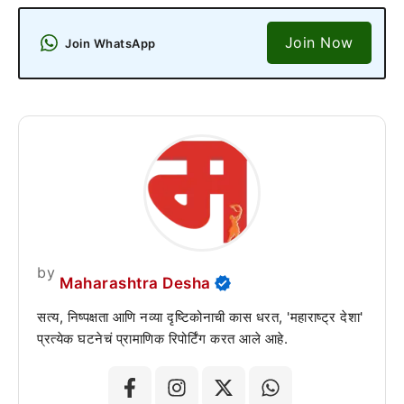
Join Now
Join WhatsApp
by
Maharashtra Desha
सत्य, निष्पक्षता आणि नव्या दृष्टिकोनाची कास धरत, 'महाराष्ट्र देशा'
प्रत्येक घटनेचं प्रामाणिक रिपोर्टिंग करत आले आहे.