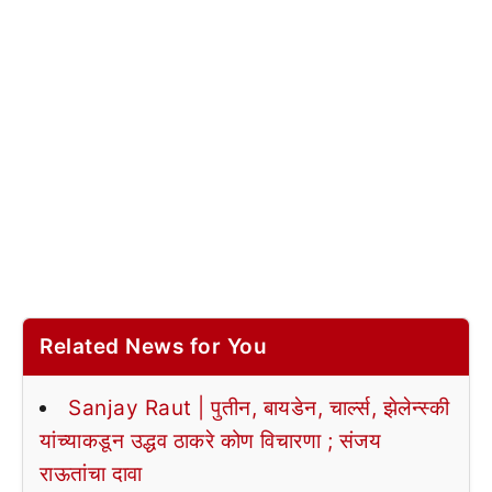
Related News for You
Sanjay Raut | पुतीन, बायडेन, चार्ल्स, झेलेन्स्की
यांच्याकडून उद्धव ठाकरे कोण विचारणा ; संजय
राऊतांचा दावा