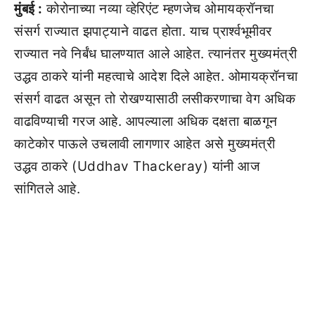
मुंबई :
कोरोनाच्या नव्या व्हेरिएंट म्हणजेच ओमायक्रॉनचा
संसर्ग राज्यात झपाट्याने वाढत होता. याच प्रार्श्वभूमीवर
राज्यात नवे निर्बंध घालण्यात आले आहेत. त्यानंतर मुख्यमंत्री
उद्धव ठाकरे यांनी महत्वाचे आदेश दिले आहेत. ओमायक्रॉनचा
संसर्ग वाढत असून तो रोखण्यासाठी लसीकरणाचा वेग अधिक
वाढविण्याची गरज आहे. आपल्याला अधिक दक्षता बाळगून
काटेकोर पाऊले उचलावी लागणार आहेत असे मुख्यमंत्री
उद्धव ठाकरे (Uddhav Thackeray) यांनी आज
सांगितले आहे.