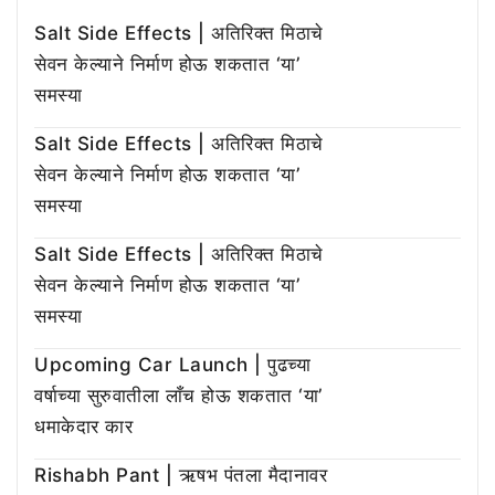
Salt Side Effects | अतिरिक्त मिठाचे
सेवन केल्याने निर्माण होऊ शकतात ‘या’
समस्या
Salt Side Effects | अतिरिक्त मिठाचे
सेवन केल्याने निर्माण होऊ शकतात ‘या’
समस्या
Salt Side Effects | अतिरिक्त मिठाचे
सेवन केल्याने निर्माण होऊ शकतात ‘या’
समस्या
Upcoming Car Launch | पुढच्या
वर्षाच्या सुरुवातीला लाँच होऊ शकतात ‘या’
धमाकेदार कार
Rishabh Pant | ऋषभ पंतला मैदानावर