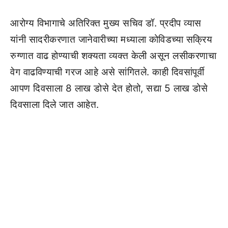
आरोग्य विभागाचे अतिरिक्त मुख्य सचिव डॉ. प्रदीप व्यास
यांनी सादरीकरणात जानेवारीच्या मध्याला कोविडच्या सक्रिय
रुग्णात वाढ होण्याची शक्यता व्यक्त केली असून लसीकरणाचा
वेग वाढविण्याची गरज आहे असे सांगितले. काही दिवसांपूर्वी
आपण दिवसाला 8 लाख डोसे देत होतो, सद्या 5 लाख डोसे
दिवसाला दिले जात आहेत.