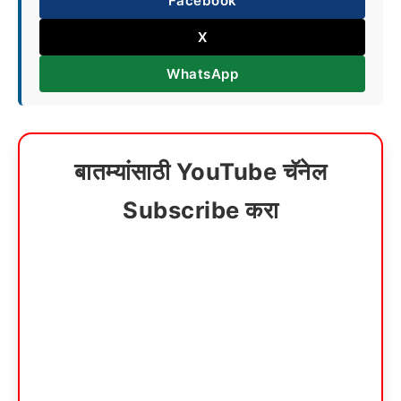
Facebook
X
WhatsApp
बातम्यांसाठी YouTube चॅनेल
Subscribe करा