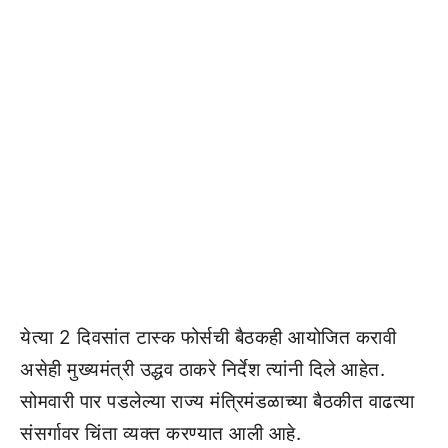
येत्या 2 दिवसांत टास्क फोर्सची बैठकही आयोजित करावी
असेही मुख्यमंत्री उद्धव ठाकरे निर्देश त्यांनी दिले आहेत.
सोमवारी पार पडलेल्या राज्य मंत्रिमंडळाच्या बैठकीत वाढत्या
संसर्गावर चिंता व्यक्त करण्यात आली आहे.