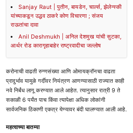
Sanjay Raut | पुतीन, बायडेन, चार्ल्स, झेलेन्स्की
यांच्याकडून उद्धव ठाकरे कोण विचारणा ; संजय
राऊतांचा दावा
Anil Deshmukh | अनिल देशमुख यांची सुटका,
आर्थर रोड कारागृहाबाहेर राष्ट्रवादीचा जल्लोष
करोनाची वाढती रुग्णसंख्या आणि ओमायक्रॉनचा वाढता
प्रादुर्भाव यामुळे गर्दीवर नियंत्रण आणण्यासाठी राज्यात काही
नवे निर्बंध लागू करण्यात आले आहेत. त्यानुसार रात्री 9 ते
सकाळी 6 पर्यंत पाच किंवा त्यापेक्षा अधिक लोकांनी
सार्वजनिक ठिकाणी एकत्र येण्यावर बंदी घालण्यात आली आहे.
महत्वाच्या बातम्या