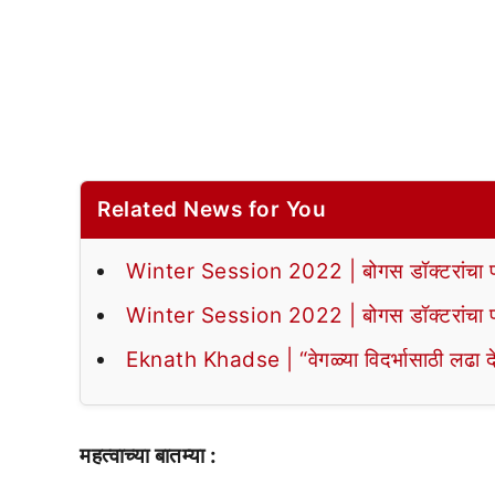
Related News for You
Winter Session 2022 | बोगस डॉक्टरांचा पर्द
Winter Session 2022 | बोगस डॉक्टरांचा पर्द
Eknath Khadse | “वेगळ्या विदर्भासाठी लढा द
महत्वाच्या बातम्या :