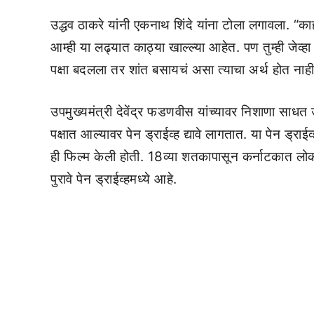
उद्धव ठाकरे यांनी एकनाथ शिंदे यांना टोला लगावला. “क
आम्ही या लढ्यात काठ्या खाल्ल्या आहेत. पण तुम्ही जेव्हा 
पक्षा बदलला तर शांत बसायचं असा त्याचा अर्थ होत नाही”
उपमुख्यमंत्री देवेंद्र फडणवीस यांच्यावर निशाणा साधत उद
पक्षात आल्यावर पेन ड्राईव्ह द्यावे लागतात. या पेन ड्रा
ही फिल्म केली होती. 18व्या शतकापासून कर्नाटकात लो
पुरावे पेन ड्राईव्हमध्ये आहे.