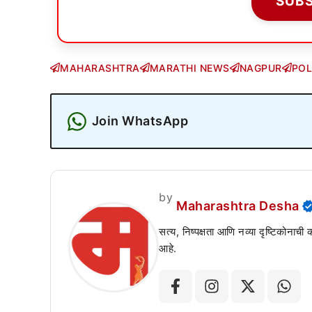
SUB
MAHARASHTRA
MARATHI NEWS
NAGPUR
POL
Join WhatsApp
by
Maharashtra Desha
सत्य, निष्पक्षता आणि नव्या दृष्टिकोनाची
आहे.