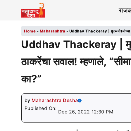
राज
Home
-
Maharashtra
-
Uddhav Thackeray | मुख्यमंत्र्यांच्या दि
Uddhav Thackeray | मुख्यमंत्
ठाकरेंचा सवाल! म्हणाले, “सीम
का?”
by
Maharashtra Desha
Published On:
Dec 26, 2022 12:30 PM