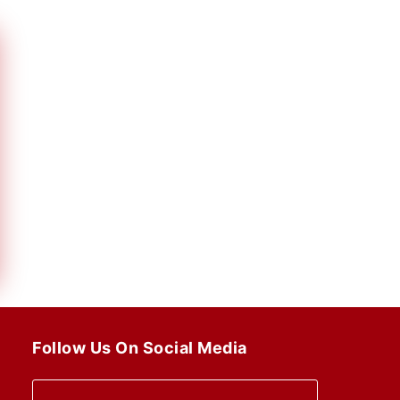
Follow Us On Social Media