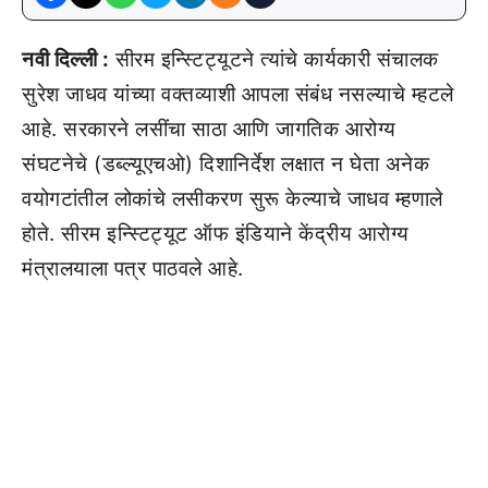
नवी दिल्ली :
सीरम इन्स्टिट्यूटने त्यांचे कार्यकारी संचालक
सुरेश जाधव यांच्या वक्तव्याशी आपला संबंध नसल्याचे म्हटले
आहे. सरकारने लसींचा साठा आणि जागतिक आरोग्य
संघटनेचे (डब्ल्यूएचओ) दिशानिर्देश लक्षात न घेता अनेक
वयोगटांतील लोकांचे लसीकरण सुरू केल्याचे जाधव म्हणाले
होते. सीरम इन्स्टिट्यूट ऑफ इंडियाने केंद्रीय आरोग्य
मंत्रालयाला पत्र पाठवले आहे.