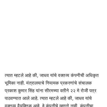
त्यात म्हटले आहे की, जाधव यांचे वक्तव्य कंपनीची अधिकृत
भूमिका नाही. मंत्रालयाचे नियामक प्रकरणांचे संचालक
प्रकाश कुमार सिंह यांना सीरमच्या वतीने २२ मे रोजी पत्र
पाठवण्यात आले आहे. त्यात म्हटले आहे की, जाधव यांचे
वक्तव्य वैयक्तिक आहे. हे कंपनीचे म्हणणे नाही. कंपनीचा