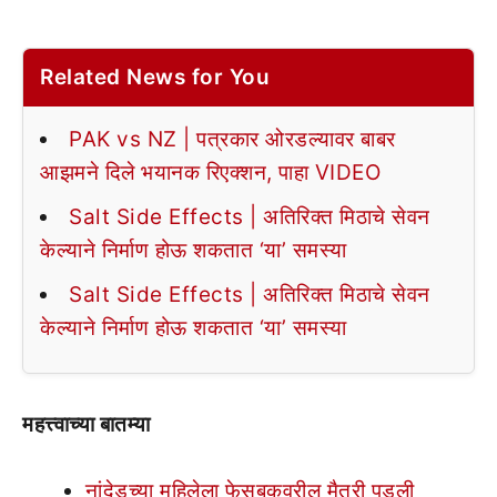
Related News for You
PAK vs NZ | पत्रकार ओरडल्यावर बाबर
आझमने दिले भयानक रिएक्शन, पाहा VIDEO
Salt Side Effects | अतिरिक्त मिठाचे सेवन
केल्याने निर्माण होऊ शकतात ‘या’ समस्या
Salt Side Effects | अतिरिक्त मिठाचे सेवन
केल्याने निर्माण होऊ शकतात ‘या’ समस्या
महत्त्वाच्या बातम्या
नांदेडच्या महिलेला फेसबूकवरील मैत्री पडली