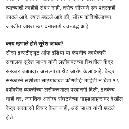
त्याच्याशी काहीही संबंध नाही. तसेच सीरमने एक पत्रकही
काढले आहे. त्यात म्हटले आहे की, सीरम कोविशील्डच्या
जास्तीत जास्त उत्पादनासाठी वचनबद्ध आहे.
काय म्हणाले होते सुरेश जाधव?
सीरम इन्स्टीट्यूट ऑफ इंडिया या कंपनीचे कार्यकारी
संचालक सुरेश जाधव यांनी लशीबाबतच्या स्थितीला केंद्र
सरकार जबाबदार असल्याचा थेट आरोप केला आहे. केंद्र
सरकारने लशीच्या साठ्याबाबत कोणतीही माहिती न घेता १८
वर्षांवरील व्यक्तींच्या लसीकरणाला परवानगी दिली. इतकेच
नाही तर, जागतिक आरोग्य संघटनेच्या गाइडलाइन्सवर देखील
केंद्र सरकारने विचार केला नाही, असे जाधव यांनी म्हटले
होते.