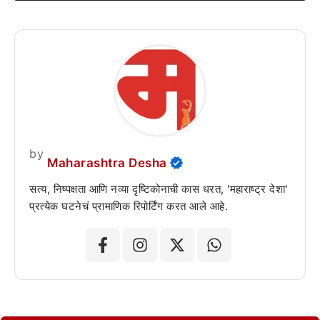
by
Maharashtra Desha
सत्य, निष्पक्षता आणि नव्या दृष्टिकोनाची कास धरत, 'महाराष्ट्र देशा'
प्रत्येक घटनेचं प्रामाणिक रिपोर्टिंग करत आले आहे.