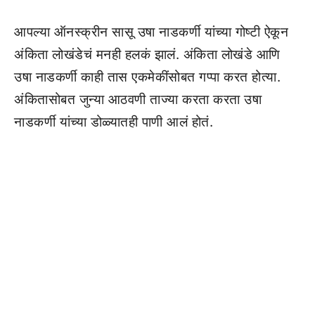
आपल्या ऑनस्क्रीन सासू उषा नाडकर्णी यांच्या गोष्टी ऐकून
अंकिता लोखंडेचं मनही हलकं झालं. अंकिता लोखंडे आणि
उषा नाडकर्णी काही तास एकमेकींसोबत गप्पा करत होत्या.
अंकितासोबत जुन्या आठवणी ताज्या करता करता उषा
नाडकर्णी यांच्या डोळ्यातही पाणी आलं होतं.