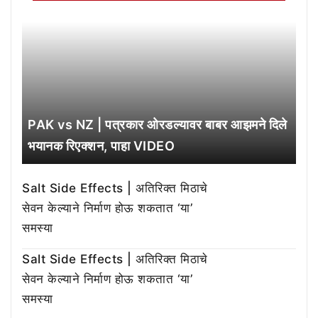
PAK vs NZ | पत्रकार ओरडल्यावर बाबर आझमने दिले
भयानक रिएक्शन, पाहा VIDEO
Salt Side Effects | अतिरिक्त मिठाचे
सेवन केल्याने निर्माण होऊ शकतात ‘या’
समस्या
Salt Side Effects | अतिरिक्त मिठाचे
सेवन केल्याने निर्माण होऊ शकतात ‘या’
समस्या