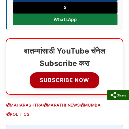
X
WhatsApp
बातम्यांसाठी YouTube चॅनेल
Subscribe करा
SUBSCRIBE NOW
Share
MAHARASHTRA
MARATHI NEWS
MUMBAI
POLITICS