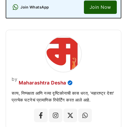
Join Now
Join WhatsApp
by
Maharashtra Desha
सत्य, निष्पक्षता आणि नव्या दृष्टिकोनाची कास धरत, 'महाराष्ट्र देशा'
प्रत्येक घटनेचं प्रामाणिक रिपोर्टिंग करत आले आहे.