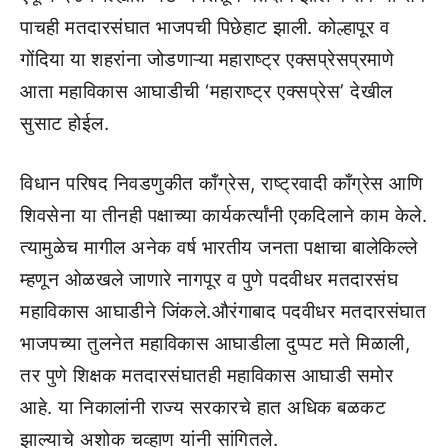
पाचही मतदारसंघात भाजपची पिछेहाट झाली. कोल्हापूर व
गोंदिया या शहरांना जोडणाऱ्या महाराष्ट्र एक्सप्रेसप्रमाणे
आता महाविकास आघाडीची ‘महाराष्ट्र एक्सप्रेस’ देखील
सुसाट होईल.
विधान परिषद निवडणुकीत काँग्रेस, राष्ट्रवादी काँग्रेस आणि
शिवसेना या तीनही पक्षाच्या कार्यकर्त्यांनी एकदिलाने काम केले.
त्यामुळेच मागील अनेक वर्ष भारतीय जनता पक्षाचा बालेकिल्ले
म्हणून ओळखले जाणारे नागपूर व पुणे पदवीधर मतदारसंघ
महाविकास आघाडीने जिंकले.औरंगाबाद पदवीधर मतदारसंघात
भाजपच्या तुलनेत महाविकास आघाडीला दुप्पट मते मिळाली,
तर पुणे शिक्षक मतदारसंघातही महाविकास आघाडी समोर
आहे. या निकालांनी राज्य सरकारचे हात अधिक बळकट
झाल्याचे अशोक चव्हाण यांनी सांगितले.