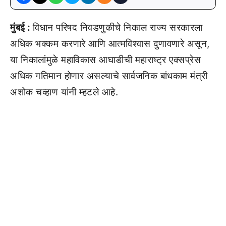
मुंबई :
विधान परिषद निवडणुकीचे निकाल राज्य सरकारला
अधिक भक्कम करणारे आणि आत्मविश्वास दुणावणारे असून,
या निकालांमुळे महाविकास आघाडीची महाराष्ट्र एक्सप्रेस
अधिक गतिमान होणार असल्याचे सार्वजनिक बांधकाम मंत्री
अशोक चव्हाण यांनी म्हटले आहे.