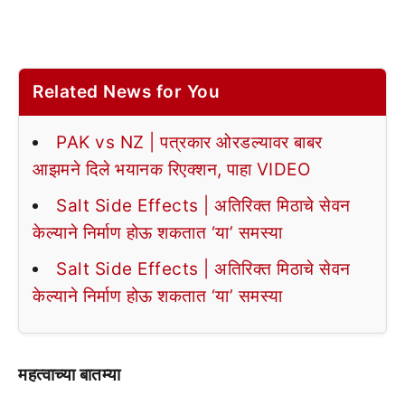
Related News for You
PAK vs NZ | पत्रकार ओरडल्यावर बाबर
आझमने दिले भयानक रिएक्शन, पाहा VIDEO
Salt Side Effects | अतिरिक्त मिठाचे सेवन
केल्याने निर्माण होऊ शकतात ‘या’ समस्या
Salt Side Effects | अतिरिक्त मिठाचे सेवन
केल्याने निर्माण होऊ शकतात ‘या’ समस्या
महत्वाच्या बातम्या