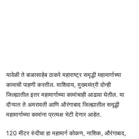
यावेळी ते बाळासाहेब ठाकरे महाराष्ट्र समृद्धी महामार्गाच्या
कामाची पाहणी करतील. याशिवाय, मुख्यमंत्री दोन्ही
जिल्ह्यातील इतर महामार्गाच्या कामांचाही आढावा घेतील. या
दौऱ्यात ते अमरावती आणि औरंगाबाद जिल्ह्यातील समृद्धी
महामार्गाच्या कामांना प्रत्यक्ष भेटी देणार आहेत.
120 मीटर रुंदीचा हा महामार्ग कोकण, नाशिक, औरंगाबाद,