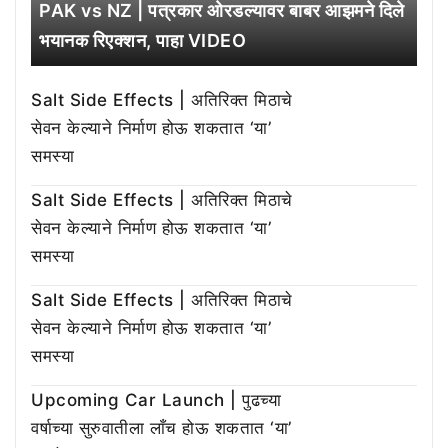
PAK vs NZ | पत्रकार ओरडल्यावर बाबर आझमने दिले
भयानक रिएक्शन, पाहा VIDEO
Salt Side Effects | अतिरिक्त मिठाचे
सेवन केल्याने निर्माण होऊ शकतात ‘या’
समस्या
Salt Side Effects | अतिरिक्त मिठाचे
सेवन केल्याने निर्माण होऊ शकतात ‘या’
समस्या
Salt Side Effects | अतिरिक्त मिठाचे
सेवन केल्याने निर्माण होऊ शकतात ‘या’
समस्या
Upcoming Car Launch | पुढच्या
वर्षाच्या सुरुवातीला लाँच होऊ शकतात ‘या’