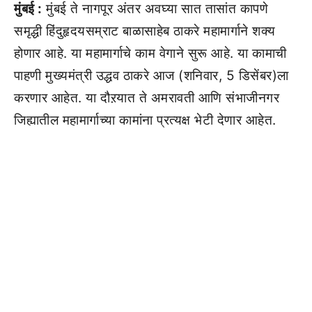
मुंबई :
मुंबई ते नागपूर अंतर अवघ्या सात तासांत कापणे
समृद्धी हिंदुहृदयसम्राट बाळासाहेब ठाकरे महामार्गाने शक्य
होणार आहे. या महामार्गाचे काम वेगाने सुरू आहे. या कामाची
पाहणी मुख्यमंत्री उद्धव ठाकरे आज (शनिवार, 5 डिसेंबर)ला
करणार आहेत. या दौऱयात ते अमरावती आणि संभाजीनगर
जिह्यातील महामार्गाच्या कामांना प्रत्यक्ष भेटी देणार आहेत.