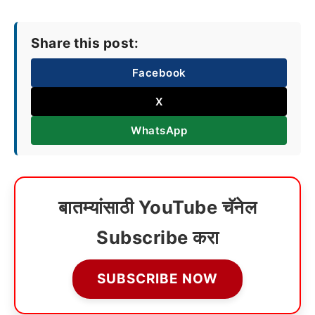
Share this post:
Facebook
X
WhatsApp
बातम्यांसाठी YouTube चॅनेल
Subscribe करा
SUBSCRIBE NOW