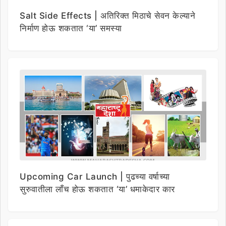
Salt Side Effects | अतिरिक्त मिठाचे सेवन केल्याने
निर्माण होऊ शकतात ‘या’ समस्या
Upcoming Car Launch | पुढच्या वर्षाच्या
सुरुवातीला लाँच होऊ शकतात ‘या’ धमाकेदार कार