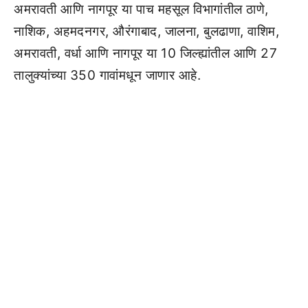
अमरावती आणि नागपूर या पाच महसूल विभागांतील ठाणे,
नाशिक, अहमदनगर, औरंगाबाद, जालना, बुलढाणा, वाशिम,
अमरावती, वर्धा आणि नागपूर या 10 जिल्ह्यांतील आणि 27
तालुक्यांच्या 350 गावांमधून जाणार आहे.