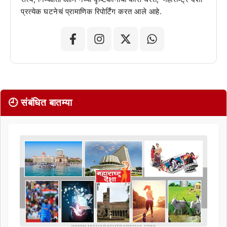
प्रत्येक घटनेचं प्रामाणिक रिपोर्टिंग करत आले आहे.
🕘 संबंधित बातम्या