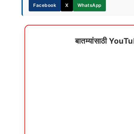
Facebook
X
WhatsApp
बातम्यांसाठी YouT