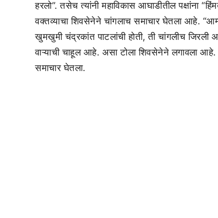
हरलो”. तसेच त्यांनी महाविकास आघाडीतील पक्षांना “हिं
वक्तव्याचा शिवसेनेने चांगलाच समाचार घेतला आहे. “आ
खुमखुमी चंद्रकांत पाटलांची होती, ती चांगलीच जिरली 
वाऱ्याची चाहूल आहे. असा टोला शिवसेनेने लगावला आहे.
समाचार घेतला.