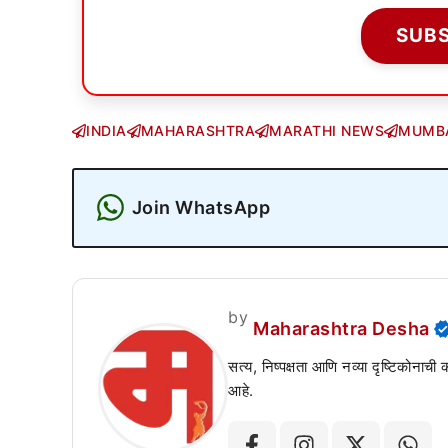
SUB
INDIA
MAHARASHTRA
MARATHI NEWS
MUMB
Join WhatsApp
by
Maharashtra Desha
सत्य, निष्पक्षता आणि नव्या दृष्टिकोनाची
आहे.