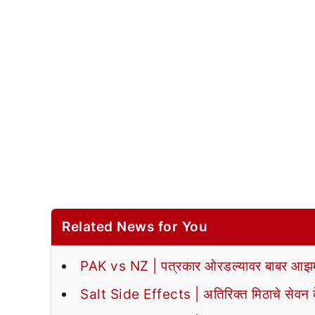
Related News for You
PAK vs NZ | पत्रकार ओरडल्यावर बाबर आझमन
Salt Side Effects | अतिरिक्त मिठाचे सेवन के