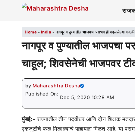
राज
Home
-
India
-
नागपूर व पुण्यातील भाजपचा पराभव ही बदललेल्या वादळी
नागपूर व पुण्यातील भाजपचा पर
चाहूल; शिवसेनेची भाजपवर टी
by
Maharashtra Desha
Published On:
Dec 5, 2020 10:28 AM
मुंबई:-
राज्यातील तीन पदवीधर आणि दोन शिक्षक मतदारस
एकजुटीचे फळ मिळाल्याचे पाहायला मिळत आहे. या पराभवा