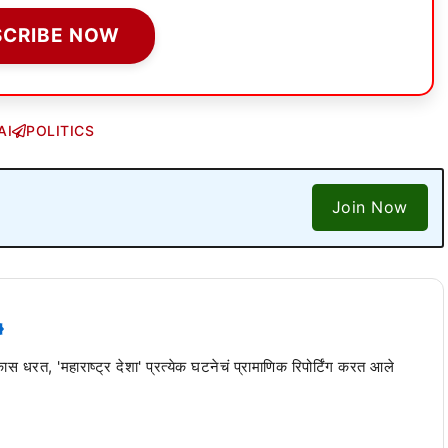
SCRIBE NOW
AI
POLITICS
Join Now
 कास धरत, 'महाराष्ट्र देशा' प्रत्येक घटनेचं प्रामाणिक रिपोर्टिंग करत आले