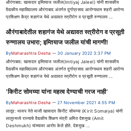
औरंगाबाद: खासदार इम्तियाज जलील(Imtiyaj Jaleel) यांनी शासकीय
वैद्यकीय महाविद्यालय औरंगाबाद अंतर्गत दुर्गाप्रसाद आरोग्यधाम शहरी आरोग्य
प्रशिक्षण केंद्र शहागंज येथे अद्यावत स्त्रीरोग व प्रसूती रुग्णालय ...
औरंगाबादेतील शहागंज येथे अद्यावत स्त्रीरोग व प्रसूती
रुग्णालय उभारा; इम्तियाज जलील यांची मागणी!
By
Maharashtra Desha
30 January 2022 3:37 PM
—
औरंगाबाद: खासदार इम्तियाज जलील(Imtiyaj Jaleel) यांनी शासकीय
वैद्यकीय महाविद्यालय औरंगाबाद अंतर्गत दुर्गाप्रसाद आरोग्यधाम शहरी आरोग्य
प्रशिक्षण केंद्र शहागंज येथे अद्यावत स्त्रीरोग व प्रसूती रुग्णालय ...
‘किरीट सोमय्या यांना महत्व देण्याची गरज नाही’
By
Maharashtra Desha
27 November 2021 4:55 PM
—
लातूर: भाजप नेते माजी खासदार किरीट सोमय्या (Kirit Somaiya) यांनी
लातुरमध्ये राज्याचे वैद्यकीय शिक्षण मंत्री अमित देशमुख (Amit
Deshmukh) यांच्यावर आरोप केले होते. देशमुख ...