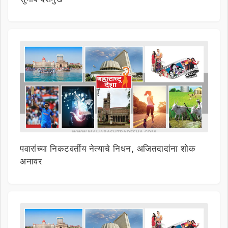
पवारांच्या निकटवर्तीय नेत्याचे निधन, अजितदादांना शोक
अनावर