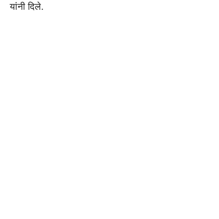
यांनी दिले.