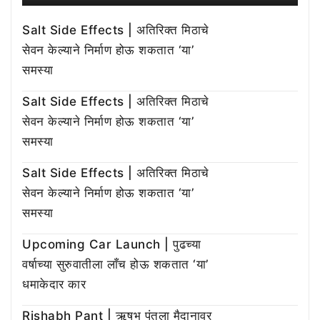
Salt Side Effects | अतिरिक्त मिठाचे
सेवन केल्याने निर्माण होऊ शकतात ‘या’
समस्या
Salt Side Effects | अतिरिक्त मिठाचे
सेवन केल्याने निर्माण होऊ शकतात ‘या’
समस्या
Salt Side Effects | अतिरिक्त मिठाचे
सेवन केल्याने निर्माण होऊ शकतात ‘या’
समस्या
Upcoming Car Launch | पुढच्या
वर्षाच्या सुरुवातीला लाँच होऊ शकतात ‘या’
धमाकेदार कार
Rishabh Pant | ऋषभ पंतला मैदानावर