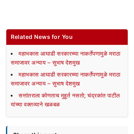
Related News for You
महाभकास आघाडी सरकारच्या नाकर्तेपणामुळे मराठा
समाजावर अन्याय – सुभाष देशमुख
महाभकास आघाडी सरकारच्या नाकर्तेपणामुळे मराठा
समाजावर अन्याय – सुभाष देशमुख
सत्तांतराला कोणताच मुहूर्त नसतो; चंद्रकांत पाटील
यांच्या वक्तव्याने खळबळ