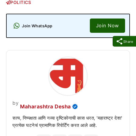
POLITICS
Join Now
Join WhatsApp
Share
by
Maharashtra Desha
सत्य, निष्पक्षता आणि नव्या दृष्टिकोनाची कास धरत, 'महाराष्ट्र देशा'
प्रत्येक घटनेचं प्रामाणिक रिपोर्टिंग करत आले आहे.