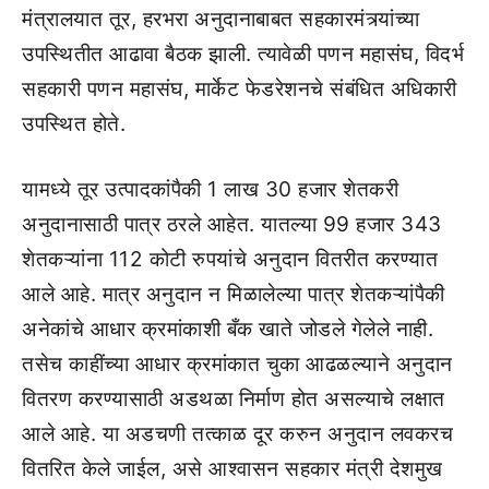
मंत्रालयात तूर, हरभरा अनुदानाबाबत सहकारमंत्र्यांच्या
उपस्थितीत आढावा बैठक झाली. त्यावेळी पणन महासंघ, विदर्भ
सहकारी पणन महासंघ, मार्केट फेडरेशनचे संबंधित अधिकारी
उपस्थित होते.
यामध्ये तूर उत्पादकांपैकी 1 लाख 30 हजार शेतकरी
अनुदानासाठी पात्र ठरले आहेत. यातल्या 99 हजार 343
शेतकऱ्यांना 112 कोटी रुपयांचे अनुदान वितरीत करण्यात
आले आहे. मात्र अनुदान न मिळालेल्या पात्र शेतकऱ्यांपैकी
अनेकांचे आधार क्रमांकाशी बँक खाते जोडले गेलेले नाही.
तसेच काहींच्या आधार क्रमांकात चुका आढळल्याने अनुदान
वितरण करण्यासाठी अडथळा निर्माण होत असल्याचे लक्षात
आले आहे. या अडचणी तत्काळ दूर करुन अनुदान लवकरच
वितरित केले जाईल, असे आश्वासन सहकार मंत्री देशमुख