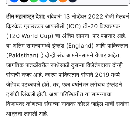
टीम महाराष्ट्र देशा:
रविवारी 13 नोव्हेंबर 2022 रोजी मेलबर्न
क्रिकेट ग्राउंडवर आयसीसी (ICC) टी-20 विश्वचषक
(T20 World Cup) चा अंतिम सामना पार पडणार आहे.
या अंतिम सामन्यांमध्ये इंग्लंड (England) आणि पाकिस्तान
(Pakisthan) हे दोन्ही संघ आमने-सामने येणार आहेत.
जागतिक पातळीवरील स्पर्धेसाठी दुसऱ्या विजेतेपदावर दोन्ही
संघाची नजर आहे. कारण पाकिस्तान संघाने 2019 मध्ये
जेतेपद पटकावले होते. तर, एका वर्षानंतर लगेचच इंग्लंडने
ट्रॉफी जिंकली होती. अशा परिस्थितीत या सामन्याचा
विजायवर कोणत्या संघाच्या नावावर कोरले जाईल याची सर्वांना
आतुरता लागली आहे.