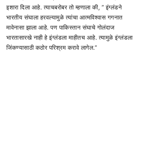
इशारा दिला आहे. त्याचबरोबर तो म्हणाला की, ” इंग्लंडने
भारतीय संघाला हरवल्यामुळे त्यांचा आत्मविश्वास गगनात
मावेनासा झाला आहे. पण पाकिस्तान संघाचे गोलंदाज
भारतासारखे नाही हे इंग्लंडला माहीतच आहे. त्यामुळे इंग्लंडला
जिंकण्यासाठी कठोर परिश्रम करावे लागेल.”