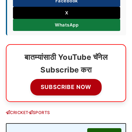
Facebook
X
WhatsApp
बातम्यांसाठी YouTube चॅनेल
Subscribe करा
SUBSCRIBE NOW
CRICKET
SPORTS