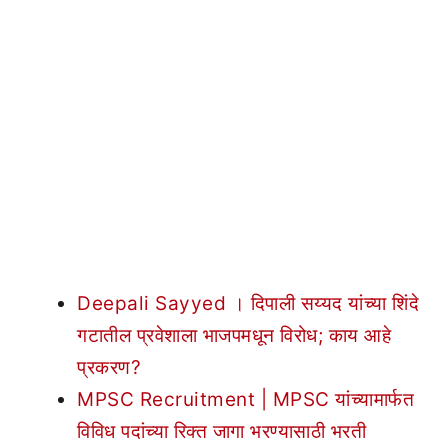
Deepali Sayyed । दिपाली सय्यद यांच्या शिंदे
गटातील प्रवेशाला भाजपमधून विरोध; काय आहे
प्रकरण?
MPSC Recruitment | MPSC यांच्यामार्फत
विविध पदांच्या रिक्त जागा भरण्यासाठी भरती