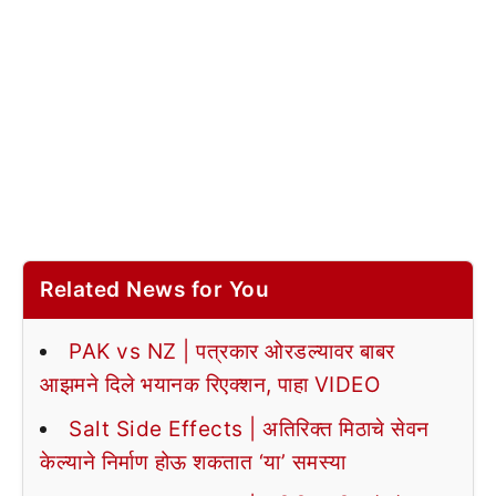
Related News for You
PAK vs NZ | पत्रकार ओरडल्यावर बाबर
आझमने दिले भयानक रिएक्शन, पाहा VIDEO
Salt Side Effects | अतिरिक्त मिठाचे सेवन
केल्याने निर्माण होऊ शकतात ‘या’ समस्या