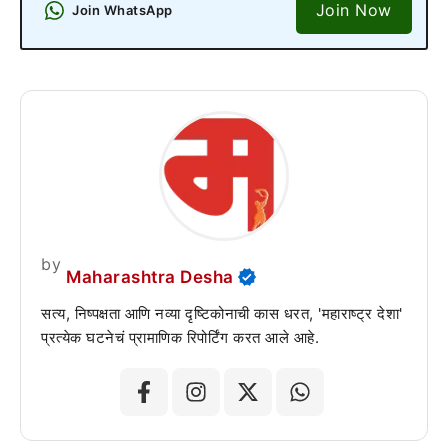
Join Now
Join WhatsApp
by
Maharashtra Desha
सत्य, निष्पक्षता आणि नव्या दृष्टिकोनाची कास धरत, 'महाराष्ट्र देशा'
प्रत्येक घटनेचं प्रामाणिक रिपोर्टिंग करत आले आहे.