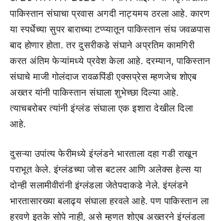
पाकिस्तान संघाचा प्रवास अगदी नाट्यमय ठरला आहे. कारण
या स्पर्धेच्या सुपर बाराच्या टप्प्यातून पाकिस्तान संघ जवळपास
बाद होणार होता. तर दुसरीकडे संघाने अप्रतिम कामगिरी
करत अंतिम फेऱ्यांमध्ये प्रवेश केला आहे. दरम्यान, पाकिस्तान
संघाचे माजी गोलंदाज रावळपिंडी एक्सप्रेस म्हणजेच शोएब
अख्तर यांनी पाकिस्तान संघाला शुभेच्छा दिल्या आहे.
त्याचबरोबर त्यांनी इंग्लंड संघाला एक इशारा देखील दिला
आहे.
दुसऱ्या उपांत्य फेरीमध्ये इंग्लंडने भारताला दहा गडी राखून
पराभूत केले. इंग्लंडच्या जोस बटलर आणि अलेक्स हेल्स या
दोन्ही सलामीवीरांनी इंग्लंडला जेतेपदाकडे नेले. इंग्लंडने
भारतासारख्या बलाढ्य संघाला हरवले आहे. पण पाकिस्तान ला
हरवणे इतके सोपे नाही, असे म्हणत शोएब अख्तरने इंग्लंडला