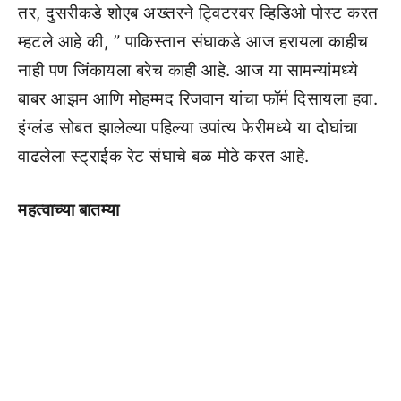
तर, दुसरीकडे शोएब अख्तरने ट्विटरवर व्हिडिओ पोस्ट करत
म्हटले आहे की, ” पाकिस्तान संघाकडे आज हरायला काहीच
नाही पण जिंकायला बरेच काही आहे. आज या सामन्यांमध्ये
बाबर आझम आणि मोहम्मद रिजवान यांचा फॉर्म दिसायला हवा.
इंग्लंड सोबत झालेल्या पहिल्या उपांत्य फेरीमध्ये या दोघांचा
वाढलेला स्ट्राईक रेट संघाचे बळ मोठे करत आहे.
महत्वाच्या बातम्या