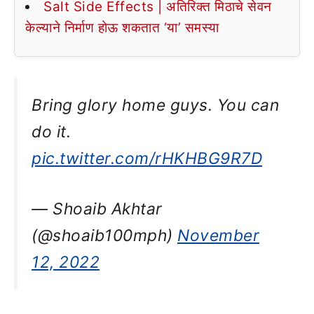
Salt Side Effects | अतिरिक्त मिठाचे सेवन
केल्याने निर्माण होऊ शकतात ‘या’ समस्या
Bring glory home guys. You can
do it.
pic.twitter.com/rHKHBG9R7D
— Shoaib Akhtar
(@shoaib100mph)
November
12, 2022