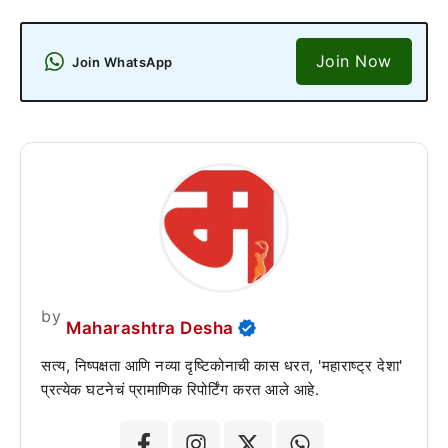
Join Now
Join WhatsApp
by
Maharashtra Desha
सत्य, निष्पक्षता आणि नव्या दृष्टिकोनाची कास धरत, 'महाराष्ट्र देशा'
प्रत्येक घटनेचं प्रामाणिक रिपोर्टिंग करत आले आहे.