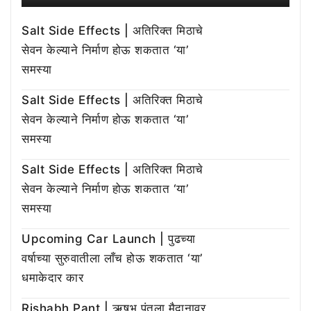
Salt Side Effects | अतिरिक्त मिठाचे
सेवन केल्याने निर्माण होऊ शकतात ‘या’
समस्या
Salt Side Effects | अतिरिक्त मिठाचे
सेवन केल्याने निर्माण होऊ शकतात ‘या’
समस्या
Salt Side Effects | अतिरिक्त मिठाचे
सेवन केल्याने निर्माण होऊ शकतात ‘या’
समस्या
Upcoming Car Launch | पुढच्या
वर्षाच्या सुरुवातीला लाँच होऊ शकतात ‘या’
धमाकेदार कार
Rishabh Pant | ऋषभ पंतला मैदानावर