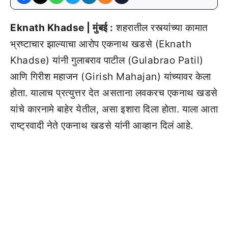
Eknath Khadse | मुंबई :
शहरातील रस्त्यांच्या कामात
भ्रष्टाचार झाल्याचा आरोप एकनाथ खडसे (Eknath
Khadse) यांनी गुलाबराव पाटील (Gulabrao Patil)
आणि गिरीश महाजन (Girish Mahajan) यांच्यावर केला
होता. यालाच प्रत्युत्तर देत असताना लवकरच एकनाथ खडसे
यांचे कारनामे बाहेर येतील, असा इशारा दिला होता. याला आता
राष्ट्रवादी नेते एकनाथ खडसे यांनी आव्हान दिलं आहे.