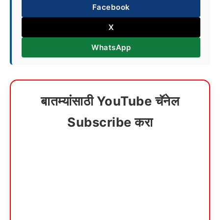
Facebook
X
WhatsApp
बातम्यांसाठी YouTube चॅनेल
Subscribe करा