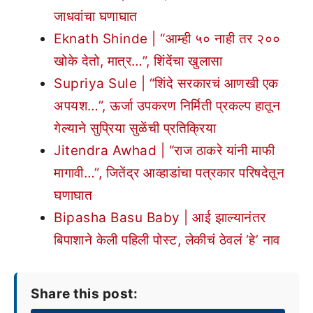
जाधवांचा घणाघात
Eknath Shinde | “आम्ही ५० नाही तर २००
खोके देतो, मात्र…”, शिंदेंचा खुलासा
Supriya Sule | “शिंदे सरकारचं आणखी एक
अपयश…”, ऊर्जा उपकरण निर्मिती प्रकल्प हातून
गेल्याने सुप्रिया सुळेंची प्रतिक्रिया
Jitendra Awhad | “राज ठाकरे यांनी माफी
मागावी…”, जितेंद्र आव्हाडांचा पत्रकार परिषदेतून
घणाघात
Bipasha Basu Baby | आई झाल्यानंतर
बिपाशाने केली पहिली पोस्ट, लेकीचं ठेवलं ‘हे’ नाव
Share this post: