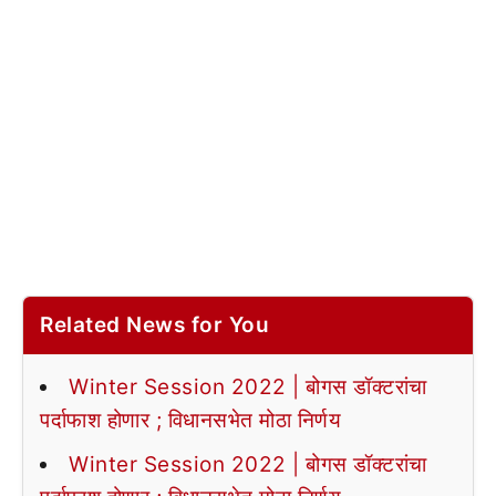
Related News for You
Winter Session 2022 | बोगस डॉक्टरांचा
पर्दाफाश होणार ; विधानसभेत मोठा निर्णय
Winter Session 2022 | बोगस डॉक्टरांचा