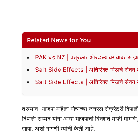
Related News for You
PAK vs NZ | पत्रकार ओरडल्यावर बाबर आझमन
Salt Side Effects | अतिरिक्त मिठाचे सेवन के
Salt Side Effects | अतिरिक्त मिठाचे सेवन के
दरम्यान, भाजपा महिला मोर्चाच्या जनरल सेक्रेटरी दिप
दिपाली सय्यद यांनी आधी भाजपाची बिनशर्त माफी मागावी, खो
द्यावा, अशी मागणी त्यांनी केली आहे.