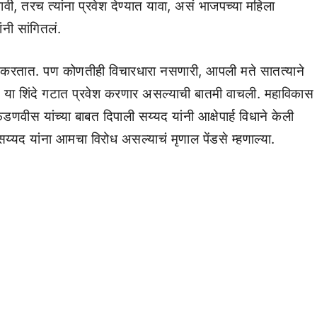
ावी, तरच त्यांना प्रवेश देण्यात यावा, असं भाजपच्या महिला
नी सांगितलं.
 आदर करतात. पण कोणतीही विचारधारा नसणारी, आपली मते सातत्याने
 या शिंदे गटात प्रवेश करणार असल्याची बातमी वाचली. महाविकास
डणवीस यांच्या बाबत दिपाली सय्यद यांनी आक्षेपार्ह विधाने केली
य्यद यांना आमचा विरोध असल्याचं मृणाल पेंडसे म्हणाल्या.