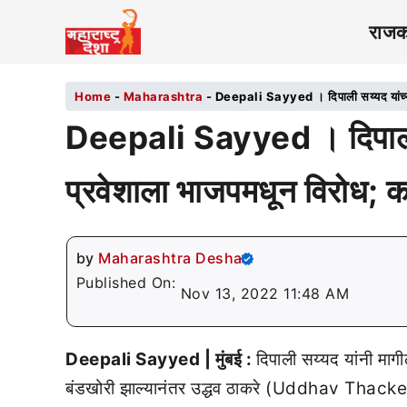
राज
Home
-
Maharashtra
-
Deepali Sayyed । दिपाली सय्यद यांच्या
Deepali Sayyed । दिपाली सय
प्रवेशाला भाजपमधून विरोध; 
by
Maharashtra Desha
Published On:
Nov 13, 2022 11:48 AM
Deepali Sayyed | मुंबई :
दिपाली सय्यद यांनी माग
बंडखोरी झाल्यानंतर उद्धव ठाकरे (Uddhav Thack