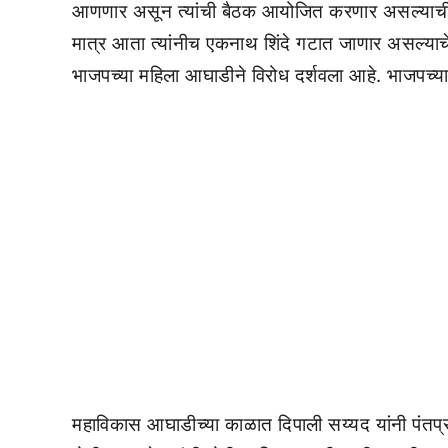
आणणार असून त्यांची बैठक आयोजित करणार असल्याची
मात्र आता त्यांनीच एकनाथ शिंदे गटात जाणार असल्याचे स
भाजपच्या महिला आघाडीने विरोध दर्शवला आहे. भाजपच्या म
महाविकास आघाडीच्या काळात दिपाली सय्यद यांनी पंतप्