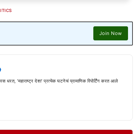
ITICS
Join Now
 कास धरत, 'महाराष्ट्र देशा' प्रत्येक घटनेचं प्रामाणिक रिपोर्टिंग करत आले