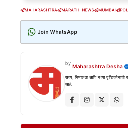
MAHARASHTRA
MARATHI NEWS
MUMBAI
POL
Join WhatsApp
by
Maharashtra Desha
सत्य, निष्पक्षता आणि नव्या दृष्टिकोनाची
आहे.