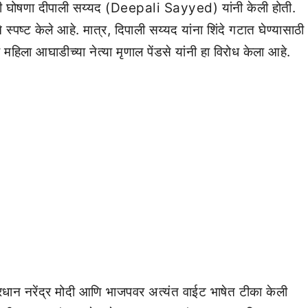
 घोषणा दीपाली सय्यद (Deepali Sayyed) यांनी केली होती.
्पष्ट केले आहे. मात्र, दिपाली सय्यद यांना शिंदे गटात घेण्यासाठी
हिला आघाडीच्या नेत्या मृणाल पेंडसे यांनी हा विरोध केला आहे.
रधान नरेंद्र मोदी आणि भाजपवर अत्यंत वाईट भाषेत टीका केली