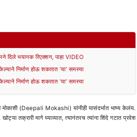
े दिले भयानक रिएक्शन, पाहा VIDEO
ल्याने निर्माण होऊ शकतात ‘या’ समस्या
ल्याने निर्माण होऊ शकतात ‘या’ समस्या
ाली मोकाशी (Deepali Mokashi) यांनीही यासंदर्भात भाष्य केलंय.
ट्या तक्रारी मागे घ्याव्यात, त्यानंतरच त्यांना शिंदे गटात प्रवेश