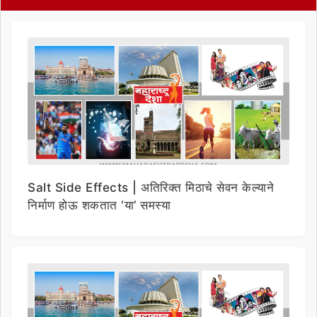
Salt Side Effects | अतिरिक्त मिठाचे सेवन केल्याने
निर्माण होऊ शकतात ‘या’ समस्या