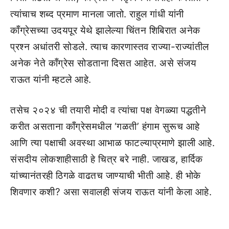
त्यांचाच शब्द प्रमाण मानला जातो. राहुल गांधी यांनी
काँग्रेसच्या उदयपूर येथे झालेल्या चिंतन शिबिरात अनेक
प्रश्न अधांतरी सोडले. त्याच कारणास्तव राज्या-राज्यांतील
अनेक नेते काँग्रेस सोडताना दिसत आहेत. असे संजय
राऊत यांनी म्हटले आहे.
तसेच २०२४ ची तयारी मोदी व त्यांचा पक्ष वेगळ्या पद्धतीने
करीत असताना काँग्रेसमधील ‘गळती’ हंगाम सुरूच आहे
आणि त्या पक्षाची अवस्था आभाळ फाटल्याप्रमाणे झाली आहे.
संसदीय लोकशाहीसाठी हे चित्र बरे नाही. जाखड, हार्दिक
यांच्यानंतरही ठिगळे वाढतच जाण्याची भीती आहे. ही भोके
शिवणार कशी? असा सवालही संजय राऊत यांनी केला आहे.