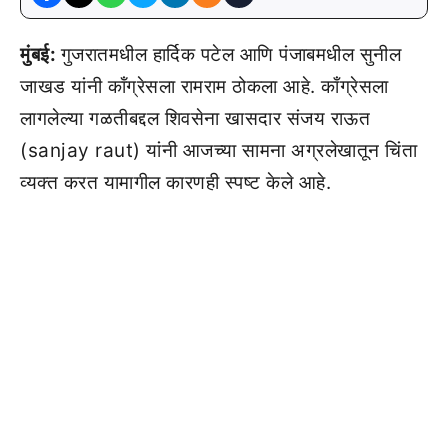
मुंबई:
गुजरातमधील हार्दिक पटेल आणि पंजाबमधील सुनील
जाखड यांनी कॉंग्रेसला रामराम ठोकला आहे. काँग्रेसला
लागलेल्या गळतीबद्दल शिवसेना खासदार संजय राऊत
(sanjay raut) यांनी आजच्या सामना अग्रलेखातून चिंता
व्यक्त करत यामागील कारणही स्पष्ट केले आहे.