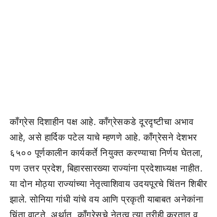
काँग्रेस दिशाहीन पक्ष आहे. काँग्रेसकडे दूरदृष्टीचा अभाव
आहे, असे हार्दिक पटेल याचे म्हणणे आहे. काँग्रेसने देशभर
६५०० पूर्णकालीन कार्यकर्ते नियुक्त करण्याचा निर्णय घेतला,
पण उत्तर प्रदेश, बिहारसारख्या राज्यांना प्रदेशाध्यक्ष नाहीत.
या दोन मोठ्या राज्यांच्या नेतृत्वाशिवाय उदयपूरचे चिंतन शिबीर
झाले. सोनिया गांधी यांचे वय आणि प्रकृती याबाबत अनेकांना
चिंता वाटते. अर्थात, काँग्रेसचे नेतृत्व त्या तरीही करतात व