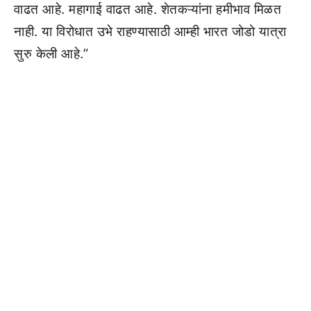
वाढत आहे. महागाई वाढत आहे. शेतकऱ्यांना हमीभाव मिळत
नाही. या विरोधात उभे राहण्यासाठी आम्ही भारत जोडो यात्रा
सुरु केली आहे.”