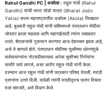
Rahul Gandhi PC | अकोला :
राहुल गांधी (Rahul
Gandhi) यांची भारत जोडो यात्रा (Bharat Jodo
Yatra) सध्या महाराष्ट्रातील अकोला (Akola) जिल्ह्यात
आहे. बुधवारी राहुल गांधी यांनी वाशिममध्ये पंतप्रधान मोदींवर
जोरदार हल्ला चढवला आणि महागाईसाठी त्यांना जबाबदार
धरले. शेतकऱ्यांचे नुकसान करणारा आज देशभक्त झाला आहे,
असे ते म्हणाले होते. पंतप्रधान मोदींच्या चुकीच्या धोरणांमुळे
सर्वसामान्यांना नोटबंदीसारख्या अनेक चुकीच्या निर्णयांना
सामोरे जावे लागले, असा आरोप राहुल गांधी यांनी केला.
दरम्यान आज राहुल गांधी यांनी पत्रकार परिषद घेतली. मराठी
प्रश्नांना उत्तरे दिली. यावेळी त्यांनी मराठीतूनच प्रश्न विचारा
मला समजते, असे विधान केले.