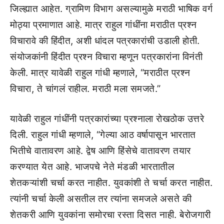
जिल्ह्यात आहेत. ग्रामिण विभाग असल्यामुळे मराठी भाषिक वर्ग
मोठ्या प्रमाणात आहे. मात्र राहुल गांधींना मराठीत प्रश्न
विचारावे की हिंदीत, अशी धांदल पत्रकारांची उडाली होती.
संयोजकांनी हिंदीत प्रश्न विचारा म्हणून पत्रकारांना विनंती
केली. मात्र यावेळी राहुल गांधी म्हणाले, “मराठीत प्रश्न
विचारा, ते चांगलं राहील. मराठी मला समजते.”
यावेळी राहुल गांधींनी पत्रकारांच्या प्रश्नाला रोखठोक उत्तरे
दिली. राहुल गांधी म्हणाले, “गेल्या आठ वर्षापासून भारतात
भितीचे वातावरण आहे. द्वेष आणि हिंसेचे वातावरण तयार
करण्यात येत आहे. भाजपचे नेते मंडळी भारतातील
शेतकऱ्यांशी चर्चा करत नाहीत. युवकांशी ते चर्चा करत नाहीत.
त्यांनी चर्चा केली असतील तर त्यांना समजले असते की
शेतकरी आणि युवकांना समोरचा रस्ता दिसत नाही. बेरोजगारी