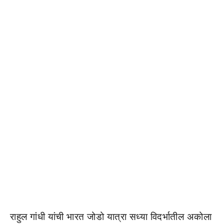
राहुल गांधी यांची भारत जोडो यात्रा सध्या विदर्भातील अकोला