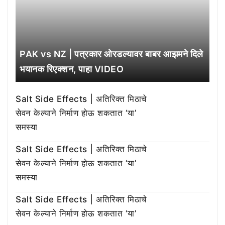
PAK vs NZ | पत्रकार ओरडल्यावर बाबर आझमने दिले
भयानक रिएक्शन, पाहा VIDEO
Salt Side Effects | अतिरिक्त मिठाचे
सेवन केल्याने निर्माण होऊ शकतात ‘या’
समस्या
Salt Side Effects | अतिरिक्त मिठाचे
सेवन केल्याने निर्माण होऊ शकतात ‘या’
समस्या
Salt Side Effects | अतिरिक्त मिठाचे
सेवन केल्याने निर्माण होऊ शकतात ‘या’