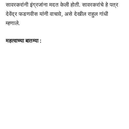
सावरकरांनी इंग्रजांना मदत केली होती. सावरकरांचे हे पत्र
देवेंद्र फडणवीस यांनी वाचावे, असे देखील राहुल गांधी
म्हणाले.
महत्वाच्या बातम्या :