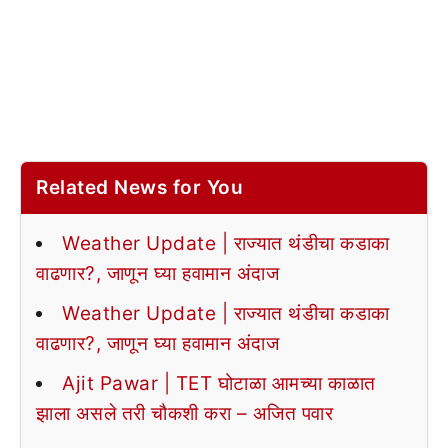
Related News for You
Weather Update | राज्यात थंडीचा कडाका
वाढणार?, जाणून घ्या हवामान अंदाज
Weather Update | राज्यात थंडीचा कडाका
वाढणार?, जाणून घ्या हवामान अंदाज
Ajit Pawar | TET घोटाळा आमच्या काळात
झाला असले तरी चौकशी करा – अजित पवार