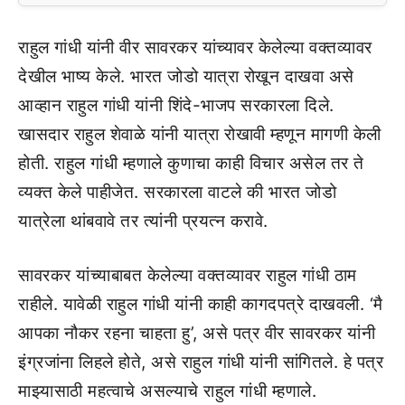
राहुल गांधी यांनी वीर सावरकर यांच्यावर केलेल्या वक्तव्यावर
देखील भाष्य केले. भारत जोडो यात्रा रोखून दाखवा असे
आव्हान राहुल गांधी यांनी शिंदे-भाजप सरकारला दिले.
खासदार राहुल शेवाळे यांनी यात्रा रोखावी म्हणून मागणी केली
होती. राहुल गांधी म्हणाले कुणाचा काही विचार असेल तर ते
व्यक्त केले पाहीजेत. सरकारला वाटले की भारत जोडो
यात्रेला थांबवावे तर त्यांनी प्रयत्न करावे.
सावरकर यांच्याबाबत केलेल्या वक्तव्यावर राहुल गांधी ठाम
राहीले. यावेळी राहुल गांधी यांनी काही कागदपत्रे दाखवली. ‘मै
आपका नौकर रहना चाहता हु’, असे पत्र वीर सावरकर यांनी
इंग्रजांना लिहले होते, असे राहुल गांधी यांनी सांगितले. हे पत्र
माझ्यासाठी महत्वाचे असल्याचे राहुल गांधी म्हणाले.