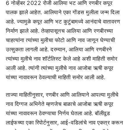
6 नोव्हेंबर 2022 रोजी आलिया भट आणि रणबीर कपूर
पालक झाले आहेत. आलियाने एका गोंडस मुलीला जन्म दिला
आहे. ज्यामुळे कपूर आणि भट कुटुंबामध्ये आनंदाचे वातावरण
निर्माण झाले आहे. तेव्हापासूनच आलिया आणि रणबीरच्या
चाहत्यांना त्यांच्या मुलीचा फोटो आणि नाव जाणून घेण्याची
उत्सुकता लागली आहे. दरम्यान, आलिया आणि रणबीरने
त्यांच्या मुलीचे नाव शॉर्टलिस्ट केले आहे अशी माहिती समोर
आली आहे. त्यांनी त्यांच्या मुलीचे नाव आजोबा ऋषी कपूर
यांच्या नावावरून ठेवल्याची माहिती समोर आली आहे.
ताज्या माहितीनुसार, रणबीर आणि आलियाने आपल्या मुलीचे
नाव दिग्गज अभिनेते म्हणजेच बाळाचे आजोबा ऋषी कपूर
यांच्या नावावरून ठेवण्याचा निर्णय घेतला आहे. बॉलीवूड
लाईफच्या एका रिपोर्टनुसार, आई-वडिलांचे नाव एकत्र करून