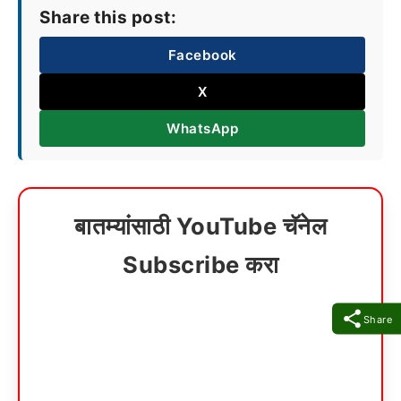
Share this post:
Facebook
X
WhatsApp
बातम्यांसाठी YouTube चॅनेल
Subscribe करा
Share