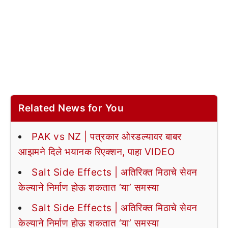
Related News for You
PAK vs NZ | पत्रकार ओरडल्यावर बाबर
आझमने दिले भयानक रिएक्शन, पाहा VIDEO
Salt Side Effects | अतिरिक्त मिठाचे सेवन
केल्याने निर्माण होऊ शकतात ‘या’ समस्या
Salt Side Effects | अतिरिक्त मिठाचे सेवन
केल्याने निर्माण होऊ शकतात ‘या’ समस्या