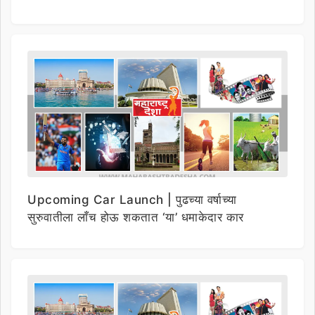
Upcoming Car Launch | पुढच्या वर्षाच्या
सुरुवातीला लाँच होऊ शकतात ‘या’ धमाकेदार कार