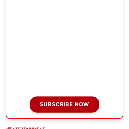
SUBSCRIBE NOW
ENTERTAINMENT