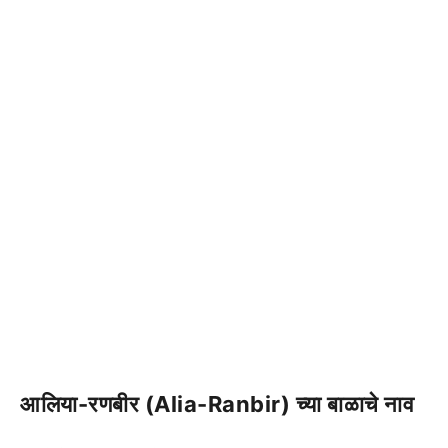
आलिया-रणबीर (Alia-Ranbir) च्या बाळाचे नाव