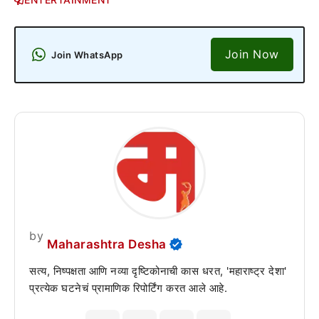
Join Now
Join WhatsApp
by
Maharashtra Desha
सत्य, निष्पक्षता आणि नव्या दृष्टिकोनाची कास धरत, 'महाराष्ट्र देशा'
प्रत्येक घटनेचं प्रामाणिक रिपोर्टिंग करत आले आहे.