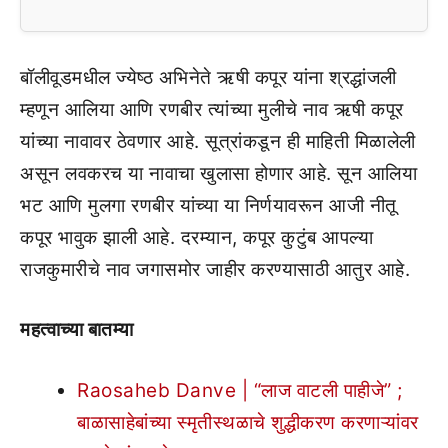
बॉलीवूडमधील ज्येष्ठ अभिनेते ऋषी कपूर यांना श्रद्धांजली
म्हणून आलिया आणि रणबीर त्यांच्या मुलीचे नाव ऋषी कपूर
यांच्या नावावर ठेवणार आहे. सूत्रांकडून ही माहिती मिळालेली
असून लवकरच या नावाचा खुलासा होणार आहे. सून आलिया
भट आणि मुलगा रणबीर यांच्या या निर्णयावरून आजी नीतू
कपूर भावुक झाली आहे. दरम्यान, कपूर कुटुंब आपल्या
राजकुमारीचे नाव जगासमोर जाहीर करण्यासाठी आतुर आहे.
महत्वाच्या बातम्या
Raosaheb Danve | “लाज वाटली पाहीजे” ;
बाळासाहेबांच्या स्मृतीस्थळाचे शुद्धीकरण करणाऱ्यांवर