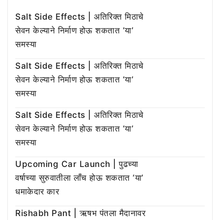
Salt Side Effects | अतिरिक्त मिठाचे
सेवन केल्याने निर्माण होऊ शकतात ‘या’
समस्या
Salt Side Effects | अतिरिक्त मिठाचे
सेवन केल्याने निर्माण होऊ शकतात ‘या’
समस्या
Salt Side Effects | अतिरिक्त मिठाचे
सेवन केल्याने निर्माण होऊ शकतात ‘या’
समस्या
Upcoming Car Launch | पुढच्या
वर्षाच्या सुरुवातीला लाँच होऊ शकतात ‘या’
धमाकेदार कार
Rishabh Pant | ऋषभ पंतला मैदानावर