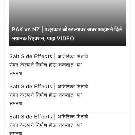
PAK vs NZ | पत्रकार ओरडल्यावर बाबर आझमने दिले
भयानक रिएक्शन, पाहा VIDEO
Salt Side Effects | अतिरिक्त मिठाचे
सेवन केल्याने निर्माण होऊ शकतात ‘या’
समस्या
Salt Side Effects | अतिरिक्त मिठाचे
सेवन केल्याने निर्माण होऊ शकतात ‘या’
समस्या
Salt Side Effects | अतिरिक्त मिठाचे
सेवन केल्याने निर्माण होऊ शकतात ‘या’
समस्या