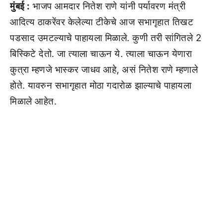
मुंबई :
भाजप आमदार नितेश राणे यांनी पर्यावरण मंत्री
आदित्य ठाकरेंवर केलेल्या टीकेचे आज सभागृहात तिखट
पडसाद उमटल्याचे पाहायला मिळाले. कुणी तरी सांगितले 2
बिस्किटे देतो. जा त्याला चाऊन ये. त्याला चाऊन येणारा
कुत्रा म्हणजे भास्कर जाधव आहे, असं नितेश राणे म्हणाले
होते. यावरुन सभागृहात मोठा गदारोळ झाल्याचे पाहायला
मिळाले आहेत.