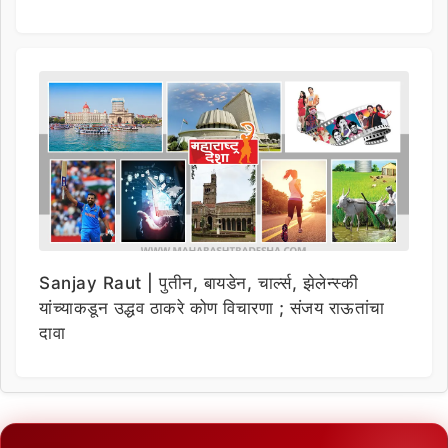
Sanjay Raut | पुतीन, बायडेन, चार्ल्स, झेलेन्स्की
यांच्याकडून उद्धव ठाकरे कोण विचारणा ; संजय राऊतांचा
दावा