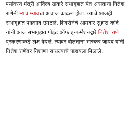
पर्यावरण मंत्री आदित्य ठाकरे सभागृहात येत असताना नितेश
राणेंनी
म्याव म्याव
चा आवाज काढला होता. त्याचे आजही
सभागृहात पडसाद उमटले. शिवसेनेचे आमदार सुहास कांदे
यांनी आज सभागृहात पॉइंट ऑफ इन्फर्मेशनद्वारे
नितेश राणे
प्रकरणाकडे लक्ष वेधले. त्यावर बोलताना भास्कर जाधव यांनी
नितेश राणेंवर निशाणा साधल्याचे पाहायला मिळाले.