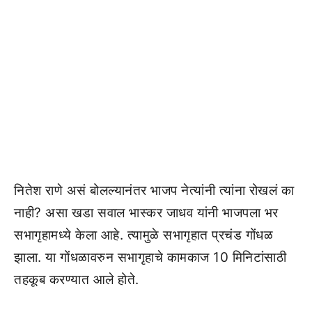
नितेश राणे असं बोलल्यानंतर भाजप नेत्यांनी त्यांना रोखलं का
नाही? असा खडा सवाल भास्कर जाधव यांनी भाजपला भर
सभागृहामध्ये केला आहे. त्यामुळे सभागृहात प्रचंड गोंधळ
झाला. या गोंधळावरुन सभागृहाचे कामकाज 10 मिनिटांसाठी
तहकूब करण्यात आले होते.