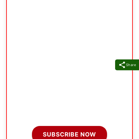
Share
SUBSCRIBE NOW