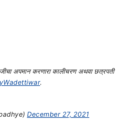
ंधीजीचा अपमान करणारा कालीचरण अथवा छत्रपती
yWadettiwar
.
padhye)
December 27, 2021