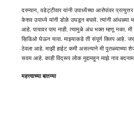
दरम्यान, वडेट्टीवार यांनी उपाध्येंच्या आरोपांवर प्रत्य
केशव उपाध्ये यांनी डोळे उघडून बघावे. त्यांनी आंधळ्या भ
आहे. पायावर पाय नाही. त्यामुळे अंध भक्त म्हणू नका. 
व्हिडिओ घेऊन यावा. माझ्याकडे ती संपूर्ण क्लिप आहे. ज
ठेवला आहे. माझी हाईट कमी असल्याने मी पुतळ्याच्या शे
सवय आहे. काही विद्रूप लोक मुद्दामहून माझे नाव बदनाम 
महत्त्वाच्या बातम्या