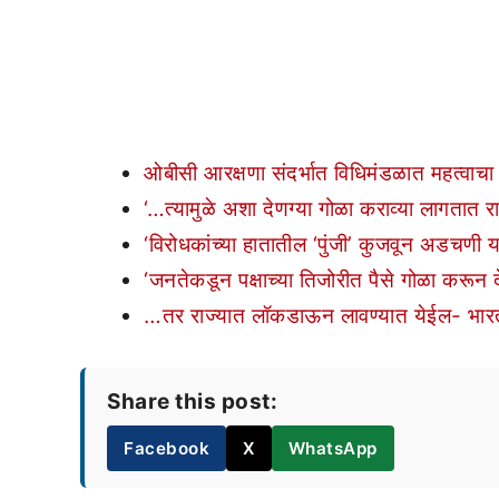
ओबीसी आरक्षणा संदर्भात विधिमंडळात महत्वाचा
‘…त्यामुळे अशा देणग्या गोळा कराव्या लागतात रा
‘विरोधकांच्या हातातील ‘पुंजी’ कुजवून अडचणी य
‘जनतेकडून पक्षाच्या तिजोरीत पैसे गोळा करून द
…तर राज्यात लॉकडाऊन लावण्यात येईल- भारत
Share this post:
Facebook
X
WhatsApp