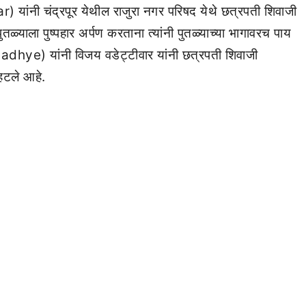
 यांनी चंद्रपूर येथील राजुरा नगर परिषद येथे छत्रपती शिवाजी
पुतळ्याला पुष्पहार अर्पण करताना त्यांनी पुतळ्याच्या भागावरच पाय
dhye) यांनी विजय वडेट्टीवार यांनी छत्रपती शिवाजी
हटले आहे.