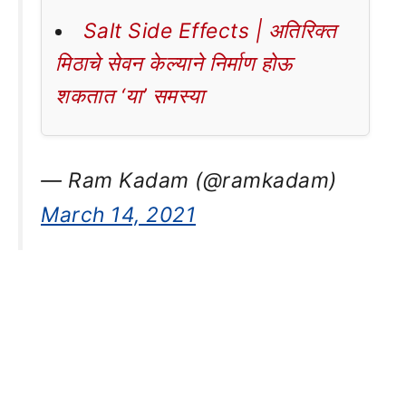
Salt Side Effects | अतिरिक्त
मिठाचे सेवन केल्याने निर्माण होऊ
शकतात ‘या’ समस्या
— Ram Kadam (@ramkadam)
March 14, 2021