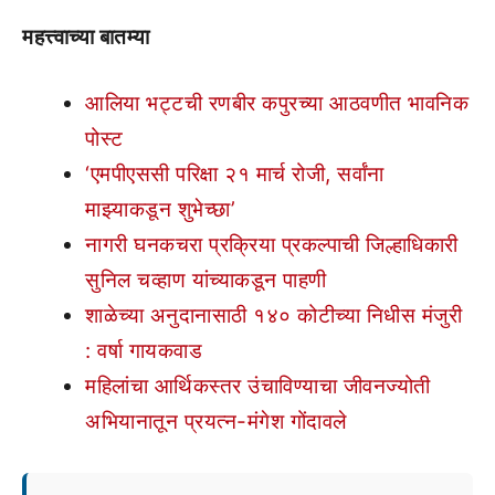
महत्त्वाच्या बातम्या
आलिया भट्टची रणबीर कपुरच्या आठवणीत भावनिक
पोस्ट
‘एमपीएससी परिक्षा २१ मार्च रोजी, सर्वांना
माझ्याकडून शुभेच्छा’
नागरी घनकचरा प्रक्रिया प्रकल्पाची जिल्हाधिकारी
सुनिल चव्हाण यांच्याकडून पाहणी
शाळेच्या अनुदानासाठी १४० कोटीच्या निधीस मंजुरी
: वर्षा गायकवाड
महिलांचा आर्थिकस्तर उंचाविण्याचा जीवनज्योती
अभियानातून प्रयत्न-मंगेश गोंदावले