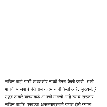
सचिन वाझे यांची ताबडतोब नार्को टेस्ट केली जावी, अशी
मागणी भाजपाचे नेते राम कदम यांनी केली आहे. ‘मुख्यमंत्री
उद्धव ठाकरे यांच्याकडे आमची मागणी आहे त्यांचे सरकार
सचिन वाझेंचे प्रवक्ता असल्याप्रमाणे वागत होते त्याला