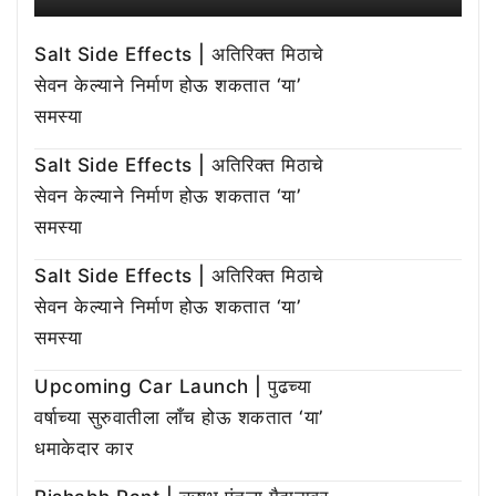
Salt Side Effects | अतिरिक्त मिठाचे
सेवन केल्याने निर्माण होऊ शकतात ‘या’
समस्या
Salt Side Effects | अतिरिक्त मिठाचे
सेवन केल्याने निर्माण होऊ शकतात ‘या’
समस्या
Salt Side Effects | अतिरिक्त मिठाचे
सेवन केल्याने निर्माण होऊ शकतात ‘या’
समस्या
Upcoming Car Launch | पुढच्या
वर्षाच्या सुरुवातीला लाँच होऊ शकतात ‘या’
धमाकेदार कार