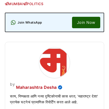
MUMBAI
POLITICS
Join Now
Join WhatsApp
by
Maharashtra Desha
सत्य, निष्पक्षता आणि नव्या दृष्टिकोनाची कास धरत, 'महाराष्ट्र देशा'
प्रत्येक घटनेचं प्रामाणिक रिपोर्टिंग करत आले आहे.