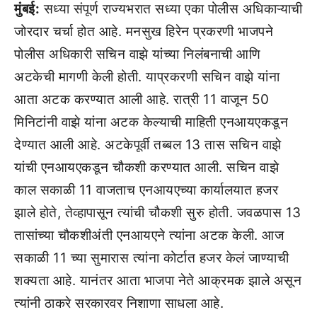
मुंबई:
सध्या संपूर्ण राज्यभरात सध्या एका पोलीस अधिकाऱ्याची
जोरदार चर्चा होत आहे. मनसुख हिरेन प्रकरणी भाजपने
पोलीस अधिकारी सचिन वाझे यांच्या निलंबनाची आणि
अटकेची मागणी केली होती. याप्रकरणी सचिन वाझे यांना
आता अटक करण्यात आली आहे. रात्री 11 वाजून 50
मिनिटांनी वाझे यांना अटक केल्याची माहिती एनआयएकडून
देण्यात आली आहे. अटकेपूर्वी तब्बल 13 तास सचिन वाझे
यांची एनआयएकडून चौकशी करण्यात आली. सचिन वाझे
काल सकाळी 11 वाजताच एनआयएच्या कार्यालयात हजर
झाले होते, तेव्हापासून त्यांची चौकशी सुरु होती. जवळपास 13
तासांच्या चौकशीअंती एनआयएने त्यांना अटक केली. आज
सकाळी 11 च्या सुमारास त्यांना कोर्टात हजर केलं जाण्याची
शक्यता आहे. यानंतर आता भाजपा नेते आक्रमक झाले असून
त्यांनी ठाकरे सरकारवर निशाणा साधला आहे.