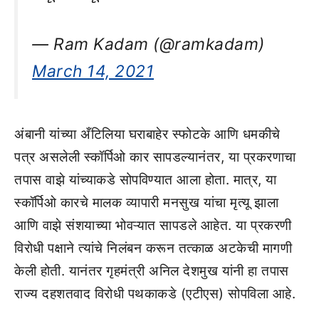
— Ram Kadam (@ramkadam)
March 14, 2021
अंबानी यांच्या अँटिलिया घराबाहेर स्फोटके आणि धमकीचे
पत्र असलेली स्कॉर्पिओ कार सापडल्यानंतर, या प्रकरणाचा
तपास वाझे यांच्याकडे सोपविण्यात आला होता. मात्र, या
स्कॉर्पिओ कारचे मालक व्यापारी मनसुख यांचा मृत्यू झाला
आणि वाझे संशयाच्या भोवऱ्यात सापडले आहेत. या प्रकरणी
विरोधी पक्षाने त्यांचे निलंबन करून तत्काळ अटकेची मागणी
केली होती. यानंतर गृहमंत्री अनिल देशमुख यांनी हा तपास
राज्य दहशतवाद विरोधी पथकाकडे (एटीएस) सोपविला आहे.